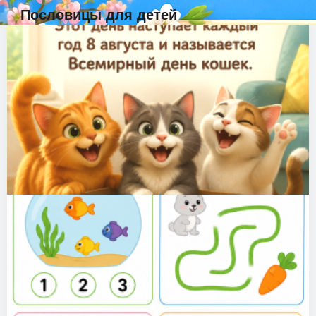
Пословицы для детей