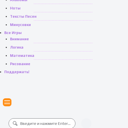
Ноты
Тексты Песен
Минусовки
Все Игры
Внимание
Логика
Математика
Рисование
Поддержать!