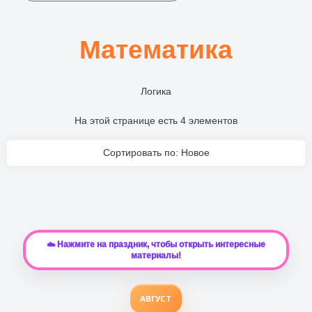
Математика
Логика
На этой странице есть 4 элементов
Сортировать по: Новое
☁️ Нажмите на праздник, чтобы открыть интересные
материалы!
АВГУСТ