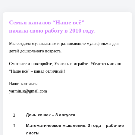
Семья каналов “Наше всё”
начала свою работу в 2010 году.
Мы создаем музыкальные и развивающие мультфильмы для
детей дошкольного возраста.
Смотрите и повторяйте, Учитесь и играйте. Убедитесь лично:
“Наше всё” – канал отличный!
Наши контакты:
yarmin.st@gmail.com
День кошек – 8 августа
Математическое мышление. 3 года – рабочие
листы