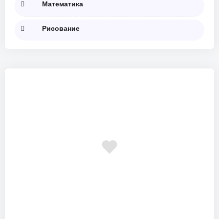
Математика
Рисование