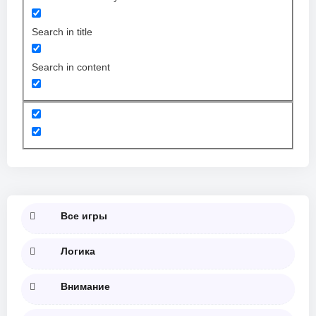
Search in title
Search in content
Все игры
Логика
Внимание