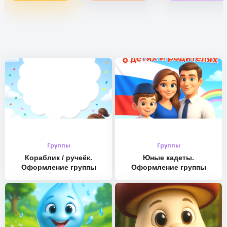
Группы
Группы
Кораблик / ручеёк.
Юные кадеты.
Оформление группы
Оформление группы