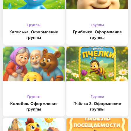
Группы
Группы
Капелька. Оформление
Грибочки. Оформление
группы
группы
Группы
Группы
Колобок. Оформление
Пчёлка 2. Оформление
группы
группы