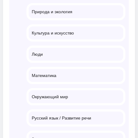
Природа и экология
Культура и искусство
Люди
Математика
Окружающий мир
Русский язык / Развитие речи