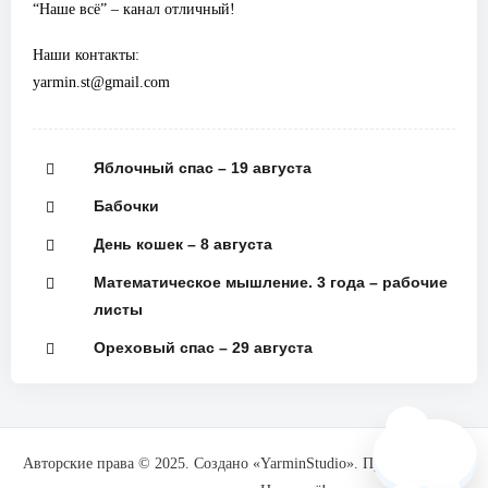
“Наше всё” – канал отличный!
Наши контакты:
yarmin.st@gmail.com
Яблочный спас – 19 августа
Бабочки
День кошек – 8 августа
Математическое мышление. 3 года – рабочие
листы
Ореховый спас – 29 августа
🗺️
Авторские права © 2025. Создано «YarminStudio». При поддержке