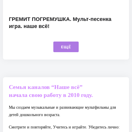
ГРЕМИТ ПОГРЕМУШКА. Мульт-песенка
игра. наше всё!
ЕЩЁ
Семья каналов “Наше всё”
начала свою работу в 2010 году.
Мы создаем музыкальные и развивающие мультфильмы для
детей дошкольного возраста.
Смотрите и повторяйте, Учитесь и играйте. Убедитесь лично: