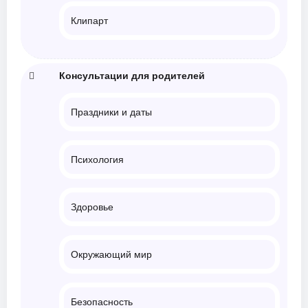
Клипарт
Консультации для родителей
Праздники и даты
Психология
Здоровье
Окружающий мир
Безопасность