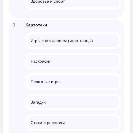
Здоровье и спорт
Картотеки
Игры с движением (игро-танцы)
Раскраски
Печатные игры
Загадки
Стихи и рассказы