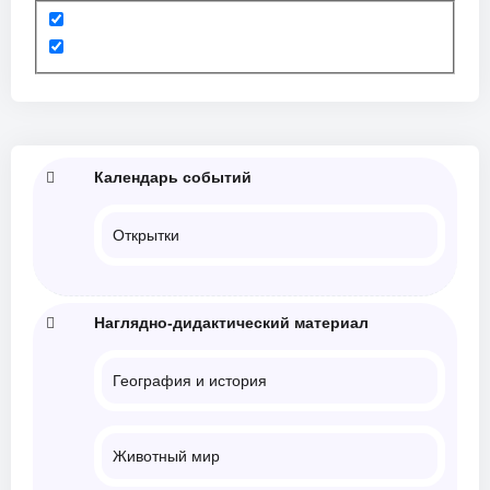
Календарь событий
Открытки
Наглядно-дидактический материал
География и история
Животный мир