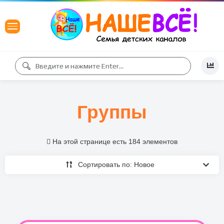
Группы
На этой странице есть 184 элементов
Сортировать по: Новое