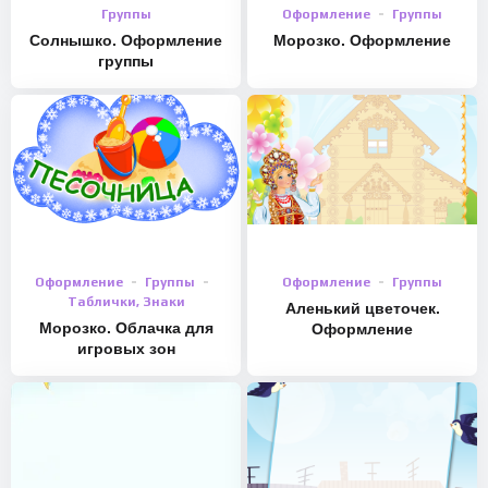
Группы
Оформление
Группы
Солнышко. Оформление
Морозко. Оформление
группы
Оформление
Группы
Оформление
Группы
Таблички, Знаки
Аленький цветочек.
Морозко. Облачка для
Оформление
игровых зон