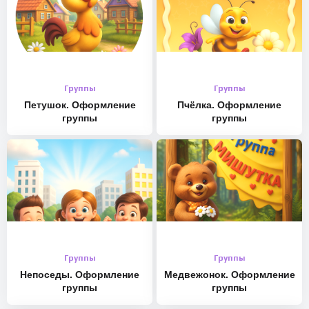
Группы
Группы
Петушок. Оформление
Пчёлка. Оформление
группы
группы
Группы
Группы
Непоседы. Оформление
Медвежонок. Оформление
группы
группы