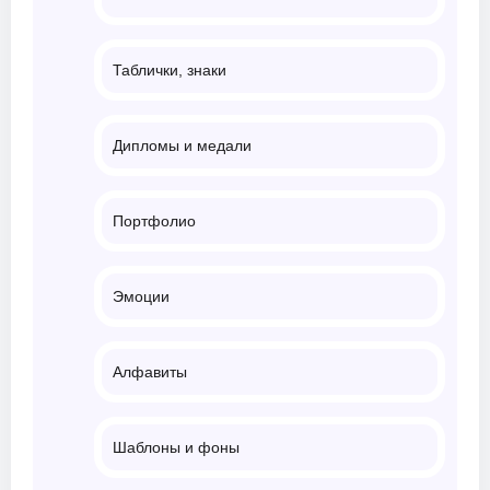
Таблички, знаки
Дипломы и медали
Портфолио
Эмоции
Алфавиты
Шаблоны и фоны