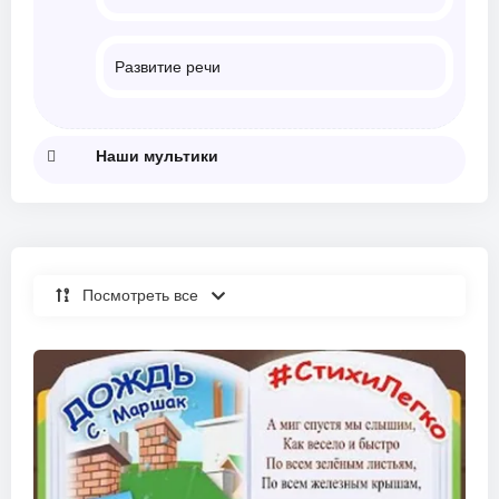
Развитие речи
Наши мультики
Посмотреть все