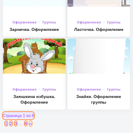
Оформление
Группы
Оформление
Группы
Зарничка. Оформление
Ласточка. Оформление
Оформление
Группы
Оформление
Группы
Заюшкина избушка.
Знайки. Оформление
Оформление
группы
Страница 1 из 8
1
2
3
…
8
»