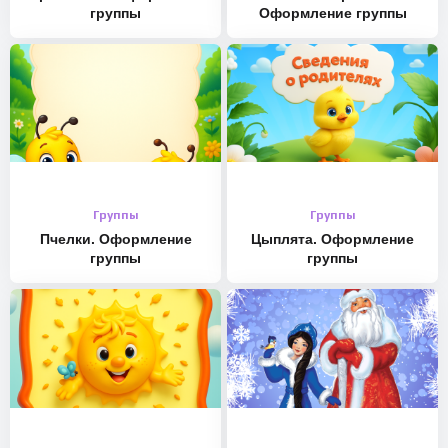
группы
Оформление группы
Группы
Группы
Пчелки. Оформление
Цыплята. Оформление
группы
группы