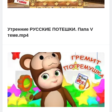
Утренние РУССКИЕ ПОТЕШКИ. Папа V
теме.mp4