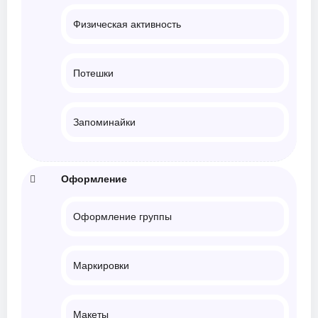
Физическая активность
Потешки
Запоминайки
Оформление
Оформление группы
Маркировки
Макеты