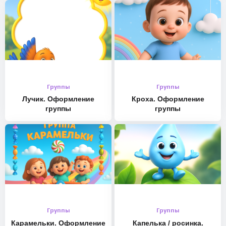
Группы
Группы
Лучик. Оформление
Кроха. Оформление
группы
группы
Группы
Группы
Карамельки. Оформление
Капелька / росинка.