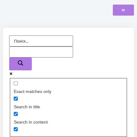
Exact matches only
Search in title
Search in content