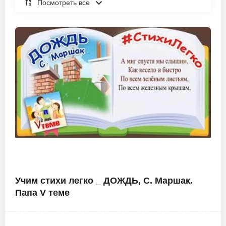
Посмотреть все
Учим стихи легко _ ДОЖДЬ, С. Маршак.
Папа V теме