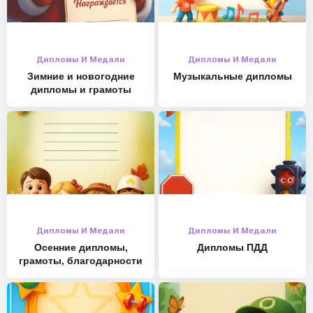
Дипломы И Медали
Дипломы И Медали
Зимние и новогодние
Музыкальные дипломы
дипломы и грамоты
Дипломы И Медали
Дипломы И Медали
Осенние дипломы,
Дипломы ПДД
грамоты, благодарности