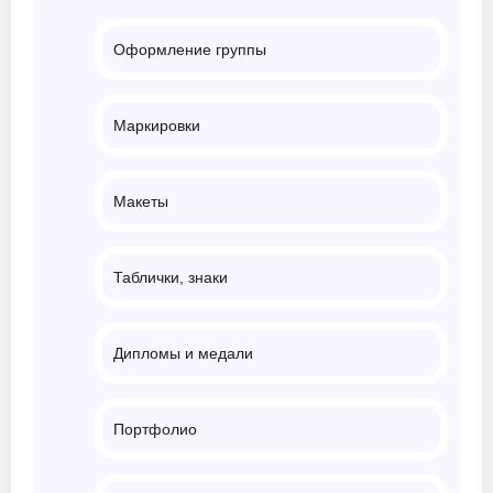
Оформление группы
Маркировки
Макеты
Таблички, знаки
Дипломы и медали
Портфолио