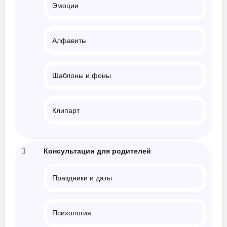
Эмоции
Алфавиты
Шаблоны и фоны
Клипарт
Консультации для родителей
Праздники и даты
Психология