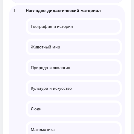
Наглядно-дидактический материал
География и история
Животный мир
Природа и экология
Культура и искусство
Люди
Математика