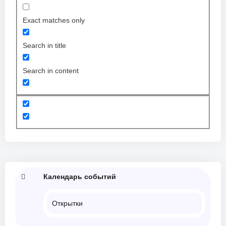
Exact matches only
Search in title
Search in content
Календарь событий
Открытки