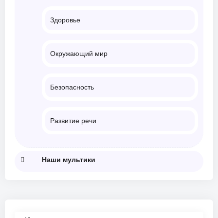
Здоровье
Окружающий мир
Безопасность
Развитие речи
Наши мультики