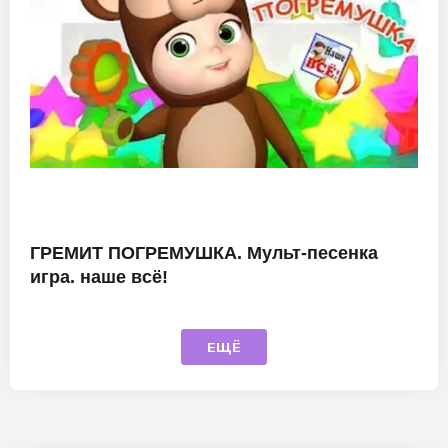
ГРЕМИТ ПОГРЕМУШКА. Мульт-песенка
игра. наше всё!
ЕЩЁ