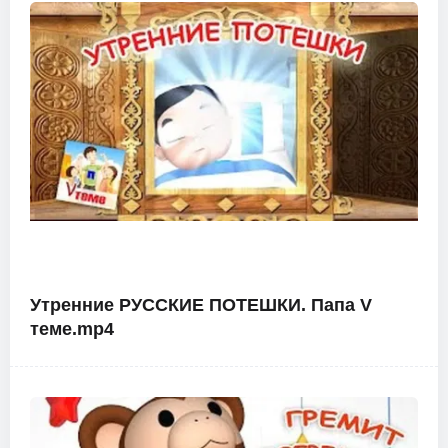
Утренние РУССКИЕ ПОТЕШКИ. Папа V
теме.mp4