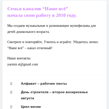
Семья каналов “Наше всё”
начала свою работу в 2010 году.
Мы создаем музыкальные и развивающие мультфильмы для
детей дошкольного возраста.
Смотрите и повторяйте, Учитесь и играйте. Убедитесь лично:
“Наше всё” – канал отличный!
Наши контакты:
yarmin.st@gmail.com
Алфавит – рабочие листы
День строителя – второе воскресенье
августа
Цикл жизни