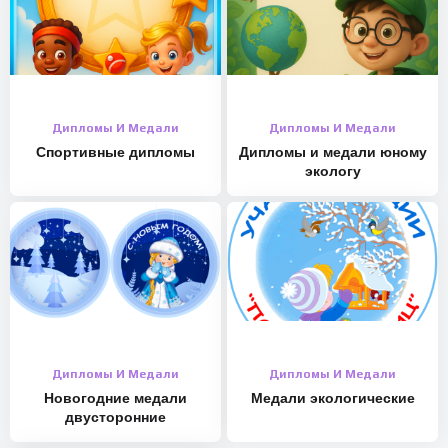
Дипломы И Медали
Дипломы И Медали
Спортивные дипломы
Дипломы и медали юному
экологу
Дипломы И Медали
Дипломы И Медали
Новогодние медали
Медали экологические
двусторонние