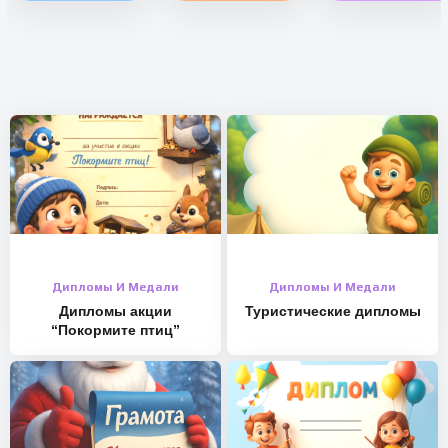
Дипломы И Медали
Дипломы И Медали
Дипломы акции
Туристические дипломы
“Покормите птиц”