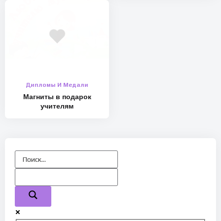
Дипломы И Медали
Магниты в подарок
учителям