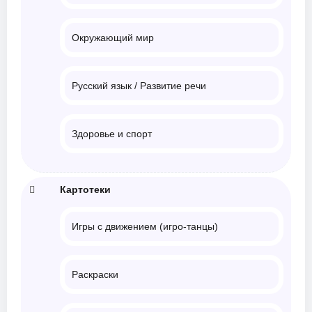
Окружающий мир
Русский язык / Развитие речи
Здоровье и спорт
Картотеки
Игры с движением (игро-танцы)
Раскраски