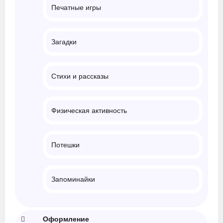
Печатные игры
Загадки
Стихи и рассказы
Физическая активность
Потешки
Запоминайки
Оформление