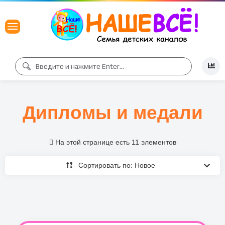
Дипломы и медали
На этой странице есть 11 элементов
Сортировать по: Новое