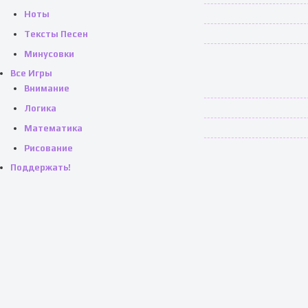
Ноты
Тексты Песен
Минусовки
Все Игры
Внимание
Логика
Математика
Рисование
Поддержать!