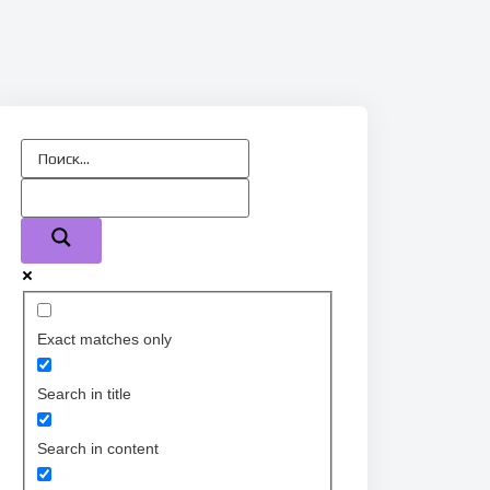
Exact matches only
Search in title
Search in content