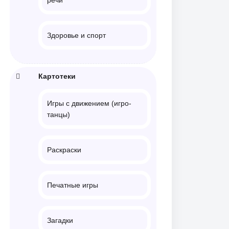
Здоровье и спорт
Картотеки
Игры с движением (игро-
танцы)
Раскраски
Печатные игры
Загадки