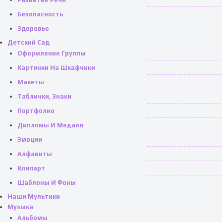
Безопасность
Здоровье
Детский Сад
Оформление Группы
Картинки На Шкафчики
Макеты
Таблички, Знаки
Портфолио
Дипломы И Медали
Эмоции
Алфавиты
Клипарт
Шаблоны И Фоны
Наши Мультики
Музыка
Альбомы