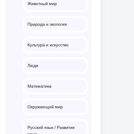
Животный мир
Природа и экология
Культура и искусство
Люди
Математика
Окружающий мир
Русский язык / Развитие
речи