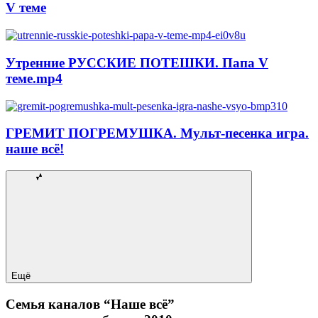
V теме
Утренние РУССКИЕ ПОТЕШКИ. Папа V
теме.mp4
ГРЕМИТ ПОГРЕМУШКА. Мульт-песенка игра.
наше всё!
Ещё
Семья каналов “Наше всё”