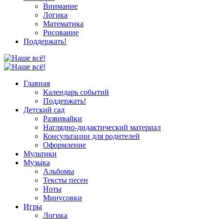
Внимание
Логика
Математика
Рисование
Поддержать!
Главная
Календарь событий
Поддержать!
Детский сад
Развивайки
Наглядно-дидактический материал
Консультации для родителей
Оформление
Мультики
Музыка
Альбомы
Тексты песен
Ноты
Минусовки
Игры
Логика