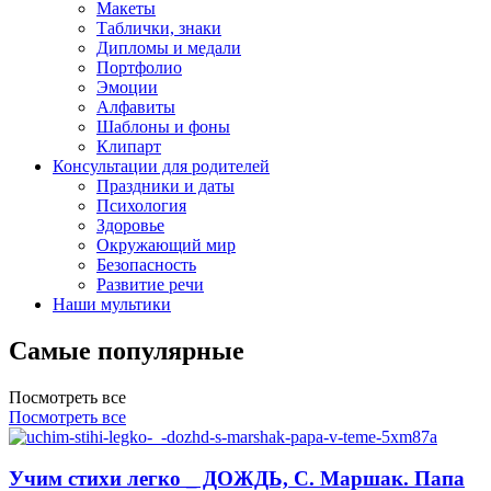
Макеты
Таблички, знаки
Дипломы и медали
Портфолио
Эмоции
Алфавиты
Шаблоны и фоны
Клипарт
Консультации для родителей
Праздники и даты
Психология
Здоровье
Окружающий мир
Безопасность
Развитие речи
Наши мультики
Самые популярные
Посмотреть все
Посмотреть все
Учим стихи легко _ ДОЖДЬ, С. Маршак. Папа