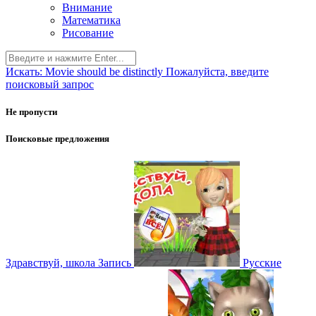
Внимание
Математика
Рисование
Искать:
Movie should be distinctly
Пожалуйста, введите
поисковый запрос
Не пропусти
Поисковые предложения
Здравствуй, школа
Запись
Русские