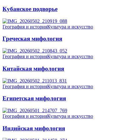
Кубанское подворье
География и история
Культура и искусство
Греческая мифология
География и история
Культура и искусство
Китайская мифология
География и история
Культура и искусство
Египетская мифология
География и история
Культура и искусство
Индийская мифология