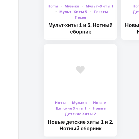
Ноты
Музыка
Мульт-Хиты 1
Но
Мульт-Хиты 5
Тексты
Де
Песен
Мульт-хиты 1 и 5. Нотный
Новые
сборник
Ноты
Музыка
Новые
Детские Хиты 1
Новые
Детские Хиты 2
Новые детские хиты 1 и 2.
Нотный сборник