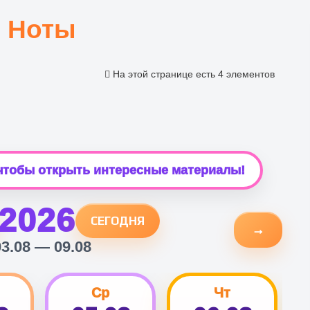
Ноты
На этой странице есть 4 элементов
 чтобы открыть интересные материалы!
2026
СЕГОДНЯ
→
03.08 — 09.08
Ср
Чт