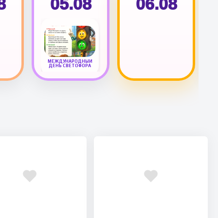
8
05.08
06.08
МЕЖДУНАРОДНЫЙ
ДЕНЬ СВЕТОФОРА