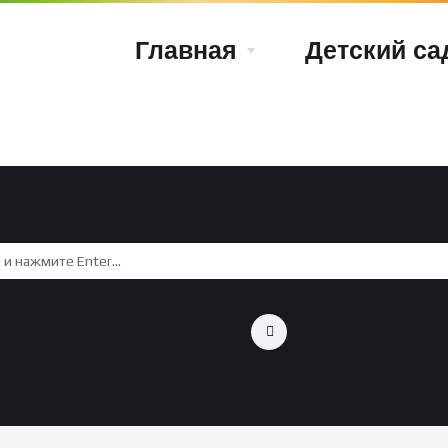
Главная
Детский са