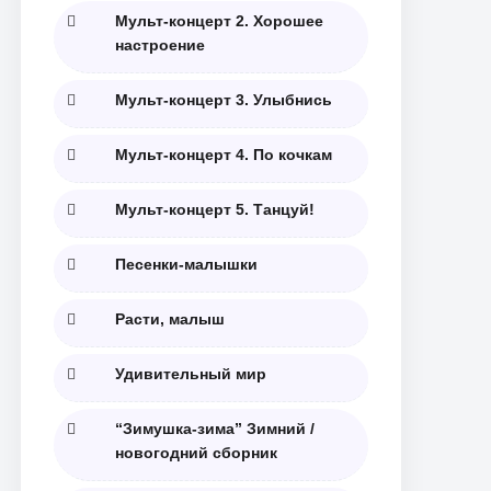
Мульт-концерт 2. Хорошее
настроение
Мульт-концерт 3. Улыбнись
Мульт-концерт 4. По кочкам
Мульт-концерт 5. Танцуй!
Песенки-малышки
Расти, малыш
Удивительный мир
“Зимушка-зима” Зимний /
новогодний сборник