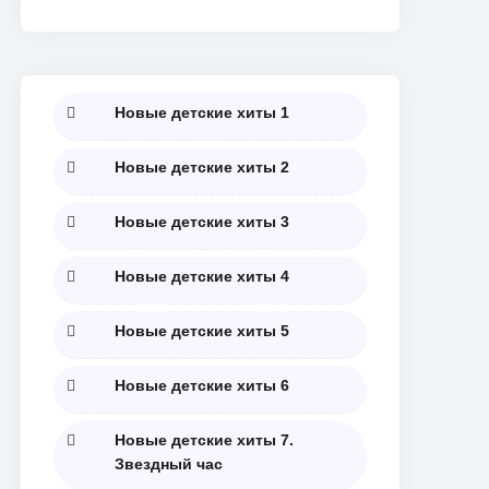
07.08
08.08
09.08
Новые детские хиты 1
МЕЖДУНАРОДНЫЙ
ДЕНЬ
ВСЕМИРНЫЙ ДЕНЬ
ДЕНЬ КОРЕННЫХ
ФИЗКУЛЬТУРНИКА
КОШЕК
НАРОДОВ МИРА
Новые детские хиты 2
Новые детские хиты 3
Новые детские хиты 4
Новые детские хиты 5
Новые детские хиты 6
Новые детские хиты 7.
Звездный час