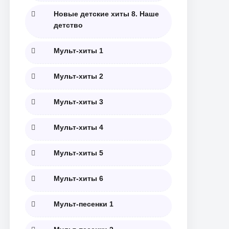
Новые детские хиты 8. Наше
детство
Мульт-хиты 1
Мульт-хиты 2
Мульт-хиты 3
Мульт-хиты 4
Мульт-хиты 5
Мульт-хиты 6
Мульт-песенки 1