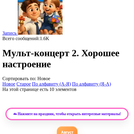
Запись
Всего сообщений:1.6K
Мульт-концерт 2. Хорошее
настроение
Сортировать по: Новое
Новое
Старое
По алфавиту (А-Я)
По алфавиту (Я-А)
На этой странице есть 10 элементов
☁️ Нажмите на праздник, чтобы открыть интересные материалы!
Август