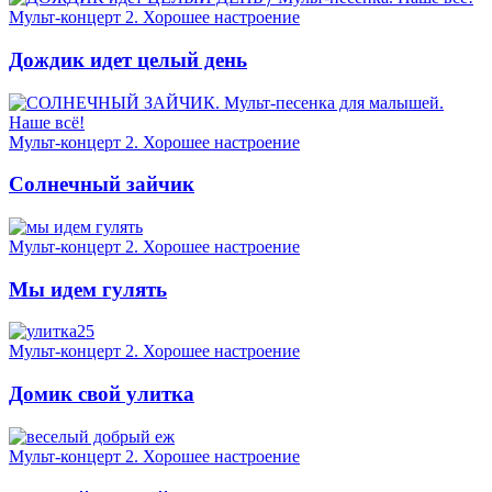
Мульт-концерт 2. Хорошее настроение
Дождик идет целый день
Мульт-концерт 2. Хорошее настроение
Солнечный зайчик
Мульт-концерт 2. Хорошее настроение
Мы идем гулять
Мульт-концерт 2. Хорошее настроение
Домик свой улитка
Мульт-концерт 2. Хорошее настроение