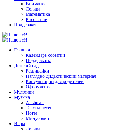
Внимание
Логика
Математика
Рисование
Поддержать!
Главная
Календарь событий
Поддержать!
Детский сад
Развивайки
Наглядно-дидактический материал
Консультации для родителей
Оформление
Мультики
Музыка
Альбомы
Тексты песен
Ноты
Минусовки
Игры
Логика