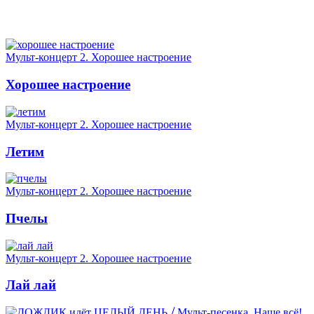
Мульт-концерт 2. Хорошее настроение
Хорошее настроение
Мульт-концерт 2. Хорошее настроение
Летим
Мульт-концерт 2. Хорошее настроение
Пчелы
Мульт-концерт 2. Хорошее настроение
Лай лай