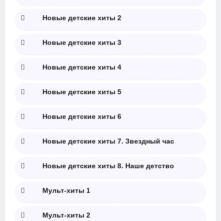
Новые детские хиты 2
Новые детские хиты 3
Новые детские хиты 4
Новые детские хиты 5
Новые детские хиты 6
Новые детские хиты 7. Звездный час
Новые детские хиты 8. Наше детство
Мульт-хиты 1
Мульт-хиты 2