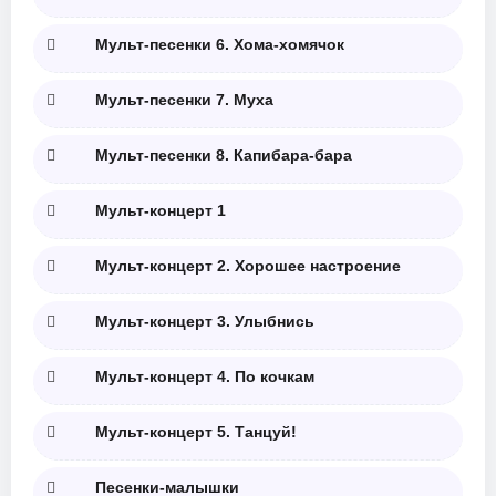
Мульт-песенки 6. Хома-хомячок
Мульт-песенки 7. Муха
Мульт-песенки 8. Капибара-бара
Мульт-концерт 1
Мульт-концерт 2. Хорошее настроение
Мульт-концерт 3. Улыбнись
Мульт-концерт 4. По кочкам
Мульт-концерт 5. Танцуй!
Песенки-малышки