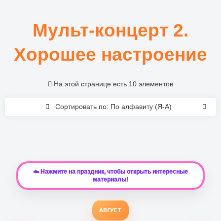
Мульт-концерт 2.
Хорошее настроение
На этой странице есть 10 элементов
Сортировать по: По алфавиту (Я-А)
☁️ Нажмите на праздник, чтобы открыть интересные
материалы!
АВГУСТ