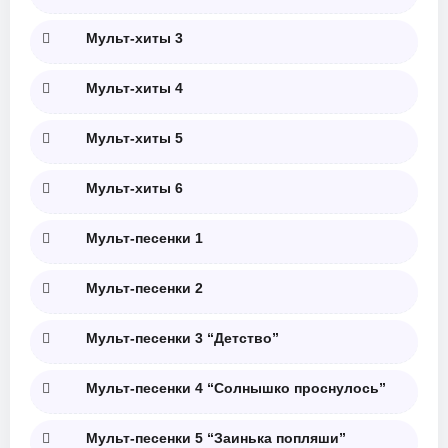
Мульт-хиты 3
Мульт-хиты 4
Мульт-хиты 5
Мульт-хиты 6
Мульт-песенки 1
Мульт-песенки 2
Мульт-песенки 3 “Детство”
Мульт-песенки 4 “Солнышко проснулось”
Мульт-песенки 5 “Заинька попляши”