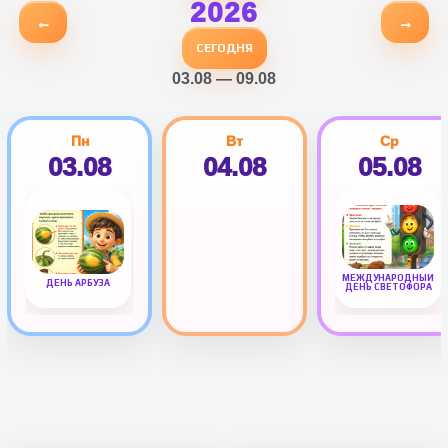
2026
←
→
СЕГОДНЯ
03.08 — 09.08
Пн
Вт
Ср
03.08
04.08
05.08
МЕЖДУНАРОДНЫЙ
ДЕНЬ АРБУЗА
ДЕНЬ СВЕТОФОРА