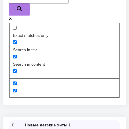
Exact matches only
Search in title
Search in content
Новые детские хиты 1