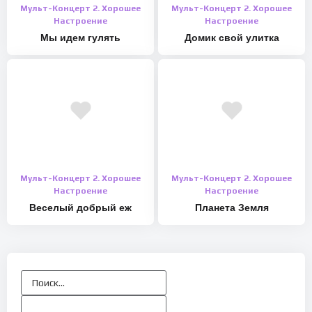
Мульт-Концерт 2. Хорошее
Мульт-Концерт 2. Хорошее
Настроение
Настроение
Мы идем гулять
Домик свой улитка
Мульт-Концерт 2. Хорошее
Мульт-Концерт 2. Хорошее
Настроение
Настроение
Веселый добрый еж
Планета Земля