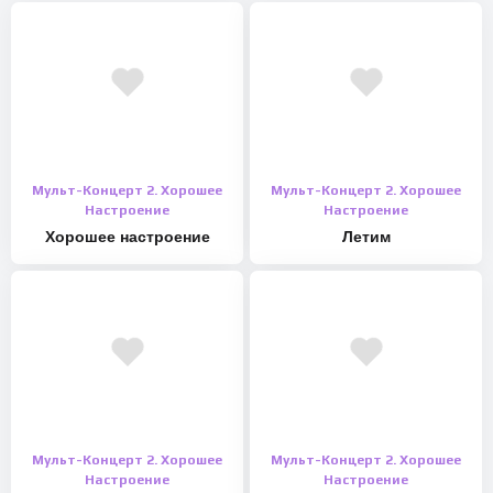
Мульт-Концерт 2. Хорошее
Мульт-Концерт 2. Хорошее
Настроение
Настроение
Хорошее настроение
Летим
Мульт-Концерт 2. Хорошее
Мульт-Концерт 2. Хорошее
Настроение
Настроение