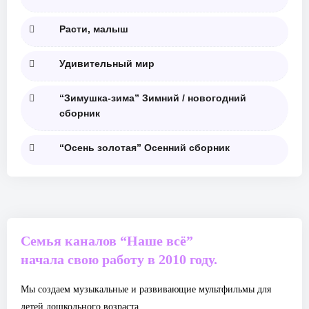
Расти, малыш
Удивительный мир
“Зимушка-зима” Зимний / новогодний
сборник
“Осень золотая” Осенний сборник
Семья каналов “Наше всё”
начала свою работу в 2010 году.
Мы создаем музыкальные и развивающие мультфильмы для
детей дошкольного возраста.