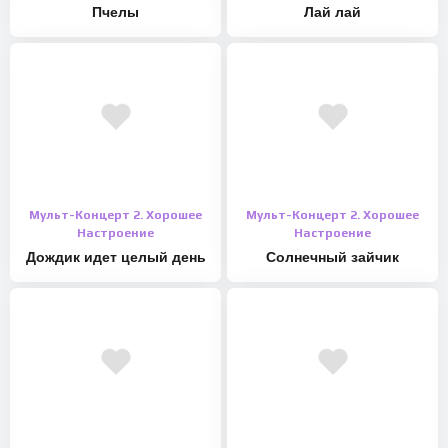
Пчелы
Лай лай
Мульт-Концерт 2. Хорошее
Мульт-Концерт 2. Хорошее
Настроение
Настроение
Дождик идет целый день
Солнечный зайчик