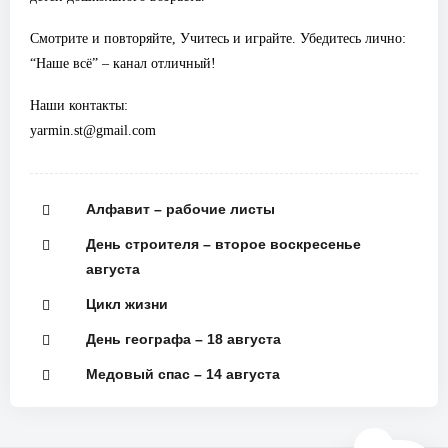
Смотрите и повторяйте, Учитесь и играйте. Убедитесь лично:
“Наше всё” – канал отличный!
Наши контакты:
yarmin.st@gmail.com
Алфавит – рабочие листы
День строителя – второе воскресенье
августа
Цикл жизни
День географа – 18 августа
Медовый спас – 14 августа