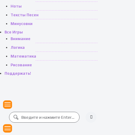
Ноты
Тексты Песен
Минусовки
Все Игры
Внимание
Логика
Математика
Рисование
Поддержать!