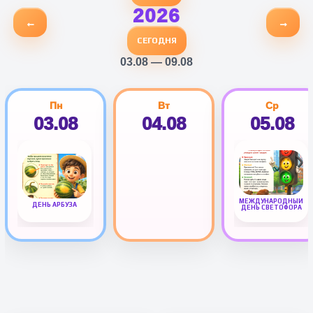
2026
←
→
СЕГОДНЯ
03.08 — 09.08
Пн
Вт
Ср
03.08
04.08
05.08
МЕЖДУНАРОДНЫЙ
ДЕНЬ АРБУЗА
ДЕНЬ СВЕТОФОРА