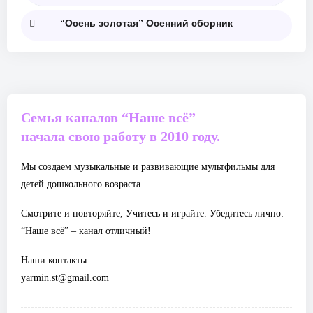
“Осень золотая” Осенний сборник
Семья каналов “Наше всё”
начала свою работу в 2010 году.
Мы создаем музыкальные и развивающие мультфильмы для
детей дошкольного возраста.
Смотрите и повторяйте, Учитесь и играйте. Убедитесь лично:
“Наше всё” – канал отличный!
Наши контакты:
yarmin.st@gmail.com