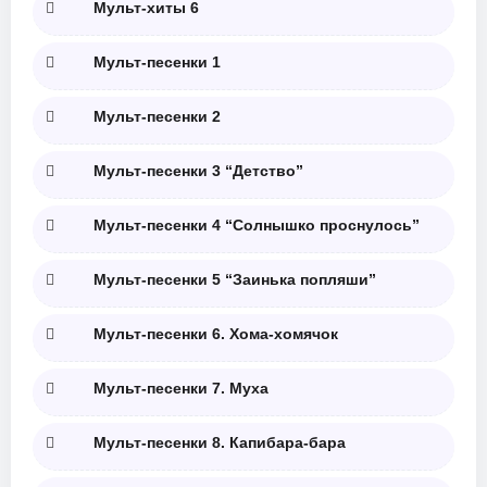
Мульт-хиты 6
Мульт-песенки 1
Мульт-песенки 2
Мульт-песенки 3 “Детство”
Мульт-песенки 4 “Солнышко проснулось”
Мульт-песенки 5 “Заинька попляши”
Мульт-песенки 6. Хома-хомячок
Мульт-песенки 7. Муха
Мульт-песенки 8. Капибара-бара