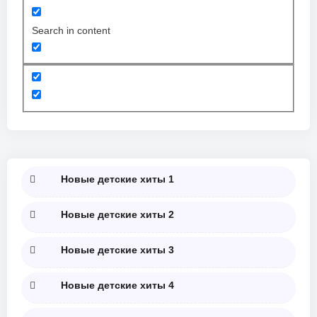
Search in content
Новые детские хиты 1
Новые детские хиты 2
Новые детские хиты 3
Новые детские хиты 4