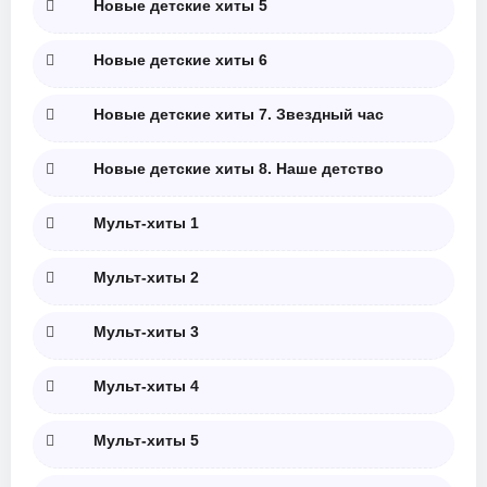
Новые детские хиты 5
Новые детские хиты 6
Новые детские хиты 7. Звездный час
Новые детские хиты 8. Наше детство
Мульт-хиты 1
Мульт-хиты 2
Мульт-хиты 3
Мульт-хиты 4
Мульт-хиты 5