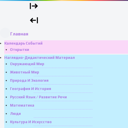
Главная
Календарь Событий
Открытки
Наглядно-Дидактический Материал
Окружающий Мир
Животный Мир
Природа И Экология
География И История
Русский Язык / Развитие Речи
Математика
Люди
Культура И Искусство