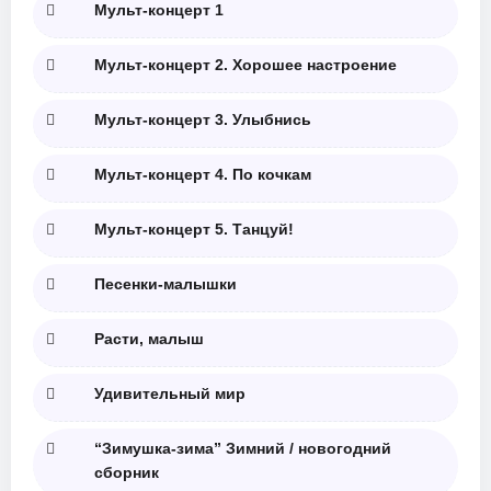
Мульт-концерт 1
Мульт-концерт 2. Хорошее настроение
Мульт-концерт 3. Улыбнись
Мульт-концерт 4. По кочкам
Мульт-концерт 5. Танцуй!
Песенки-малышки
Расти, малыш
Удивительный мир
“Зимушка-зима” Зимний / новогодний
сборник