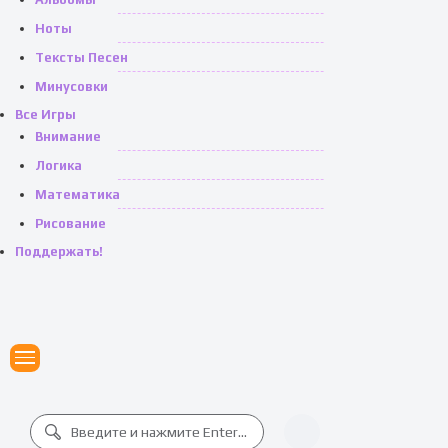
Ноты
Тексты Песен
Минусовки
Все Игры
Внимание
Логика
Математика
Рисование
Поддержать!