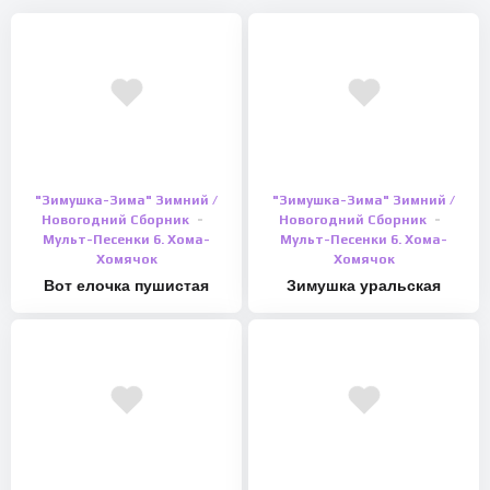
"Зимушка-Зима" Зимний /
"Зимушка-Зима" Зимний /
Новогодний Сборник
Новогодний Сборник
Мульт-Песенки 6. Хома-
Мульт-Песенки 6. Хома-
Хомячок
Хомячок
Вот елочка пушистая
Зимушка уральская