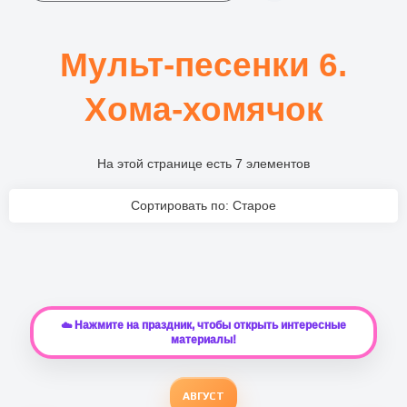
Мульт-песенки 6.
Хома-хомячок
На этой странице есть 7 элементов
Сортировать по: Старое
☁️ Нажмите на праздник, чтобы открыть интересные
материалы!
АВГУСТ