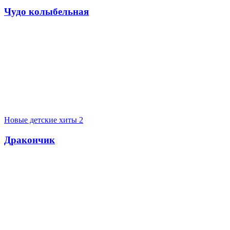
Чудо колыбельная
Новые детские хиты 2
Дракончик