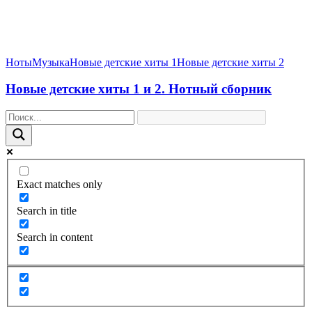
Ноты
Музыка
Новые детские хиты 1
Новые детские хиты 2
Новые детские хиты 1 и 2. Нотный сборник
Exact matches only
Search in title
Search in content