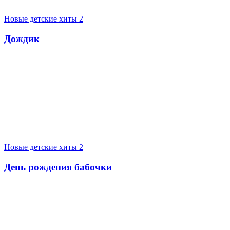
Новые детские хиты 2
Дождик
Новые детские хиты 2
День рождения бабочки