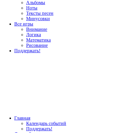
Альбомы
Ноты
Тексты песен
Минусовки
Все игры
Внимание
Логика
Математика
Рисование
Поддержать!
Главная
Календарь событий
Поддержать!