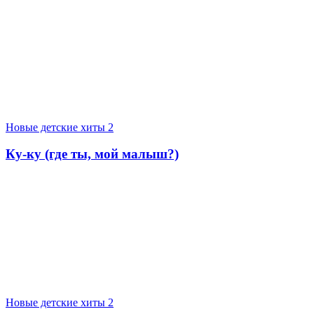
Новые детские хиты 2
Ку-ку (где ты, мой малыш?)
Новые детские хиты 2