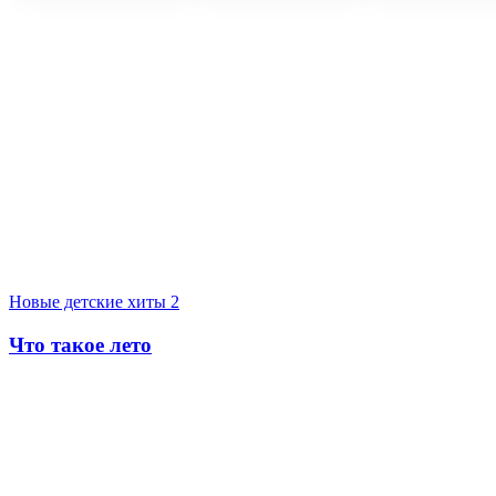
Новые детские хиты 2
Что такое лето