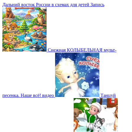
Дальний восток России в схемах для детей
Запись
Снежная КОЛЫБЕЛЬНАЯ мульт-
песенка. Наше всё!
видео
Танцуй