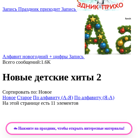
Запись
Праздник приходит
Запись
Алфавит новогодний + цифры
Запись
Всего сообщений:1.6K
Новые детские хиты 2
Сортировать по: Новое
Новое
Старое
По алфавиту (А-Я)
По алфавиту (Я-А)
На этой странице есть 11 элементов
☁️ Нажмите на праздник, чтобы открыть интересные материалы!