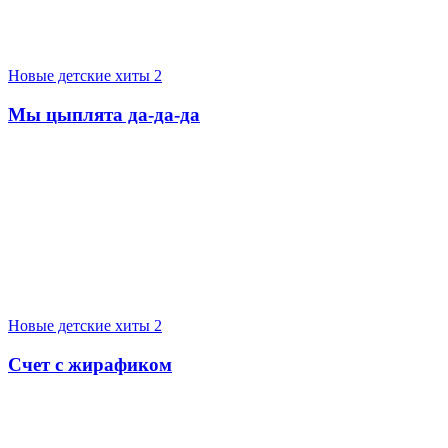
Новые детские хиты 2
Мы цыплята да-да-да
Новые детские хиты 2
Счет с жирафиком