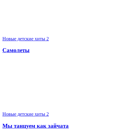
Новые детские хиты 2
Самолеты
Новые детские хиты 2
Мы танцуем как зайчата