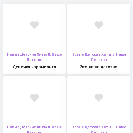
Новые Детские Хиты 8. Наше
Новые Детские Хиты 8. Наше
Детство
Детство
Девочка карамелька
Это наше детство
Новые Детские Хиты 8. Наше
Новые Детские Хиты 8. Наше
Детство
Детство