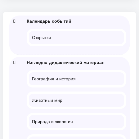
Календарь событий
Открытки
Наглядно-дидактический материал
География и история
Животный мир
Природа и экология