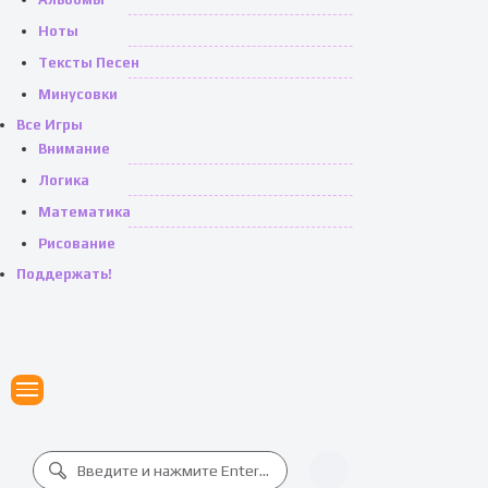
Ноты
Тексты Песен
Минусовки
Все Игры
Внимание
Логика
Математика
Рисование
Поддержать!