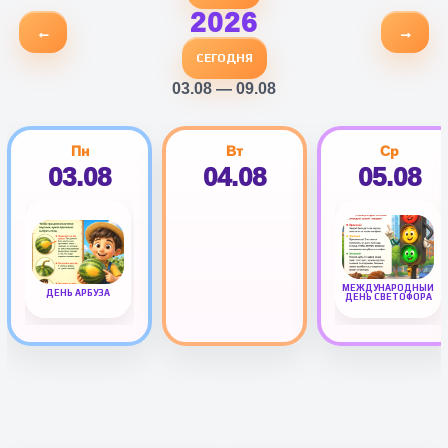
2026
←
→
СЕГОДНЯ
03.08 — 09.08
Пн
Вт
Ср
03.08
04.08
05.08
МЕЖДУНАРОДНЫЙ
ДЕНЬ АРБУЗА
ДЕНЬ СВЕТОФОРА