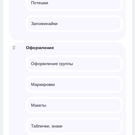
Потешки
Запоминайки
Оформление
Оформление группы
Маркировки
Макеты
Таблички, знаки