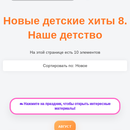
Новые детские хиты 8.
Наше детство
На этой странице есть 10 элементов
Сортировать по: Новое
☁️ Нажмите на праздник, чтобы открыть интересные
материалы!
АВГУСТ