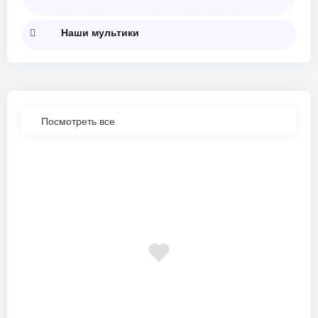
Наши мультики
Посмотреть все