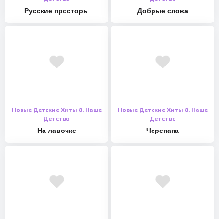
Русские просторы
Добрые слова
Новые Детские Хиты 8. Наше
Новые Детские Хиты 8. Наше
Детство
Детство
На лавочке
Черепапа