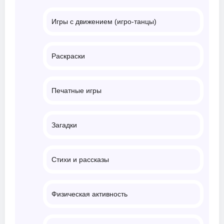
Игры с движением (игро-танцы)
Раскраски
Печатные игры
Загадки
Стихи и рассказы
Физическая активность