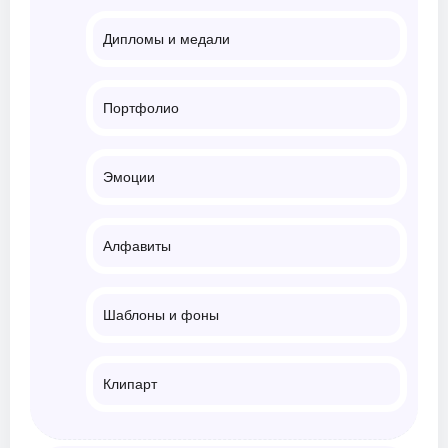
Дипломы и медали
Портфолио
Эмоции
Алфавиты
Шаблоны и фоны
Клипарт