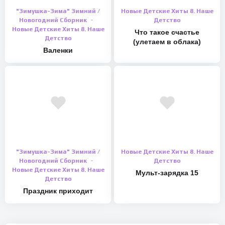
"Зимушка-Зима" Зимний /
Новые Детские Хиты 8. Наше
Новогодний Сборник
Детство
Новые Детские Хиты 8. Наше
Что такое счастье
Детство
(улетаем в облака)
Валенки
"Зимушка-Зима" Зимний /
Новые Детские Хиты 8. Наше
Новогодний Сборник
Детство
Новые Детские Хиты 8. Наше
Мульт-зарядка 15
Детство
Праздник приходит