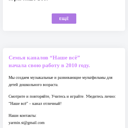
ЕЩЁ
Семья каналов “Наше всё”
начала свою работу в 2010 году.
Мы создаем музыкальные и развивающие мультфильмы для
детей дошкольного возраста.
Смотрите и повторяйте, Учитесь и играйте. Убедитесь лично:
“Наше всё” – канал отличный!
Наши контакты:
yarmin.st@gmail.com