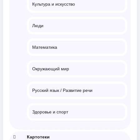
Культура и искусство
Люди
Математика
Окружающий мир
Русский язык / Развитие речи
Здоровье и спорт
Картотеки