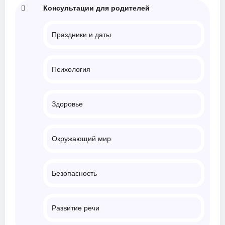
Консультации для родителей
Праздники и даты
Психология
Здоровье
Окружающий мир
Безопасность
Развитие речи