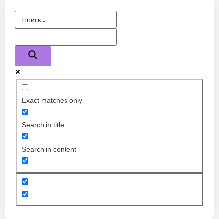
Exact matches only
Search in title
Search in content