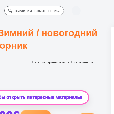
Зимний / новогодний
орник
На этой странице есть 15 элементов
обы открыть интересные материалы!