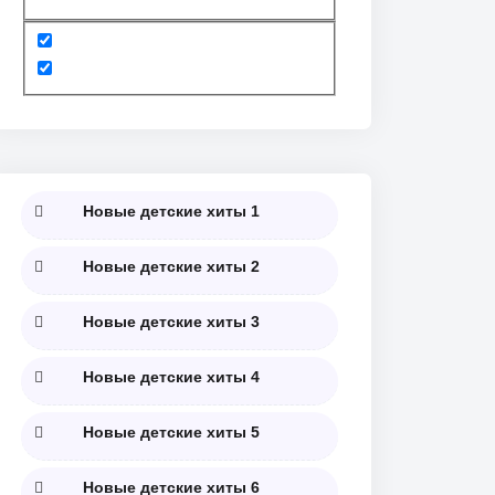
Пт
Сб
Вс
7.08
08.08
09.08
Новые детские хиты 1
Новые детские хиты 2
МЕЖДУНАРОДНЫЙ
ДЕНЬ
ВСЕМИРНЫЙ ДЕНЬ
ДЕНЬ КОРЕННЫХ
ФИЗКУЛЬТУРНИКА
КОШЕК
НАРОДОВ МИРА
Новые детские хиты 3
Новые детские хиты 4
Новые детские хиты 5
Новые детские хиты 6