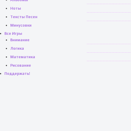
Ноты
Тексты Песен
Минусовки
Все Игры
Внимание
Логика
Математика
Рисование
Поддержать!