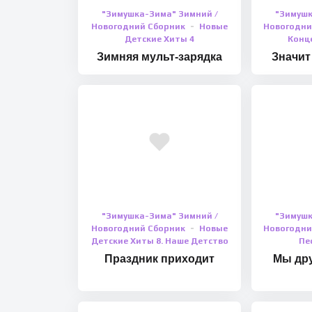
"Зимушка-Зима" Зимний /
"Зимушк
Новогодний Сборник
Новые
Новогодни
Детские Хиты 4
Конце
Зимняя мульт-зарядка
Значит
"Зимушка-Зима" Зимний /
"Зимушк
Новогодний Сборник
Новые
Новогодни
Детские Хиты 8. Наше Детство
Пе
Праздник приходит
Мы дру