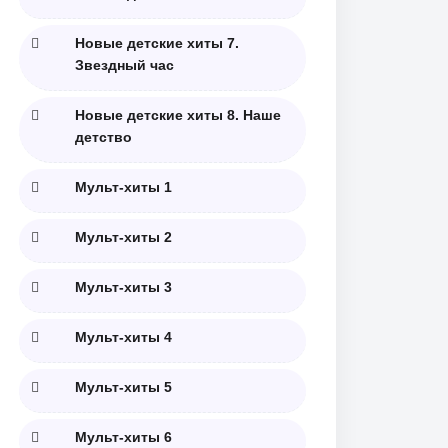
Новые детские хиты 7.
Звездный час
Новые детские хиты 8. Наше
детство
Мульт-хиты 1
Мульт-хиты 2
Мульт-хиты 3
Мульт-хиты 4
Мульт-хиты 5
Мульт-хиты 6