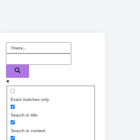
Exact matches only
Search in title
Search in content