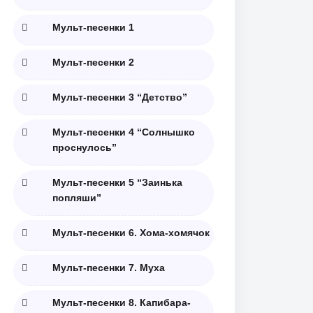
Мульт-песенки 1
Мульт-песенки 2
Мульт-песенки 3 “Детство”
Мульт-песенки 4 “Солнышко
проснулось”
Мульт-песенки 5 “Заинька
попляши”
Мульт-песенки 6. Хома-хомячок
Мульт-песенки 7. Муха
Мульт-песенки 8. Капибара-