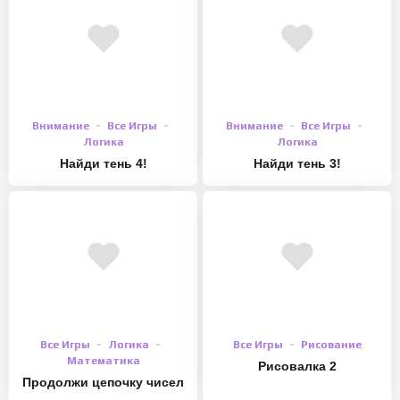
Внимание
Все Игры
Внимание
Все Игры
Логика
Логика
Найди тень 4!
Найди тень 3!
Все Игры
Логика
Все Игры
Рисование
Математика
Рисовалка 2
Продолжи цепочку чисел