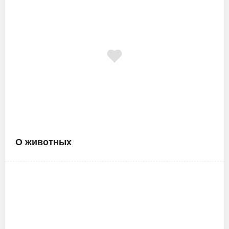
О животных