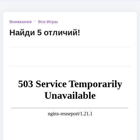
Внимание
Все Игры
Найди 5 отличий!