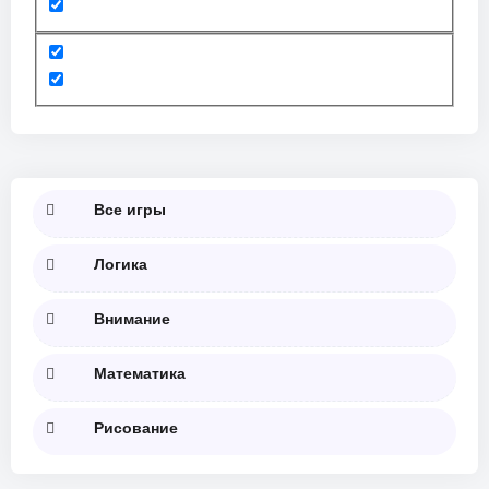
Все игры
Логика
Внимание
Математика
Рисование