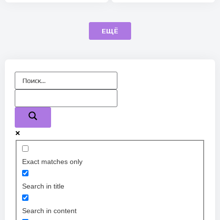
ЕЩЁ
Exact matches only
Search in title
Search in content