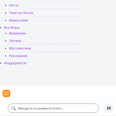
Ноты
Тексты Песен
Минусовки
Все Игры
Внимание
Логика
Математика
Рисование
Поддержать!