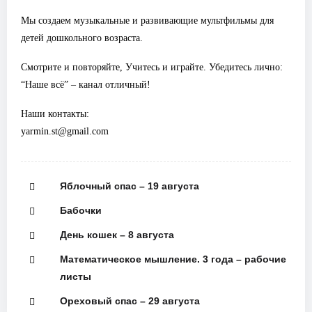
Мы создаем музыкальные и развивающие мультфильмы для
детей дошкольного возраста.
Смотрите и повторяйте, Учитесь и играйте. Убедитесь лично:
“Наше всё” – канал отличный!
Наши контакты:
yarmin.st@gmail.com
Яблочный спас – 19 августа
Бабочки
День кошек – 8 августа
Математическое мышление. 3 года – рабочие
листы
Ореховый спас – 29 августа