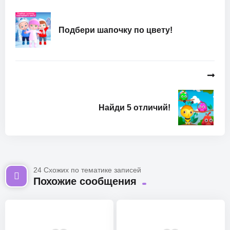
Подбери шапочку по цвету!
Найди 5 отличий!
24 Схожих по тематике записей
Похожие сообщения