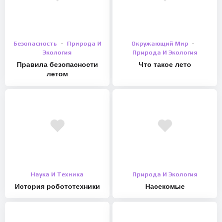
Безопасность
Природа И
Окружающий Мир
Экология
Природа И Экология
Правила безопасности
Что такое лето
летом
Наука И Техника
Природа И Экология
История робототехники
Насекомые