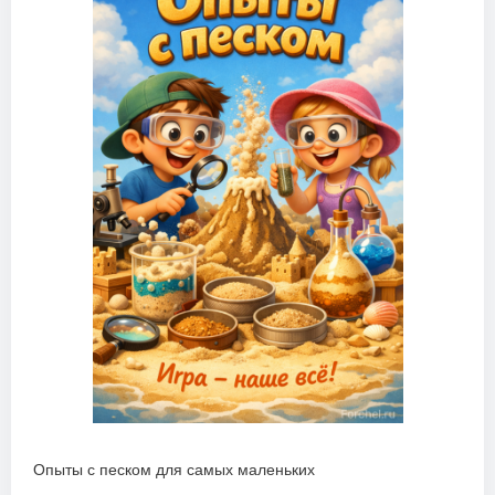
Опыты с песком для самых маленьких