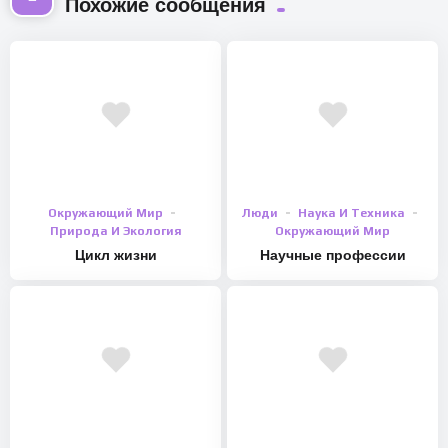
Похожие сообщения
Окружающий Мир
Люди
Наука И Техника
Природа И Экология
Окружающий Мир
Цикл жизни
Научные профессии