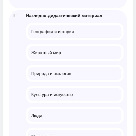
Наглядно-дидактический материал
География и история
Животный мир
Природа и экология
Культура и искусство
Люди