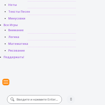
Ноты
Тексты Песен
Минусовки
Все Игры
Внимание
Логика
Математика
Рисование
Поддержать!