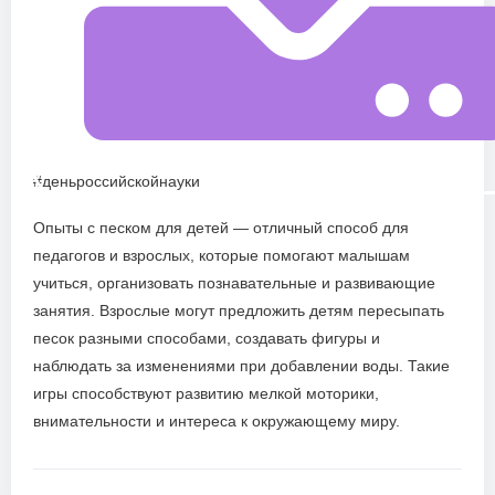
#деньроссийскойнауки
Опыты с песком для детей — отличный способ для
педагогов и взрослых, которые помогают малышам
учиться, организовать познавательные и развивающие
занятия. Взрослые могут предложить детям пересыпать
песок разными способами, создавать фигуры и
наблюдать за изменениями при добавлении воды. Такие
игры способствуют развитию мелкой моторики,
внимательности и интереса к окружающему миру.