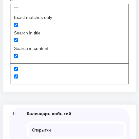
Exact matches only
Search in title
Search in content
Календарь событий
Открытки