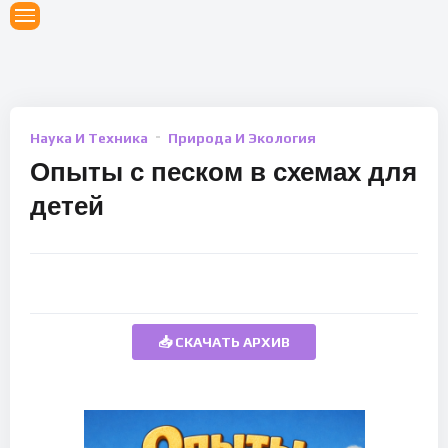
Наука И Техника
Природа И Экология
Опыты с песком в схемах для
детей
📥 СКАЧАТЬ АРХИВ