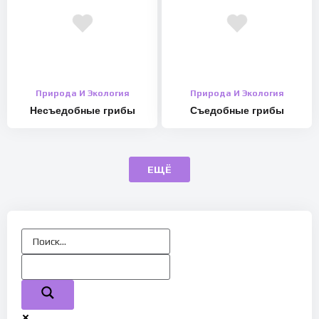
Природа И Экология
Природа И Экология
Несъедобные грибы
Съедобные грибы
ЕЩЁ