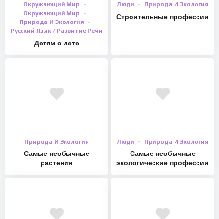
Окружающий Мир
Люди
Природа И Экология
Окружающий Мир
Строительные профессии
Природа И Экология
Русский Язык / Развитие Речи
Детям о лете
Природа И Экология
Люди
Природа И Экология
Самые необычные
Самые необычные
растения
экологические профессии