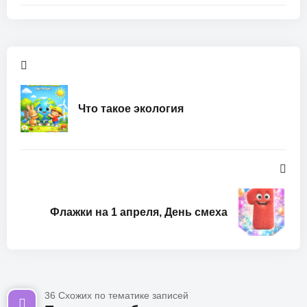
Что такое экология
Флажки на 1 апреля, День смеха
36 Схожих по тематике записей