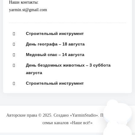
Наши контакты:
yarmin.st@gmail.com
Строительный инструмент
День географа – 18 августа
Медовый спас – 14 августа
День бездомных животных – 3 суббота
августа
Строительный инструмент
🗺️
Авторские права © 2025. Создано «YarminStudio». При поддержке
семьи каналов «Наше всё!»
❓