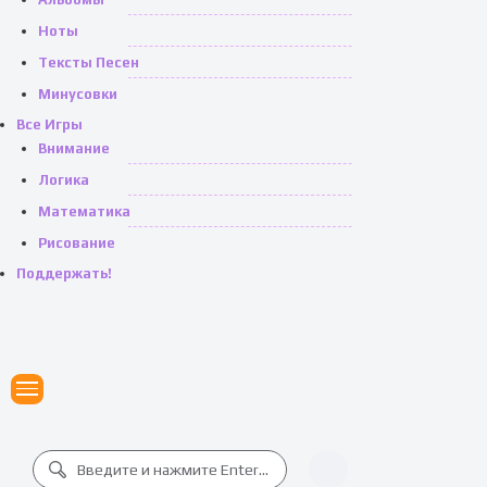
Ноты
Тексты Песен
Минусовки
Все Игры
Внимание
Логика
Математика
Рисование
Поддержать!