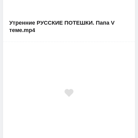
Утренние РУССКИЕ ПОТЕШКИ. Папа V
теме.mp4