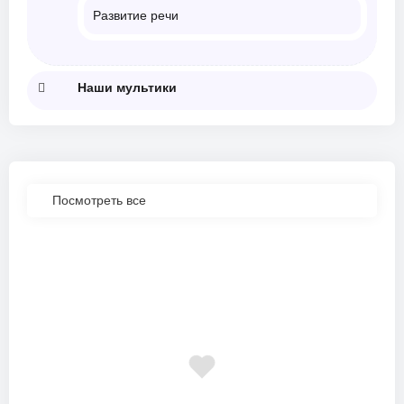
Развитие речи
Наши мультики
Посмотреть все