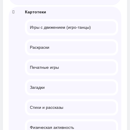
Картотеки
Игры с движением (игро-танцы)
Раскраски
Печатные игры
Загадки
Стихи и рассказы
Физическая активность