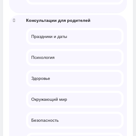
Консультации для родителей
Праздники и даты
Психология
Здоровье
Окружающий мир
Безопасность