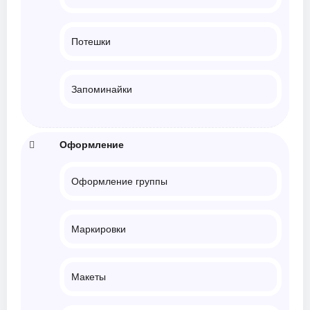
Потешки
Запоминайки
Оформление
Оформление группы
Маркировки
Макеты