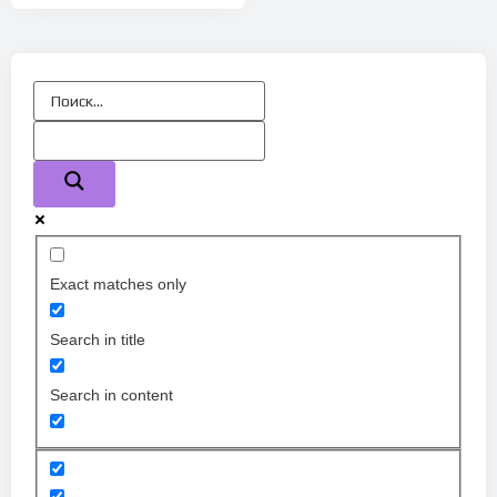
Exact matches only
Search in title
Search in content