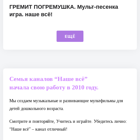
ГРЕМИТ ПОГРЕМУШКА. Мульт-песенка
игра. наше всё!
ЕЩЁ
Семья каналов “Наше всё”
начала свою работу в 2010 году.
Мы создаем музыкальные и развивающие мультфильмы для
детей дошкольного возраста.
Смотрите и повторяйте, Учитесь и играйте. Убедитесь лично:
“Наше всё” – канал отличный!