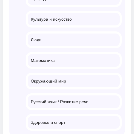
Культура и искусство
Люди
Математика
Окружающий мир
Русский язык / Развитие речи
Здоровье и спорт