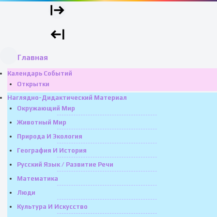
Главная
Календарь Событий
Открытки
Наглядно-Дидактический Материал
Окружающий Мир
Животный Мир
Природа И Экология
География И История
Русский Язык / Развитие Речи
Математика
Люди
Культура И Искусство