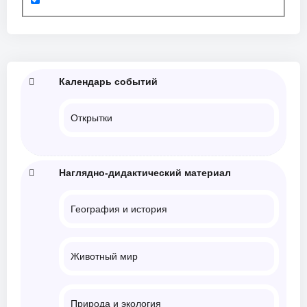
Календарь событий
Открытки
Наглядно-дидактический материал
География и история
Животный мир
Природа и экология