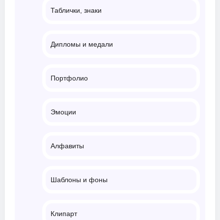
Таблички, знаки
Дипломы и медали
Портфолио
Эмоции
Алфавиты
Шаблоны и фоны
Клипарт