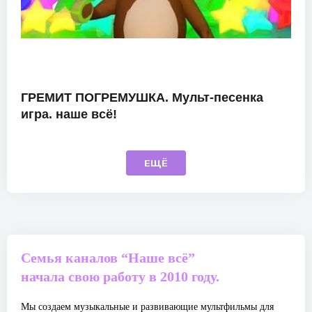
ГРЕМИТ ПОГРЕМУШКА. Мульт-песенка
игра. наше всё!
ЕЩЁ
Семья каналов “Наше всё”
начала свою работу в 2010 году.
Мы создаем музыкальные и развивающие мультфильмы для