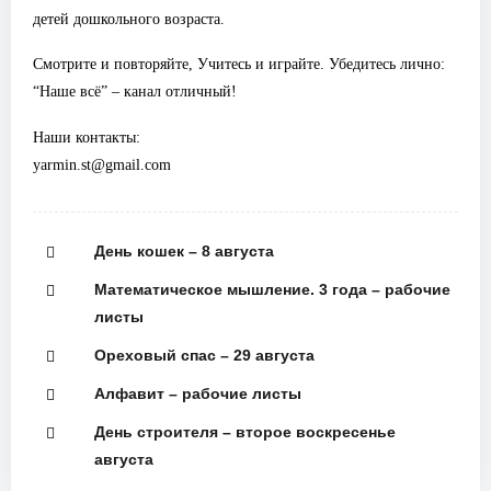
детей дошкольного возраста.
Смотрите и повторяйте, Учитесь и играйте. Убедитесь лично:
“Наше всё” – канал отличный!
Наши контакты:
yarmin.st@gmail.com
День кошек – 8 августа
Математическое мышление. 3 года – рабочие
листы
Ореховый спас – 29 августа
Алфавит – рабочие листы
День строителя – второе воскресенье
августа