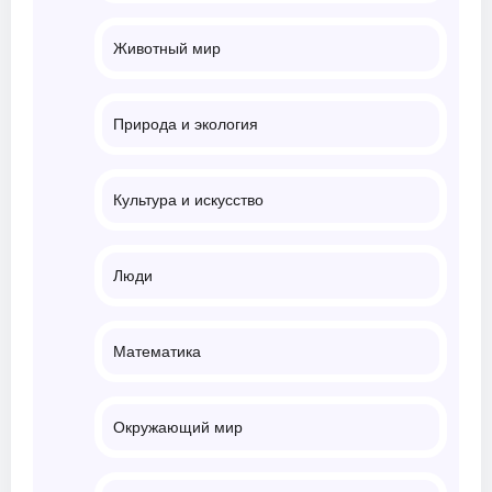
Животный мир
Природа и экология
Культура и искусство
Люди
Математика
Окружающий мир