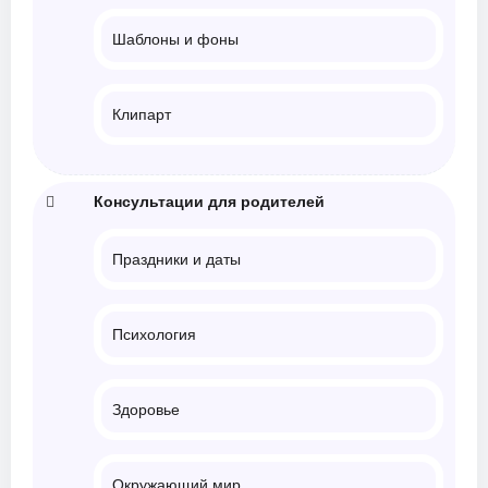
Шаблоны и фоны
Клипарт
Консультации для родителей
Праздники и даты
Психология
Здоровье
Окружающий мир