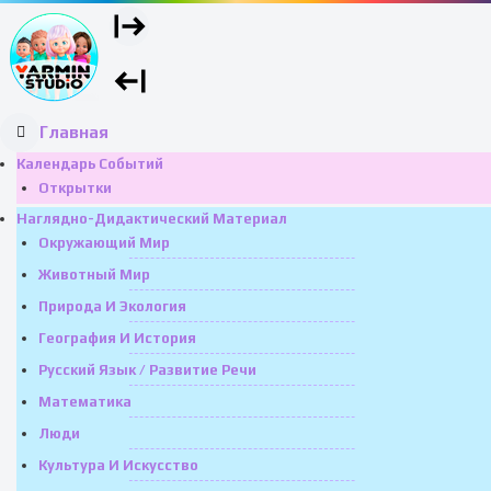
Главная
Календарь Событий
Открытки
Наглядно-Дидактический Материал
Окружающий Мир
Животный Мир
Природа И Экология
География И История
Русский Язык / Развитие Речи
Математика
Люди
Культура И Искусство