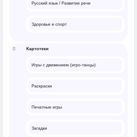
Русский язык / Развитие речи
Здоровье и спорт
Картотеки
Игры с движением (игро-танцы)
Раскраски
Печатные игры
Загадки