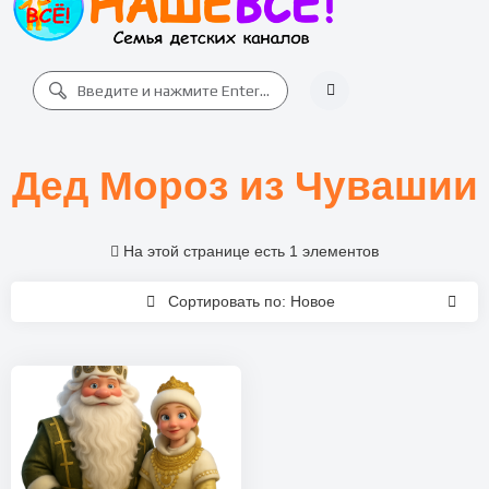
Дед Мороз из Чувашии
На этой странице есть 1 элементов
Сортировать по: Новое