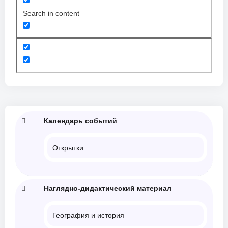
Search in content
Календарь событий
Открытки
Наглядно-дидактический материал
География и история