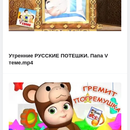
Утренние РУССКИЕ ПОТЕШКИ. Папа V
теме.mp4