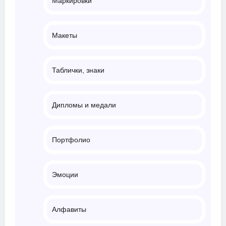
Маркировки
Макеты
Таблички, знаки
Дипломы и медали
Портфолио
Эмоции
Алфавиты