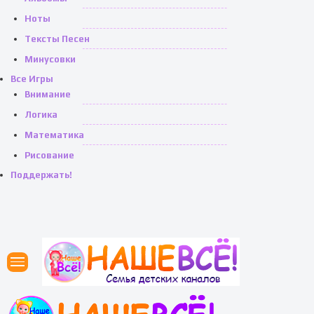
Ноты
Тексты Песен
Минусовки
Все Игры
Внимание
Логика
Математика
Рисование
Поддержать!