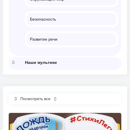
Безопасность
Развитие речи
Наши мультики
Посмотреть все