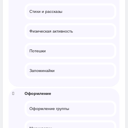
Стихи и рассказы
Физическая активность
Потешки
Запоминайки
Оформление
Оформление группы