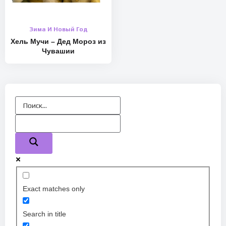
Зима И Новый Год
Хель Мучи – Дед Мороз из
Чувашии
Exact matches only
Search in title