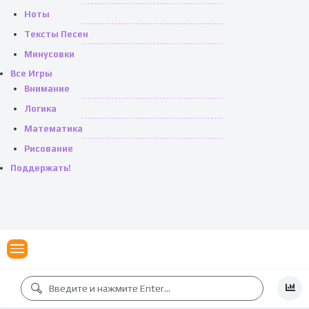
Ноты
Тексты Песен
Минусовки
Все Игры
Внимание
Логика
Математика
Рисование
Поддержать!