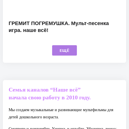
ГРЕМИТ ПОГРЕМУШКА. Мульт-песенка
игра. наше всё!
ЕЩЁ
Семья каналов “Наше всё”
начала свою работу в 2010 году.
Мы создаем музыкальные и развивающие мультфильмы для
детей дошкольного возраста.
Смотрите и повторяйте, Учитесь и играйте. Убедитесь лично: