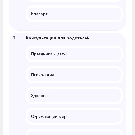
Клипарт
Консультации для родителей
Праздники и даты
Психология
Здоровье
Окружающий мир