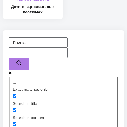
Дети в карнавальных
костюмах
Exact matches only
Search in title
Search in content