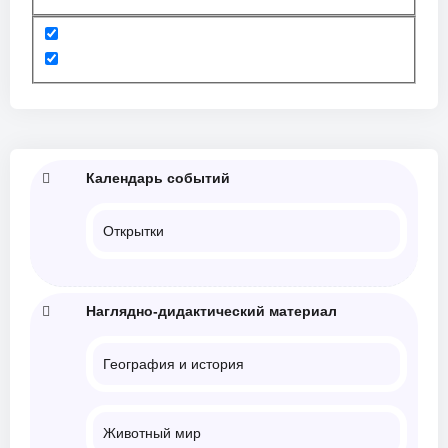
Календарь событий
Открытки
Наглядно-дидактический материал
География и история
Животный мир