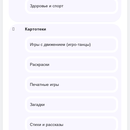
Здоровье и спорт
Картотеки
Игры с движением (игро-танцы)
Раскраски
Печатные игры
Загадки
Стихи и рассказы