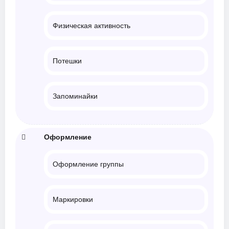
Физическая активность
Потешки
Запоминайки
Оформление
Оформление группы
Маркировки