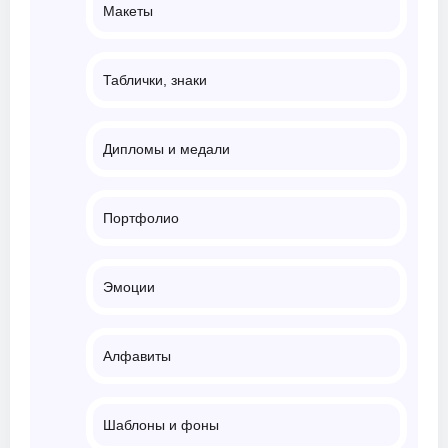
Макеты
Таблички, знаки
Дипломы и медали
Портфолио
Эмоции
Алфавиты
Шаблоны и фоны