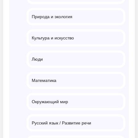
Природа и экология
Культура и искусство
Люди
Математика
Окружающий мир
Русский язык / Развитие речи