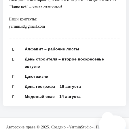
“Наше всё” – канал отличный!
Наши контакты:
yarmin.st@gmail.com
Алфавит – рабочие листы
День строителя – второе воскресенье
августа
Цикл жизни
День географа – 18 августа
Медовый спас – 14 августа
🗺️
Авторские права © 2025. Создано «YarminStudio». При поддержке