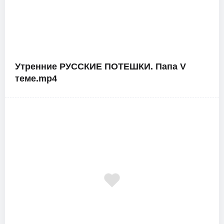
Утренние РУССКИЕ ПОТЕШКИ. Папа V
теме.mp4