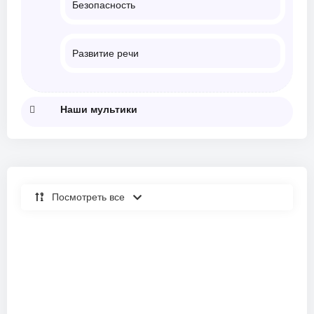
Безопасность
Развитие речи
Наши мультики
Посмотреть все