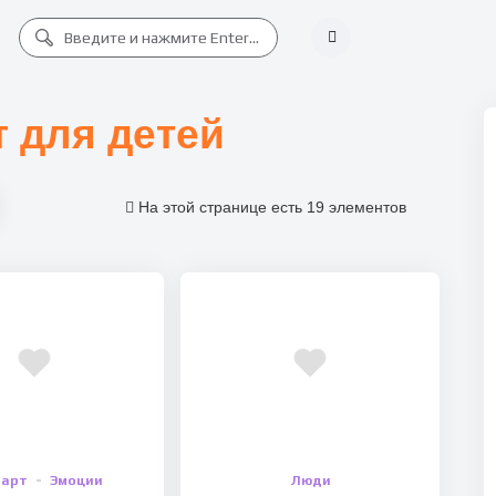
т для детей
На этой странице есть 19 элементов
парт
Эмоции
Люди