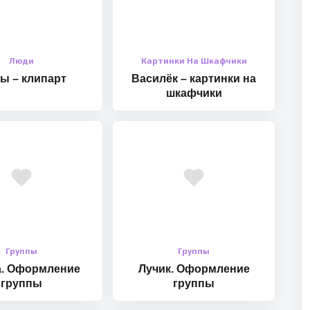
Люди
Картинки На Шкафчики
ы – клипарт
Василёк – картинки на
шкафчики
Группы
Группы
а. Оформление
Лучик. Оформление
группы
группы