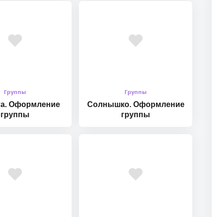
Группы
Группы
а. Оформление
Солнышко. Оформление
группы
группы