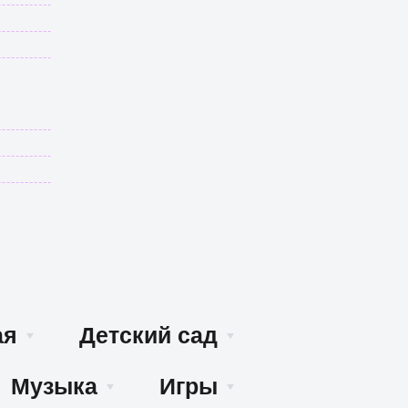
ая
Детский сад
Музыка
Игры