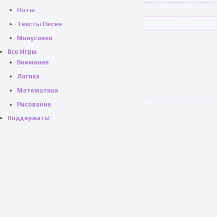
Ноты
Тексты Песен
Минусовки
Все Игры
Внимание
Логика
Математика
Рисование
Поддержать!