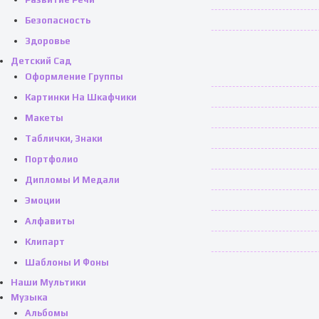
Безопасность
Здоровье
Детский Сад
Оформление Группы
Картинки На Шкафчики
Макеты
Таблички, Знаки
Портфолио
Дипломы И Медали
Эмоции
Алфавиты
Клипарт
Шаблоны И Фоны
Наши Мультики
Музыка
Альбомы