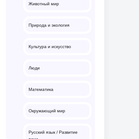
Животный мир
Природа и экология
Культура и искусство
Люди
Математика
Окружающий мир
Русский язык / Развитие
речи