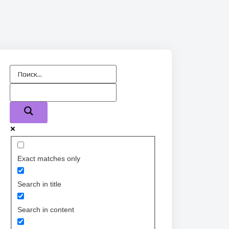
Exact matches only
Search in title
Search in content