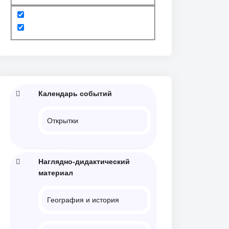
Календарь событий
Открытки
Наглядно-дидактический
материал
География и история