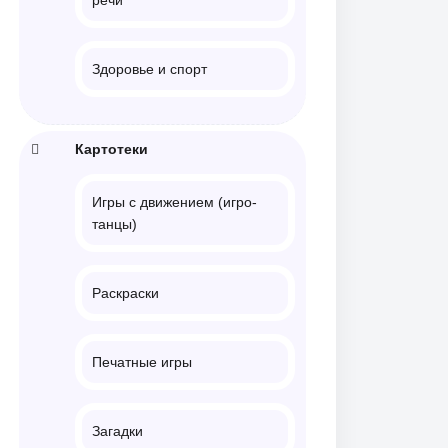
Здоровье и спорт
Картотеки
Игры с движением (игро-
танцы)
Раскраски
Печатные игры
Загадки