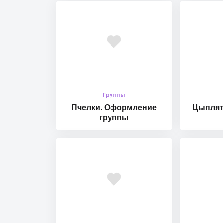
Группы
Пчелки. Оформление
Цыплят
группы