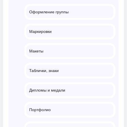
Оформление группы
Маркировки
Макеты
Таблички, знаки
Дипломы и медали
Портфолио