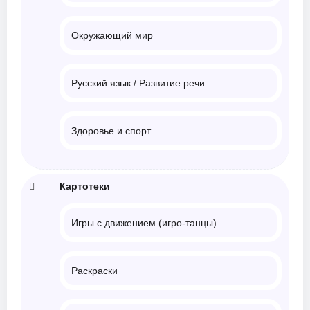
Окружающий мир
Русский язык / Развитие речи
Здоровье и спорт
Картотеки
Игры с движением (игро-танцы)
Раскраски