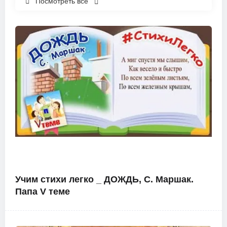
Посмотреть все
Учим стихи легко _ ДОЖДЬ, С. Маршак.
Папа V теме