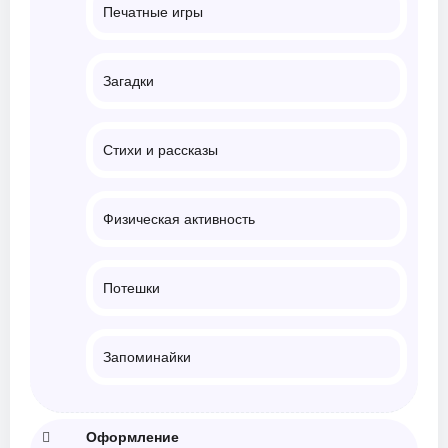
Печатные игры
Загадки
Стихи и рассказы
Физическая активность
Потешки
Запоминайки
Оформление