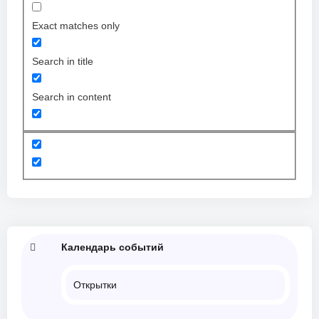
Exact matches only
Search in title
Search in content
Календарь событий
Открытки