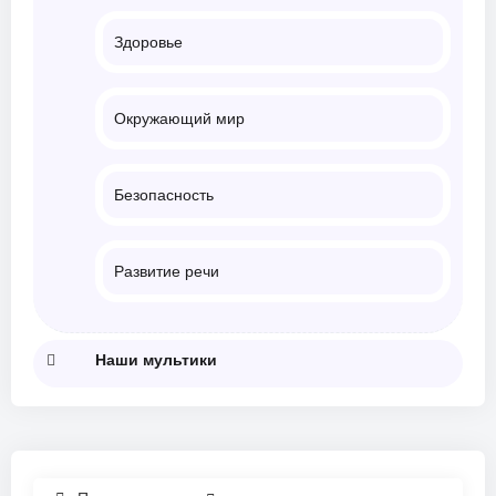
Здоровье
Окружающий мир
Безопасность
Развитие речи
Наши мультики