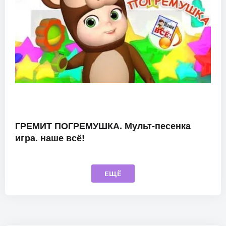
ГРЕМИТ ПОГРЕМУШКА. Мульт-песенка
игра. наше всё!
ЕЩЁ