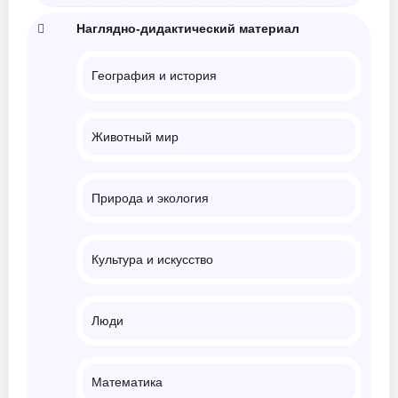
Наглядно-дидактический материал
География и история
Животный мир
Природа и экология
Культура и искусство
Люди
Математика