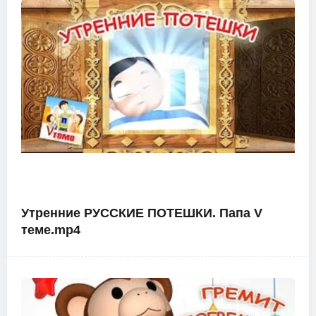
Утренние РУССКИЕ ПОТЕШКИ. Папа V
теме.mp4