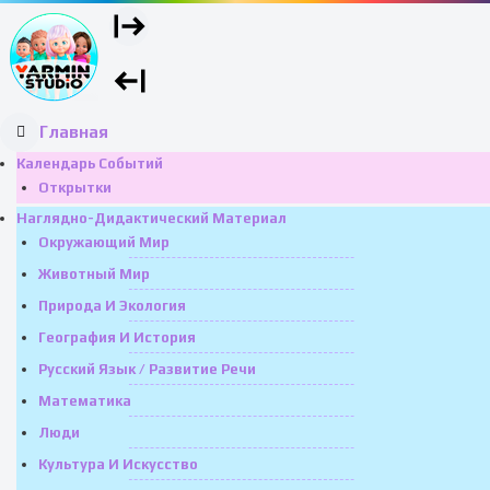
Главная
Календарь Событий
Открытки
Наглядно-Дидактический Материал
Окружающий Мир
Животный Мир
Природа И Экология
География И История
Русский Язык / Развитие Речи
Математика
Люди
Культура И Искусство