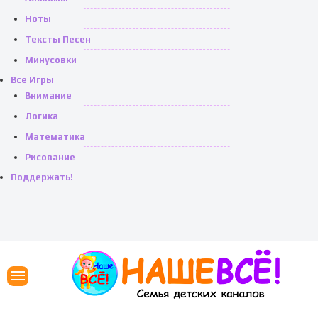
Ноты
Тексты Песен
Минусовки
Все Игры
Внимание
Логика
Математика
Рисование
Поддержать!