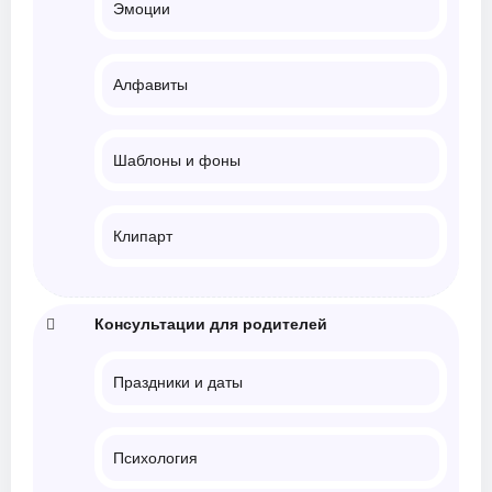
Эмоции
Алфавиты
Шаблоны и фоны
Клипарт
Консультации для родителей
Праздники и даты
Психология