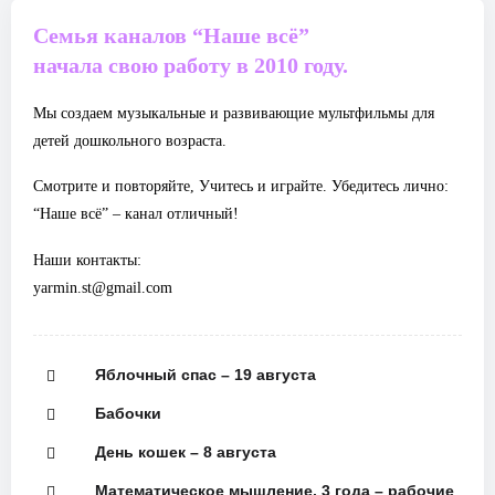
Семья каналов “Наше всё”
начала свою работу в 2010 году.
Мы создаем музыкальные и развивающие мультфильмы для
детей дошкольного возраста.
Смотрите и повторяйте, Учитесь и играйте. Убедитесь лично:
“Наше всё” – канал отличный!
Наши контакты:
yarmin.st@gmail.com
Яблочный спас – 19 августа
Бабочки
День кошек – 8 августа
Математическое мышление. 3 года – рабочие