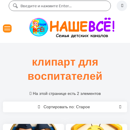
клипарт для
воспитателей
На этой странице есть 2 элементов
Сортировать по: Старое