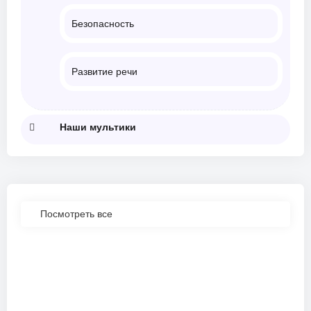
Безопасность
Развитие речи
Наши мультики
Посмотреть все