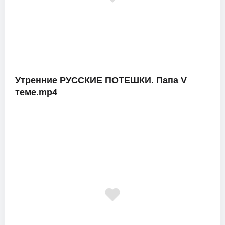
Утренние РУССКИЕ ПОТЕШКИ. Папа V
теме.mp4