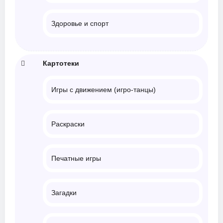
Здоровье и спорт
Картотеки
Игры с движением (игро-танцы)
Раскраски
Печатные игры
Загадки