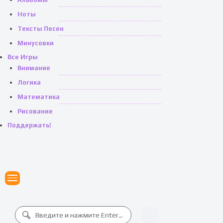
Ноты
Тексты Песен
Минусовки
Все Игры
Внимание
Логика
Математика
Рисование
Поддержать!