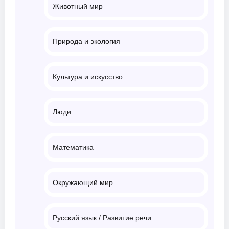
Животный мир
Природа и экология
Культура и искусство
Люди
Математика
Окружающий мир
Русский язык / Развитие речи