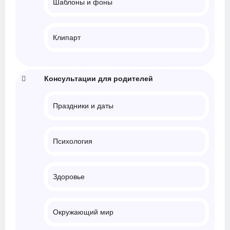
Шаблоны и фоны
Клипарт
Консультации для родителей
Праздники и даты
Психология
Здоровье
Окружающий мир