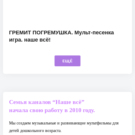
ГРЕМИТ ПОГРЕМУШКА. Мульт-песенка
игра. наше всё!
ЕЩЁ
Семья каналов “Наше всё”
начала свою работу в 2010 году.
Мы создаем музыкальные и развивающие мультфильмы для
детей дошкольного возраста.