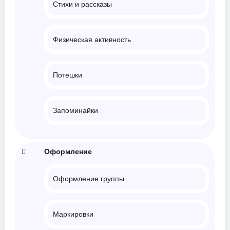
Стихи и рассказы
Физическая активность
Потешки
Запоминайки
Оформление
Оформление группы
Маркировки