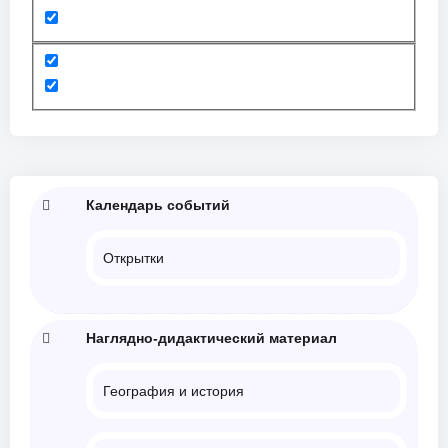
Календарь событий
Открытки
Наглядно-дидактический материал
География и история