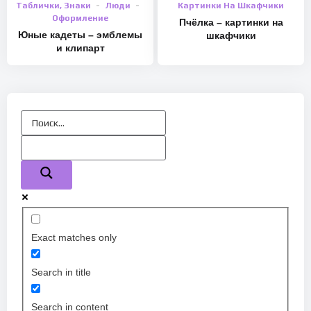
Таблички, Знаки
Люди
Картинки На Шкафчики
Оформление
Пчёлка – картинки на
Юные кадеты – эмблемы
шкафчики
и клипарт
Exact matches only
Search in title
Search in content