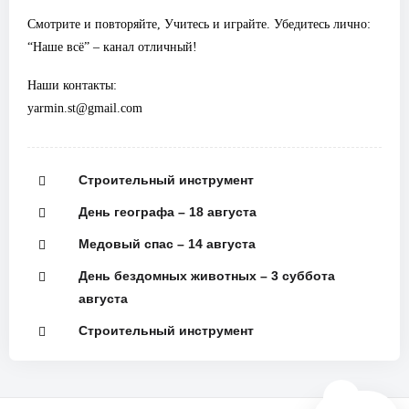
Смотрите и повторяйте, Учитесь и играйте. Убедитесь лично:
“Наше всё” – канал отличный!
Наши контакты:
yarmin.st@gmail.com
Строительный инструмент
День географа – 18 августа
Медовый спас – 14 августа
День бездомных животных – 3 суббота
августа
Строительный инструмент