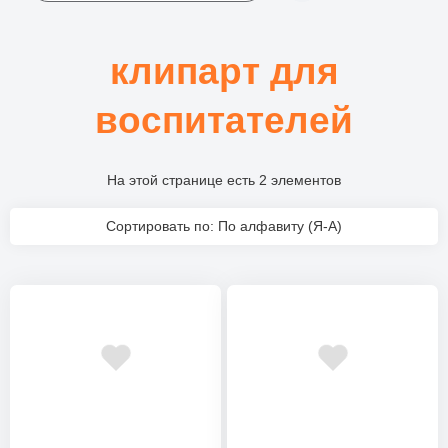
клипарт для
воспитателей
На этой странице есть 2 элементов
Сортировать по: По алфавиту (Я-А)