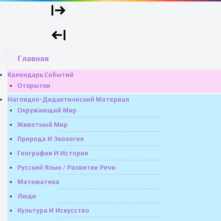
Главная
Календарь Событий
Открытки
Наглядно-Дидактический Материал
Окружающий Мир
Животный Мир
Природа И Экология
География И История
Русский Язык / Развитие Речи
Математика
Люди
Культура И Искусство