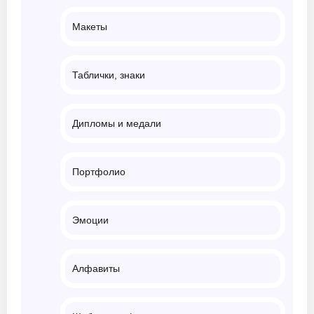
Макеты
Таблички, знаки
Дипломы и медали
Портфолио
Эмоции
Алфавиты