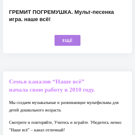
ГРЕМИТ ПОГРЕМУШКА. Мульт-песенка
игра. наше всё!
ЕЩЁ
Семья каналов “Наше всё”
начала свою работу в 2010 году.
Мы создаем музыкальные и развивающие мультфильмы для
детей дошкольного возраста.
Смотрите и повторяйте, Учитесь и играйте. Убедитесь лично:
“Наше всё” – канал отличный!