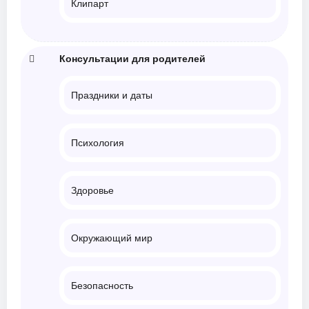
Клипарт
Консультации для родителей
Праздники и даты
Психология
Здоровье
Окружающий мир
Безопасность