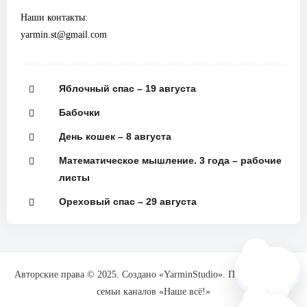
Наши контакты:
yarmin.st@gmail.com
Яблочный спас – 19 августа
Бабочки
День кошек – 8 августа
Математическое мышление. 3 года – рабочие
листы
Ореховый спас – 29 августа
🗺️
Авторские права © 2025. Создано «YarminStudio». При поддержке
семьи каналов «Наше всё!»