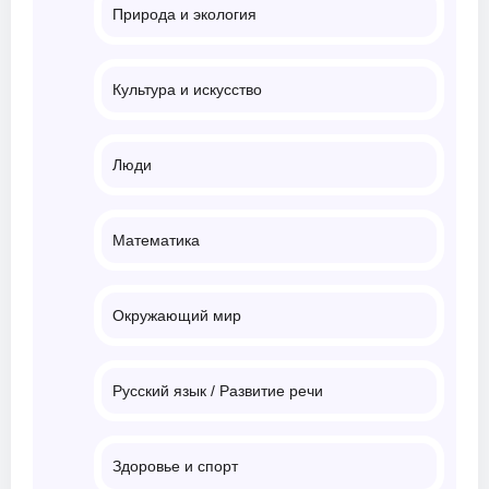
Природа и экология
Культура и искусство
Люди
Математика
Окружающий мир
Русский язык / Развитие речи
Здоровье и спорт