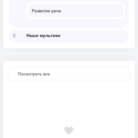
Развитие речи
Наши мультики
Посмотреть все