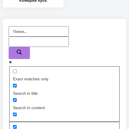
Комарик кусь
Exact matches only
Search in title
Search in content