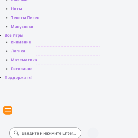
Ноты
Тексты Песен
Минусовки
Все Игры
Внимание
Логика
Математика
Рисование
Поддержать!