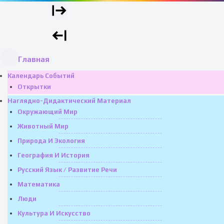
Главная
Календарь Событий
Открытки
Наглядно-Дидактический Материал
Окружающий Мир
Животный Мир
Природа И Экология
География И История
Русский Язык / Развитие Речи
Математика
Люди
Культура И Искусство