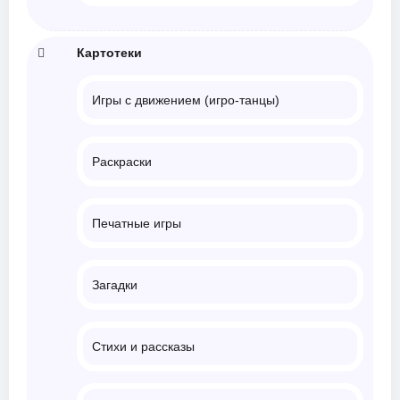
Картотеки
Игры с движением (игро-танцы)
Раскраски
Печатные игры
Загадки
Стихи и рассказы