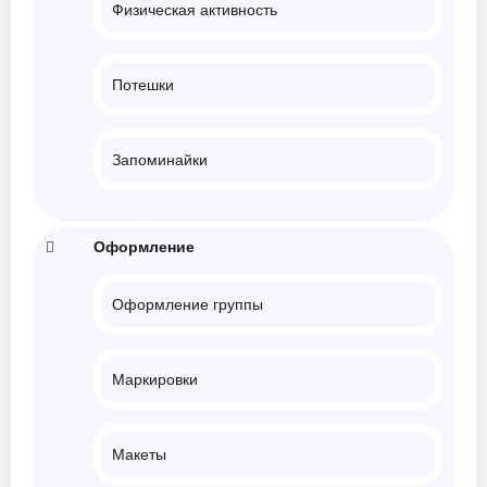
Физическая активность
Потешки
Запоминайки
Оформление
Оформление группы
Маркировки
Макеты