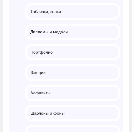
Таблички, знаки
Дипломы и медали
Портфолио
Эмоции
Алфавиты
Шаблоны и фоны