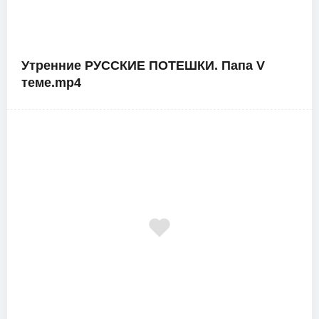
Утренние РУССКИЕ ПОТЕШКИ. Папа V
теме.mp4