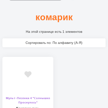
комарик
На этой странице есть 1 элементов
Сортировать по: По алфавиту (А-Я)
Мульт-Песенки 4 "Солнышко
Проснулось"