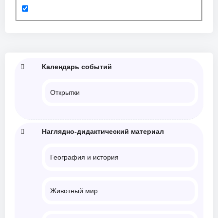
Календарь событий
Открытки
Наглядно-дидактический материал
География и история
Животный мир