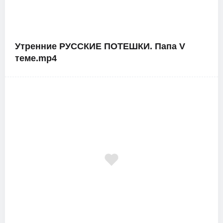
Утренние РУССКИЕ ПОТЕШКИ. Папа V
теме.mp4