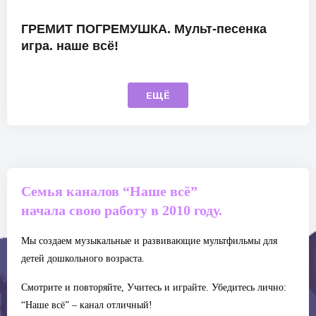
ГРЕМИТ ПОГРЕМУШКА. Мульт-песенка
игра. наше всё!
ЕЩЁ
Семья каналов “Наше всё”
начала свою работу в 2010 году.
Мы создаем музыкальные и развивающие мультфильмы для
детей дошкольного возраста.
Смотрите и повторяйте, Учитесь и играйте. Убедитесь лично:
“Наше всё” – канал отличный!