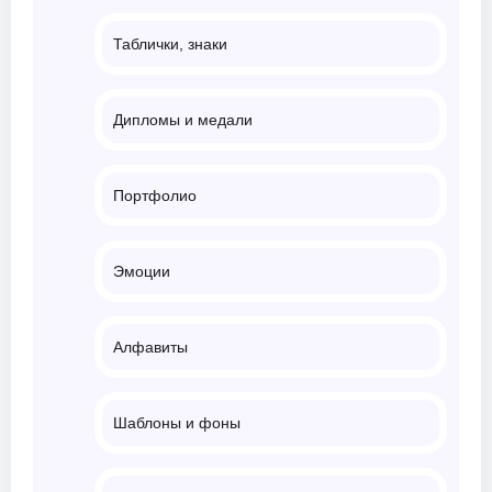
Таблички, знаки
Дипломы и медали
Портфолио
Эмоции
Алфавиты
Шаблоны и фоны