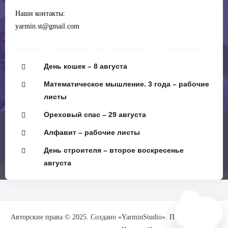
Наши контакты:
yarmin.st@gmail.com
День кошек – 8 августа
Математическое мышление. 3 года – рабочие
листы
Ореховый спас – 29 августа
Алфавит – рабочие листы
День строителя – второе воскресенье
августа
🗺️
Авторские права © 2025. Создано «YarminStudio». При поддержке