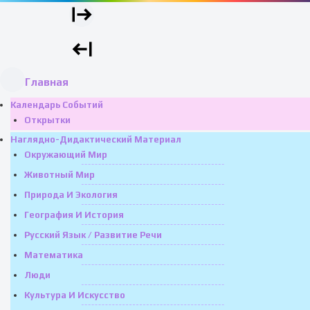
Главная
Календарь Событий
Открытки
Наглядно-Дидактический Материал
Окружающий Мир
Животный Мир
Природа И Экология
География И История
Русский Язык / Развитие Речи
Математика
Люди
Культура И Искусство