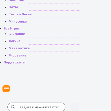
Ноты
Тексты Песен
Минусовки
Все Игры
Внимание
Логика
Математика
Рисование
Поддержать!