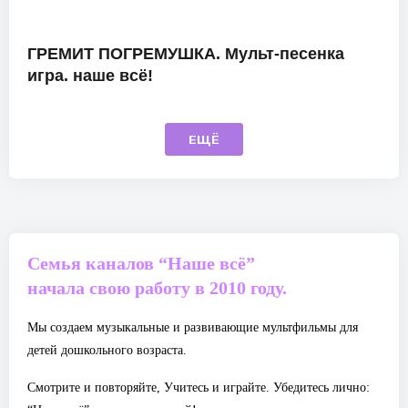
ГРЕМИТ ПОГРЕМУШКА. Мульт-песенка
игра. наше всё!
ЕЩЁ
Семья каналов “Наше всё”
начала свою работу в 2010 году.
Мы создаем музыкальные и развивающие мультфильмы для
детей дошкольного возраста.
Смотрите и повторяйте, Учитесь и играйте. Убедитесь лично: