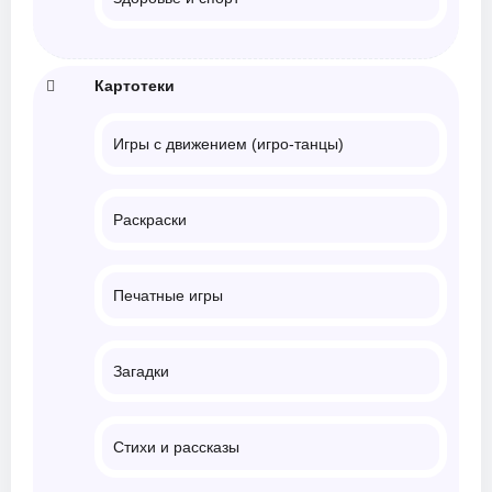
Картотеки
Игры с движением (игро-танцы)
Раскраски
Печатные игры
Загадки
Стихи и рассказы