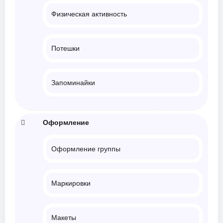
Физическая активность
Потешки
Запоминайки
Оформление
Оформление группы
Маркировки
Макеты