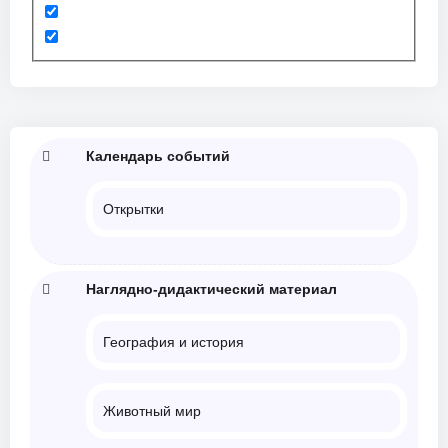
Календарь событий
Открытки
Наглядно-дидактический материал
География и история
Животный мир