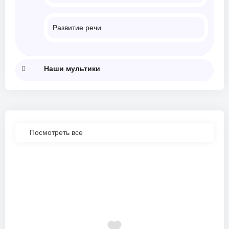
Развитие речи
Наши мультики
Посмотреть все