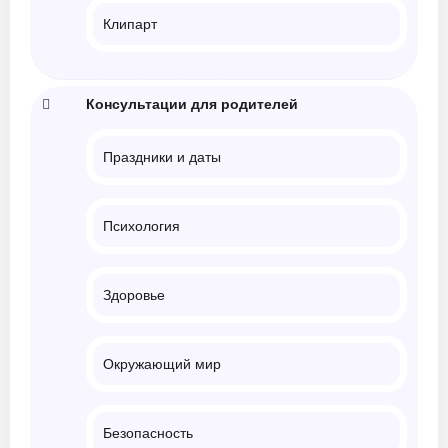
Клипарт
Консультации для родителей
Праздники и даты
Психология
Здоровье
Окружающий мир
Безопасность