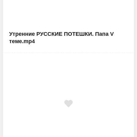
Утренние РУССКИЕ ПОТЕШКИ. Папа V
теме.mp4