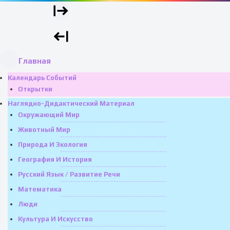
Главная
Календарь Событий
Открытки
Наглядно-Дидактический Материал
Окружающий Мир
Животный Мир
Природа И Экология
География И История
Русский Язык / Развитие Речи
Математика
Люди
Культура И Искусство