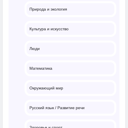
Природа и экология
Культура и искусство
Люди
Математика
Окружающий мир
Русский язык / Развитие речи
Здоровье и спорт