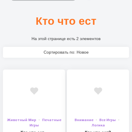
Кто что ест
На этой странице есть 2 элементов
Сортировать по: Новое
Животный Мир
Печатные
Внимание
Все Игры
Игры
Логика