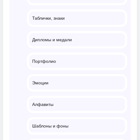
Таблички, знаки
Дипломы и медали
Портфолио
Эмоции
Алфавиты
Шаблоны и фоны