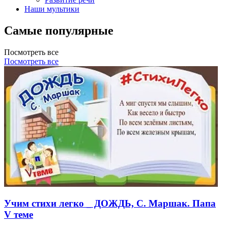
Наши мультики
Самые популярные
Посмотреть все
Посмотреть все
Учим стихи легко _ ДОЖДЬ, С. Маршак. Папа
V теме