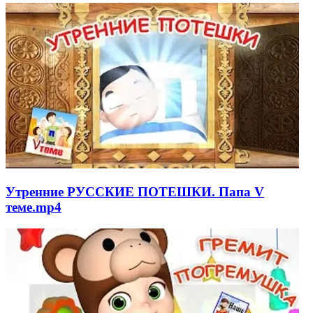
Утренние РУССКИЕ ПОТЕШКИ. Папа V
теме.mp4