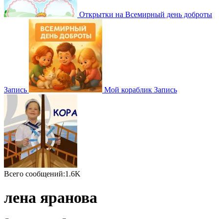
Открытки на Всемирный день доброты
Запись
Мой кораблик
Запись
Всего сообщений:1.6K
лена яранова