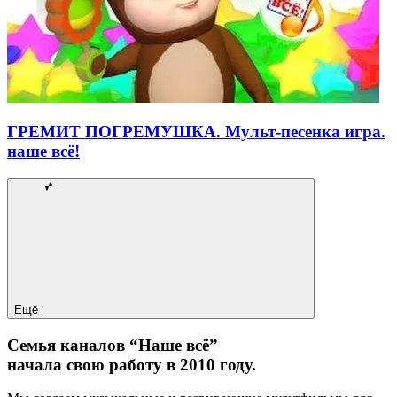
ГРЕМИТ ПОГРЕМУШКА. Мульт-песенка игра.
наше всё!
Ещё
Семья каналов “Наше всё”
начала свою работу в 2010 году.