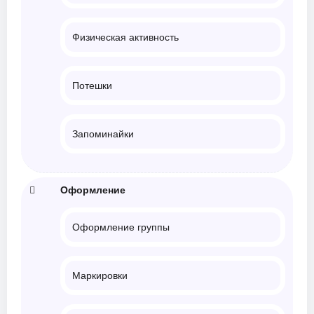
Физическая активность
Потешки
Запоминайки
Оформление
Оформление группы
Маркировки