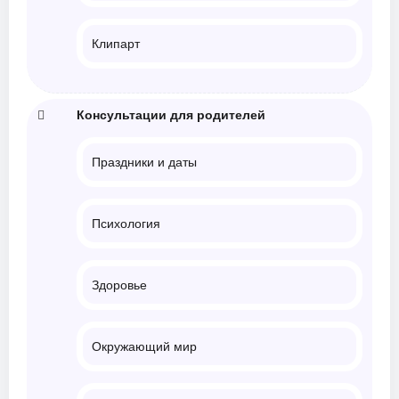
Клипарт
Консультации для родителей
Праздники и даты
Психология
Здоровье
Окружающий мир