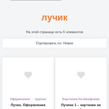
лучик
На этой странице есть 5 элементов
Сортировать по: Новое
Оформление
Группы
Картинки На Шкафчики
Лучик. Оформление
Лучики 1 – картинки на