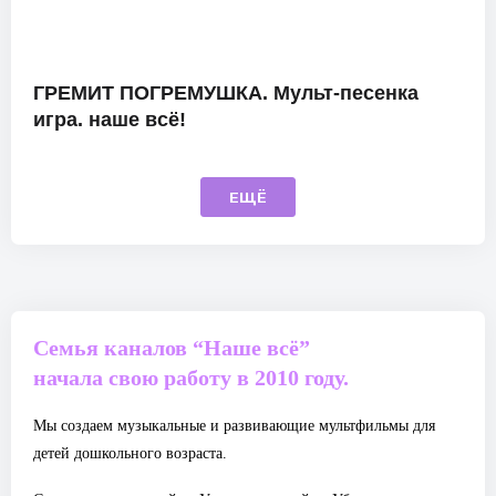
ГРЕМИТ ПОГРЕМУШКА. Мульт-песенка
игра. наше всё!
ЕЩЁ
Семья каналов “Наше всё”
начала свою работу в 2010 году.
Мы создаем музыкальные и развивающие мультфильмы для
детей дошкольного возраста.