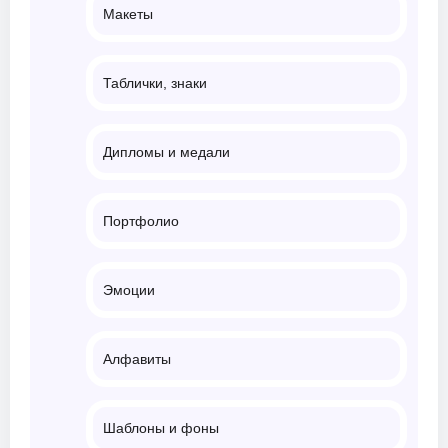
Макеты
Таблички, знаки
Дипломы и медали
Портфолио
Эмоции
Алфавиты
Шаблоны и фоны