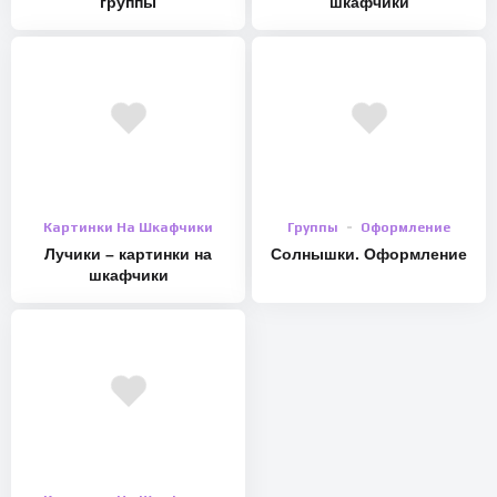
группы
шкафчики
Картинки На Шкафчики
Группы
Оформление
Лучики – картинки на
Солнышки. Оформление
шкафчики