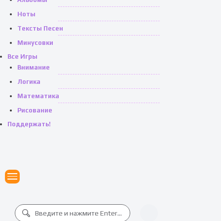
Ноты
Тексты Песен
Минусовки
Все Игры
Внимание
Логика
Математика
Рисование
Поддержать!