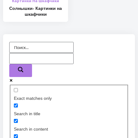
Картинки На Шкафчики
Солнышки- Картинки на
шкафчики
Exact matches only
Search in title
Search in content