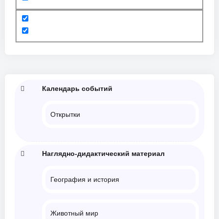
Календарь событий
Открытки
Наглядно-дидактический материал
География и история
Животный мир