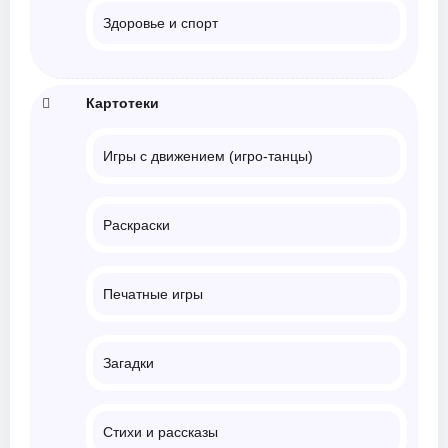
Здоровье и спорт
Картотеки
Игры с движением (игро-танцы)
Раскраски
Печатные игры
Загадки
Стихи и рассказы