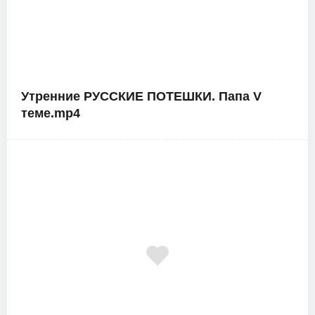
Утренние РУССКИЕ ПОТЕШКИ. Папа V
теме.mp4