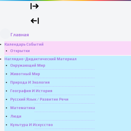
Главная
Календарь Событий
Открытки
Наглядно-Дидактический Материал
Окружающий Мир
Животный Мир
Природа И Экология
География И История
Русский Язык / Развитие Речи
Математика
Люди
Культура И Искусство