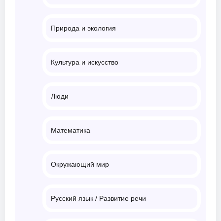
Природа и экология
Культура и искусство
Люди
Математика
Окружающий мир
Русский язык / Развитие речи