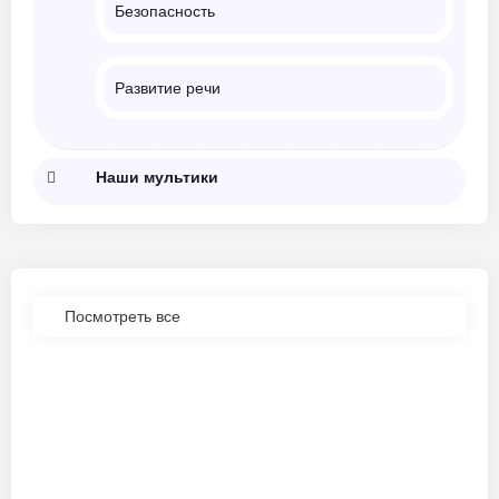
Безопасность
Развитие речи
Наши мультики
Посмотреть все