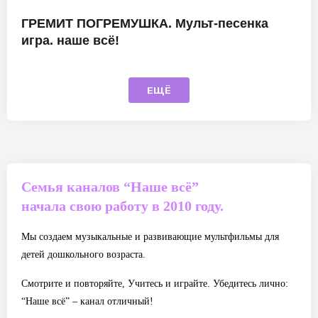
ГРЕМИТ ПОГРЕМУШКА. Мульт-песенка
игра. наше всё!
ЕЩЁ
Семья каналов “Наше всё”
начала свою работу в 2010 году.
Мы создаем музыкальные и развивающие мультфильмы для
детей дошкольного возраста.
Смотрите и повторяйте, Учитесь и играйте. Убедитесь лично:
“Наше всё” – канал отличный!