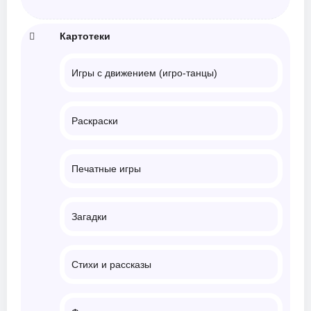
Картотеки
Игры с движением (игро-танцы)
Раскраски
Печатные игры
Загадки
Стихи и рассказы