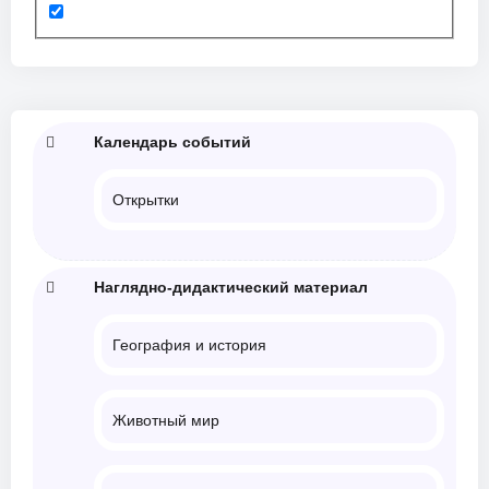
Календарь событий
Открытки
Наглядно-дидактический материал
География и история
Животный мир