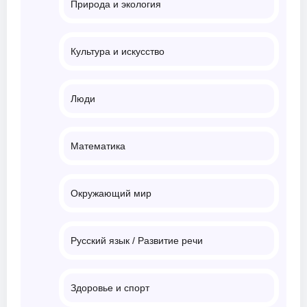
Природа и экология
Культура и искусство
Люди
Математика
Окружающий мир
Русский язык / Развитие речи
Здоровье и спорт