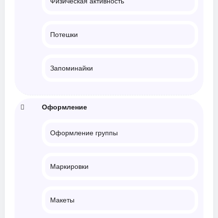
Физическая активность
Потешки
Запоминайки
Оформление
Оформление группы
Маркировки
Макеты