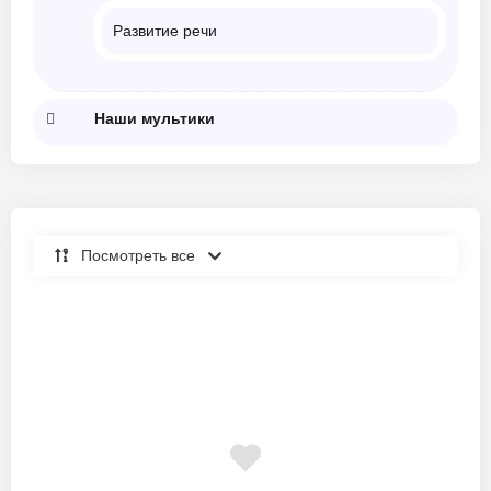
Развитие речи
Наши мультики
Посмотреть все