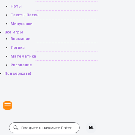
Ноты
Тексты Песен
Минусовки
Все Игры
Внимание
Логика
Математика
Рисование
Поддержать!