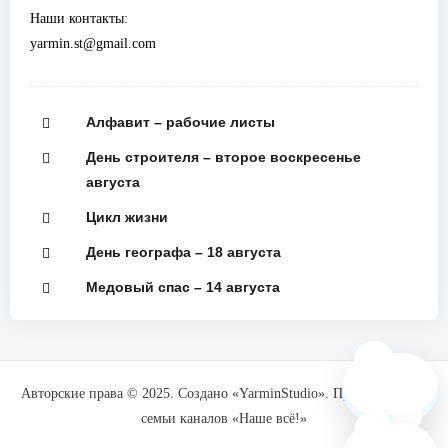
Наши контакты:
yarmin.st@gmail.com
Алфавит – рабочие листы
День строителя – второе воскресенье
августа
Цикл жизни
День географа – 18 августа
Медовый спас – 14 августа
🗺️
Авторские права © 2025. Создано «YarminStudio». При поддержке
семьи каналов «Наше всё!»