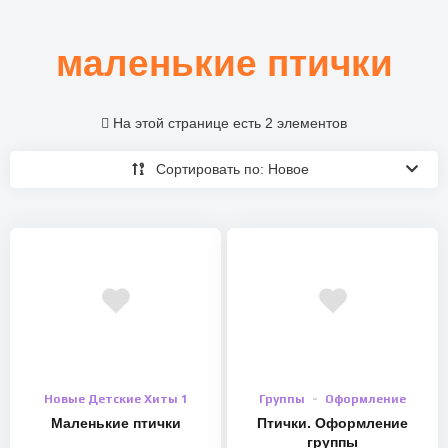
маленькие птички
На этой странице есть 2 элементов
Сортировать по: Новое
Новые Детские Хиты 1
Группы
Оформление
Маленькие птички
Птички. Оформление
группы