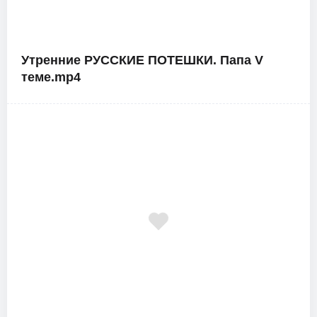
Утренние РУССКИЕ ПОТЕШКИ. Папа V
теме.mp4