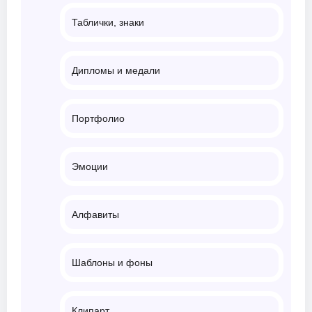
Таблички, знаки
Дипломы и медали
Портфолио
Эмоции
Алфавиты
Шаблоны и фоны
Клипарт