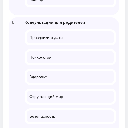
Консультации для родителей
Праздники и даты
Психология
Здоровье
Окружающий мир
Безопасность