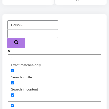
Exact matches only
Search in title
Search in content