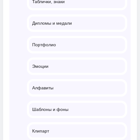
Таблички, знаки
Дипломы и медали
Портфолио
Эмоции
Алфавиты
Шаблоны и фоны
Клипарт