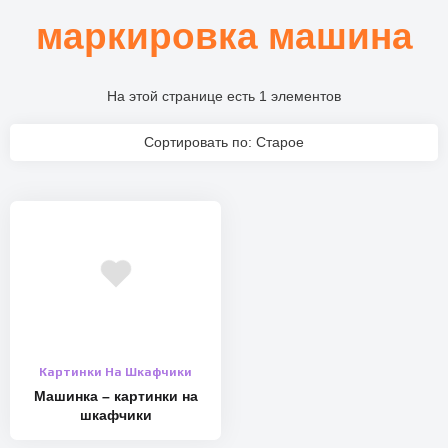
маркировка машина
На этой странице есть 1 элементов
Сортировать по: Старое
Картинки На Шкафчики
Машинка – картинки на
шкафчики