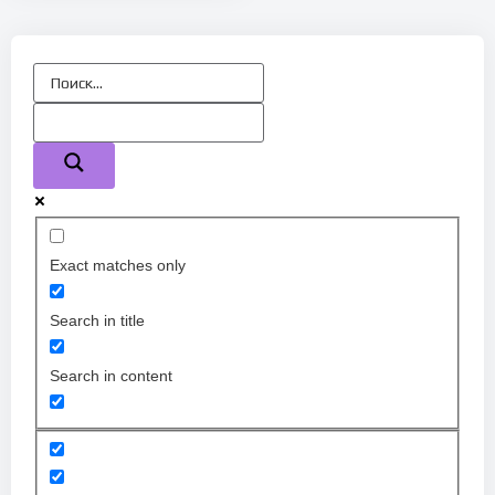
Exact matches only
Search in title
Search in content