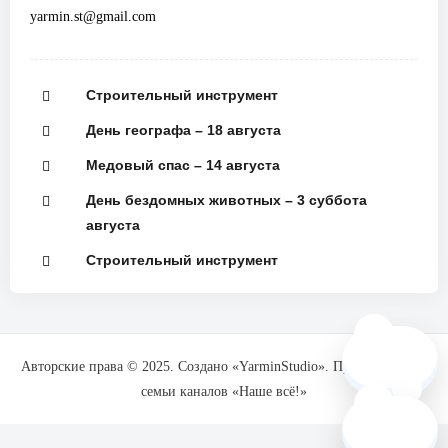
yarmin.st@gmail.com
Строительный инструмент
День географа – 18 августа
Медовый спас – 14 августа
День бездомных животных – 3 суббота
августа
Строительный инструмент
🗺️
Авторские права © 2025. Создано «YarminStudio». При поддержке
семьи каналов «Наше всё!»
❓