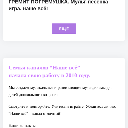
ГРЕМИТ ПОГРЕМУШКА. Мульт-песенка
игра. наше всё!
ЕЩЁ
Семья каналов “Наше всё”
начала свою работу в 2010 году.
Мы создаем музыкальные и развивающие мультфильмы для
детей дошкольного возраста.
Смотрите и повторяйте, Учитесь и играйте. Убедитесь лично:
“Наше всё” – канал отличный!
Наши контакты: