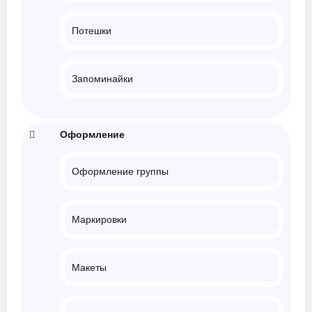
Потешки
Запоминайки
Оформление
Оформление группы
Маркировки
Макеты