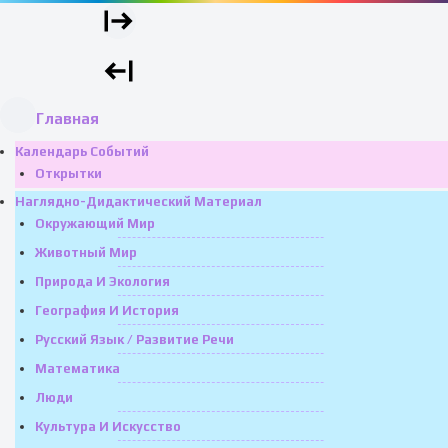
Главная
Календарь Событий
Открытки
Наглядно-Дидактический Материал
Окружающий Мир
Животный Мир
Природа И Экология
География И История
Русский Язык / Развитие Речи
Математика
Люди
Культура И Искусство