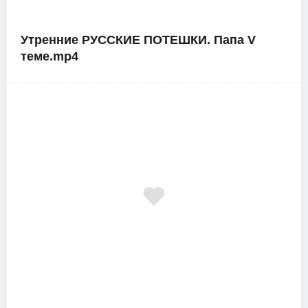
Утренние РУССКИЕ ПОТЕШКИ. Папа V
теме.mp4