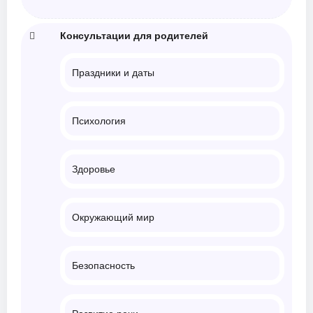
Консультации для родителей
Праздники и даты
Психология
Здоровье
Окружающий мир
Безопасность