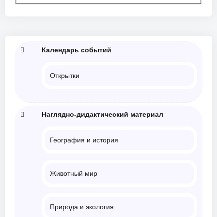
Календарь событий
Открытки
Наглядно-дидактический материал
География и история
Животный мир
Природа и экология