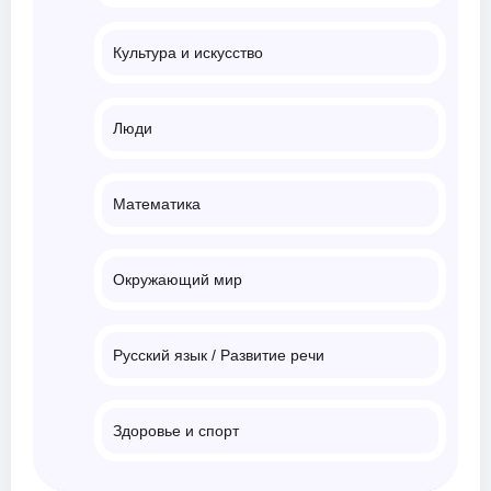
Культура и искусство
Люди
Математика
Окружающий мир
Русский язык / Развитие речи
Здоровье и спорт