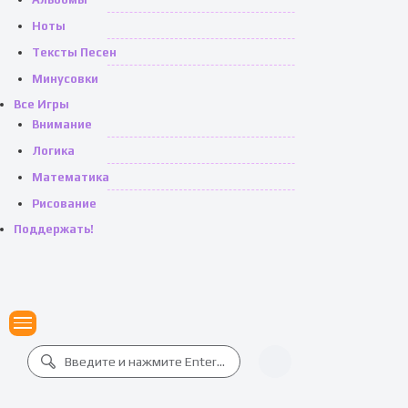
Ноты
Тексты Песен
Минусовки
Все Игры
Внимание
Логика
Математика
Рисование
Поддержать!