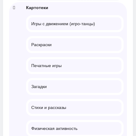
Картотеки
Игры с движением (игро-танцы)
Раскраски
Печатные игры
Загадки
Стихи и рассказы
Физическая активность