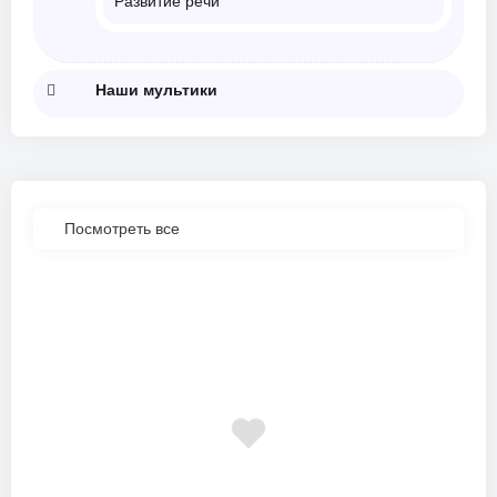
Развитие речи
Наши мультики
Посмотреть все