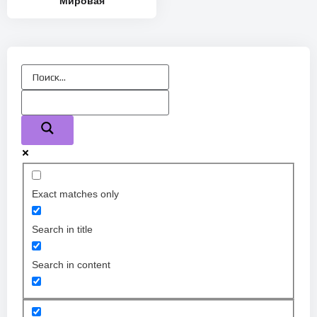
Мировая
Exact matches only
Search in title
Search in content