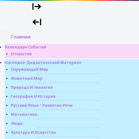
Главная
Календарь Событий
Открытки
Наглядно-Дидактический Материал
Окружающий Мир
Животный Мир
Природа И Экология
География И История
Русский Язык / Развитие Речи
Математика
Люди
Культура И Искусство