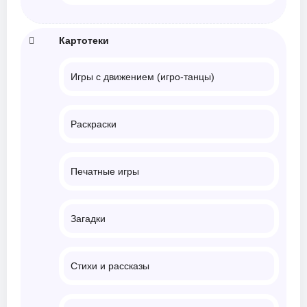
Картотеки
Игры с движением (игро-танцы)
Раскраски
Печатные игры
Загадки
Стихи и рассказы