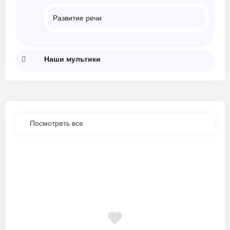
Развитие речи
Наши мультики
Посмотреть все