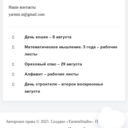
Наши контакты:
yarmin.st@gmail.com
День кошек – 8 августа
Математическое мышление. 3 года – рабочие
листы
Ореховый спас – 29 августа
Алфавит – рабочие листы
День строителя – второе воскресенье
августа
🗺️
Авторские права © 2025. Создано «YarminStudio». При поддержке