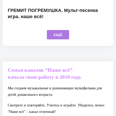
ГРЕМИТ ПОГРЕМУШКА. Мульт-песенка
игра. наше всё!
ЕЩЁ
Семья каналов “Наше всё”
начала свою работу в 2010 году.
Мы создаем музыкальные и развивающие мультфильмы для
детей дошкольного возраста.
Смотрите и повторяйте, Учитесь и играйте. Убедитесь лично:
“Наше всё” – канал отличный!