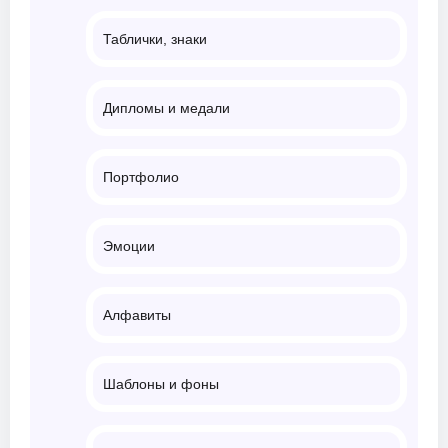
Таблички, знаки
Дипломы и медали
Портфолио
Эмоции
Алфавиты
Шаблоны и фоны