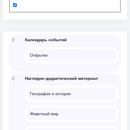
Календарь событий
Открытки
Наглядно-дидактический материал
География и история
Животный мир