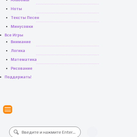
Ноты
Тексты Песен
Минусовки
Все Игры
Внимание
Логика
Математика
Рисование
Поддержать!