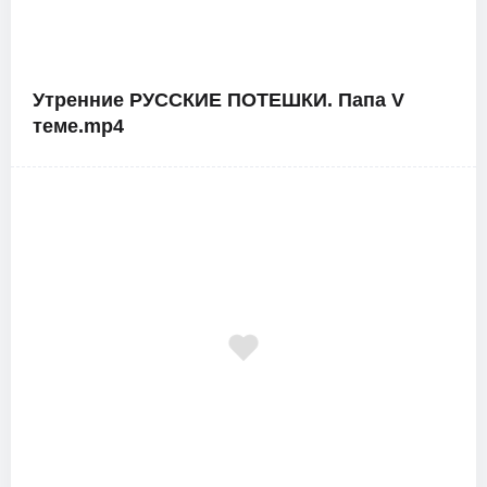
Утренние РУССКИЕ ПОТЕШКИ. Папа V
теме.mp4