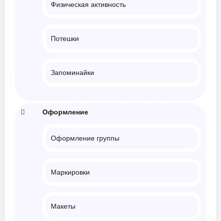
Физическая активность
Потешки
Запоминайки
Оформление
Оформление группы
Маркировки
Макеты