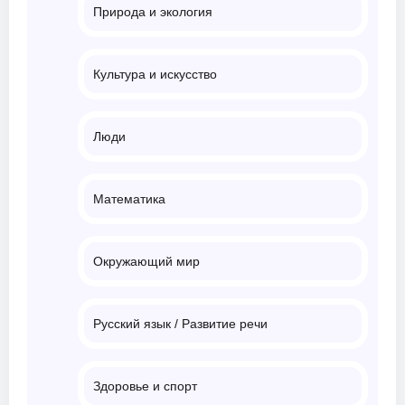
Природа и экология
Культура и искусство
Люди
Математика
Окружающий мир
Русский язык / Развитие речи
Здоровье и спорт