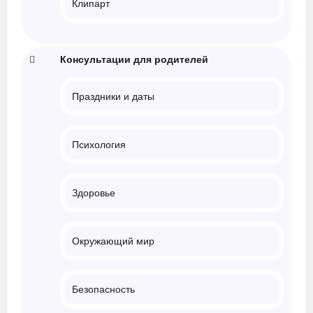
Клипарт
Консультации для родителей
Праздники и даты
Психология
Здоровье
Окружающий мир
Безопасность