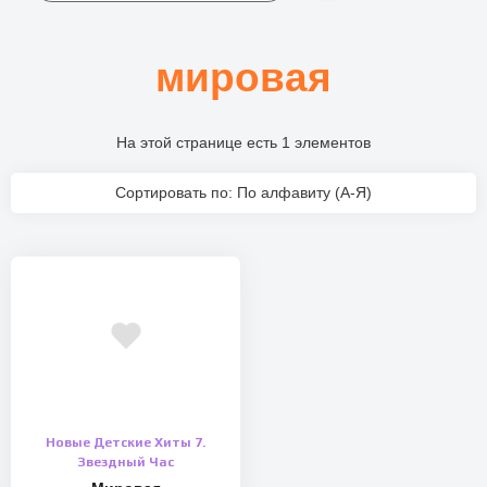
мировая
На этой странице есть 1 элементов
Сортировать по: По алфавиту (А-Я)
Новые Детские Хиты 7.
Звездный Час