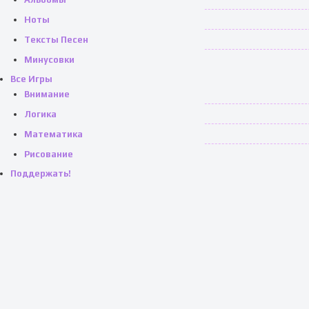
Ноты
Тексты Песен
Минусовки
Все Игры
Внимание
Логика
Математика
Рисование
Поддержать!