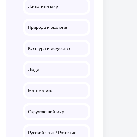
Животный мир
Природа и экология
Культура и искусство
Люди
Математика
Окружающий мир
Русский язык / Развитие