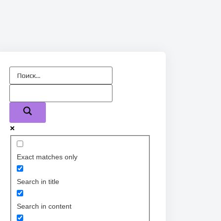
Exact matches only
Search in title
Search in content