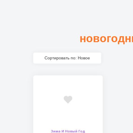
новогодн
Сортировать по: Новое
Зима И Новый Год