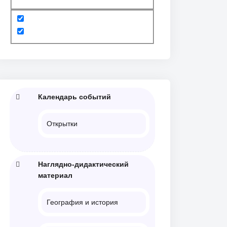
Календарь событий
Открытки
Наглядно-дидактический
материал
География и история