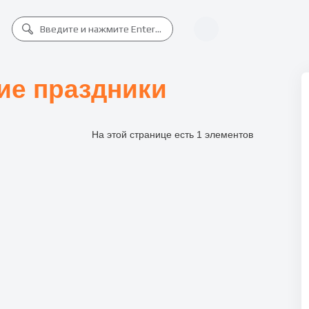
ие праздники
На этой странице есть 1 элементов