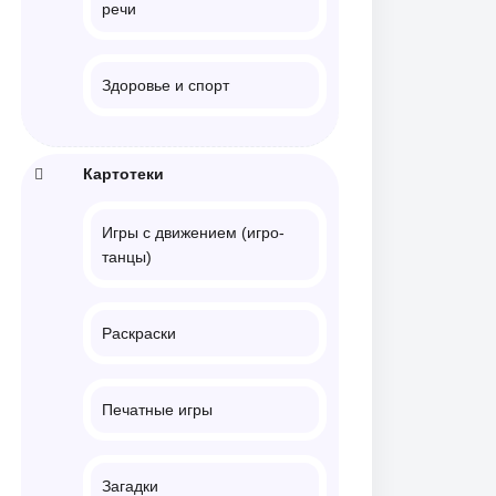
речи
Здоровье и спорт
Картотеки
Игры с движением (игро-
танцы)
Раскраски
Печатные игры
Загадки