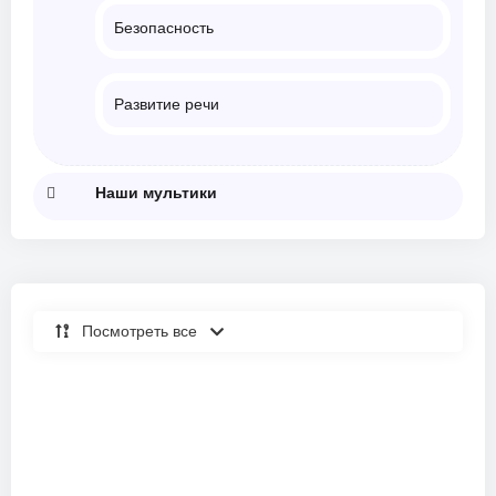
Безопасность
Развитие речи
Наши мультики
Посмотреть все