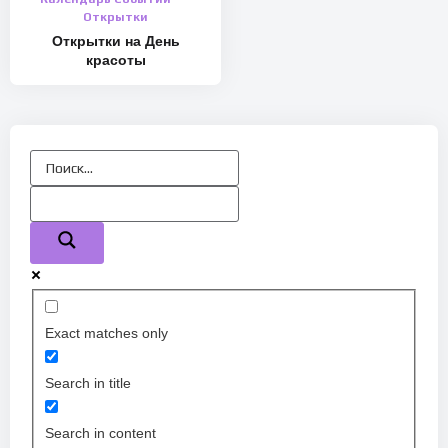
Открытки
Открытки на День
красоты
Exact matches only
Search in title
Search in content