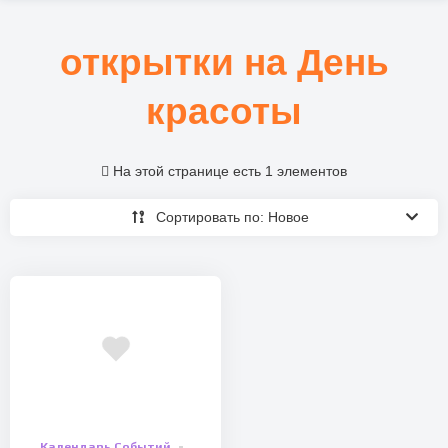
открытки на День
красоты
На этой странице есть 1 элементов
Сортировать по: Новое
Календарь Событий