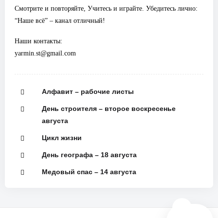
Смотрите и повторяйте, Учитесь и играйте. Убедитесь лично:
“Наше всё” – канал отличный!
Наши контакты:
yarmin.st@gmail.com
Алфавит – рабочие листы
День строителя – второе воскресенье
августа
Цикл жизни
День географа – 18 августа
Медовый спас – 14 августа