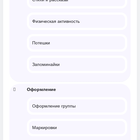
Физическая активность
Потешки
Запоминайки
Оформление
Оформление группы
Маркировки