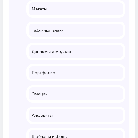
Макеты
Таблички, знаки
Дипломы и медали
Портфолио
Эмоции
Алфавиты
Шаблоны и фоны