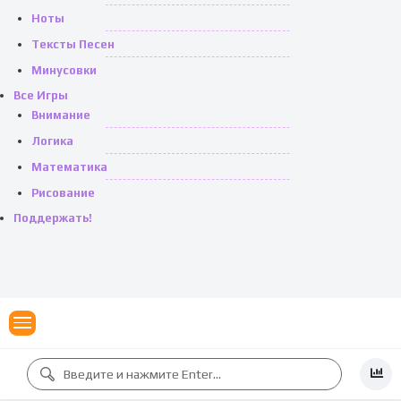
Ноты
Тексты Песен
Минусовки
Все Игры
Внимание
Логика
Математика
Рисование
Поддержать!