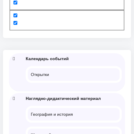
Календарь событий
Открытки
Наглядно-дидактический материал
География и история