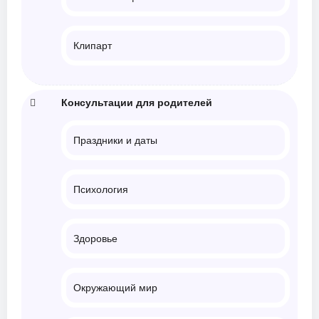
Клипарт
Консультации для родителей
Праздники и даты
Психология
Здоровье
Окружающий мир