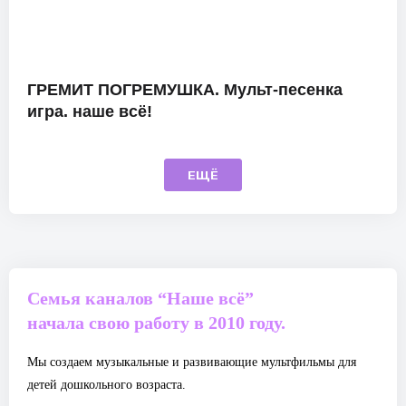
ГРЕМИТ ПОГРЕМУШКА. Мульт-песенка
игра. наше всё!
ЕЩЁ
Семья каналов “Наше всё”
начала свою работу в 2010 году.
Мы создаем музыкальные и развивающие мультфильмы для
детей дошкольного возраста.