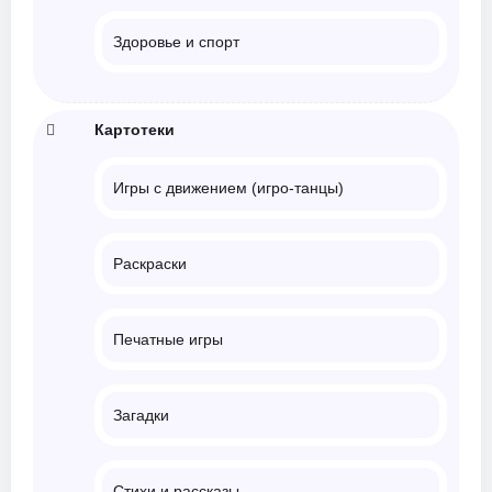
Здоровье и спорт
Картотеки
Игры с движением (игро-танцы)
Раскраски
Печатные игры
Загадки
Стихи и рассказы