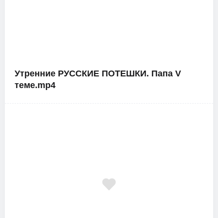
Утренние РУССКИЕ ПОТЕШКИ. Папа V
теме.mp4