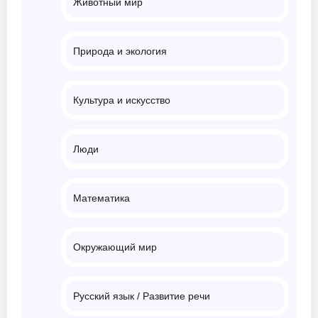
Животный мир
Природа и экология
Культура и искусство
Люди
Математика
Окружающий мир
Русский язык / Развитие речи