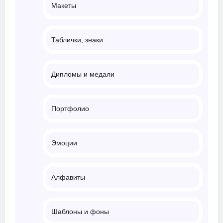
Макеты
Таблички, знаки
Дипломы и медали
Портфолио
Эмоции
Алфавиты
Шаблоны и фоны