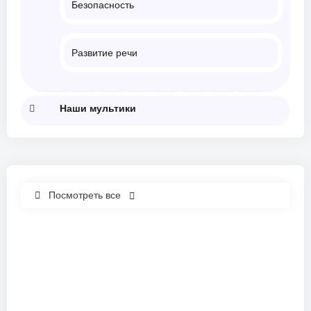
Безопасность
Развитие речи
Наши мультики
Посмотреть все