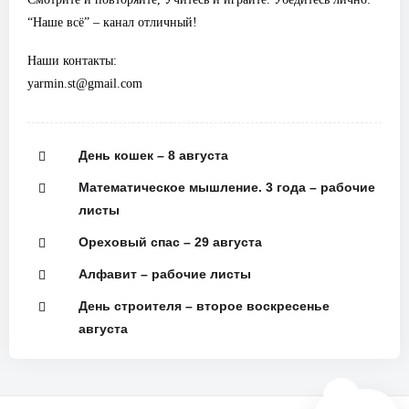
“Наше всё” – канал отличный!
Наши контакты:
yarmin.st@gmail.com
День кошек – 8 августа
Математическое мышление. 3 года – рабочие
листы
Ореховый спас – 29 августа
Алфавит – рабочие листы
День строителя – второе воскресенье
августа