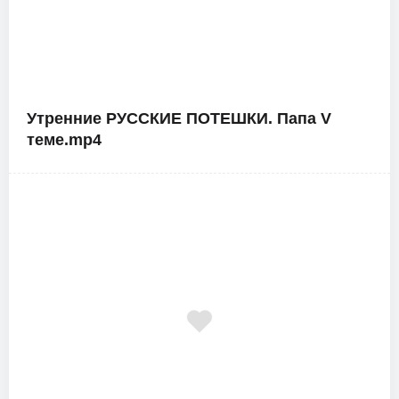
Утренние РУССКИЕ ПОТЕШКИ. Папа V
теме.mp4