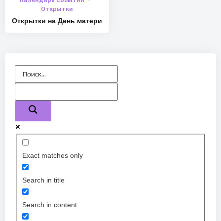
Календарь Событий
Открытки
Открытки на День матери
Exact matches only
Search in title
Search in content