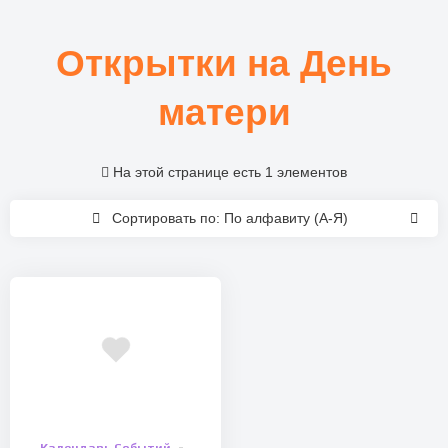
Открытки на День
матери
На этой странице есть 1 элементов
Сортировать по: По алфавиту (А-Я)