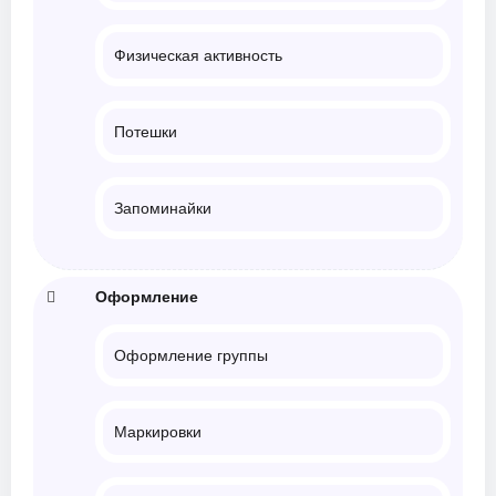
Физическая активность
Потешки
Запоминайки
Оформление
Оформление группы
Маркировки