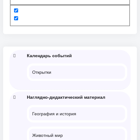
Календарь событий
Открытки
Наглядно-дидактический материал
География и история
Животный мир