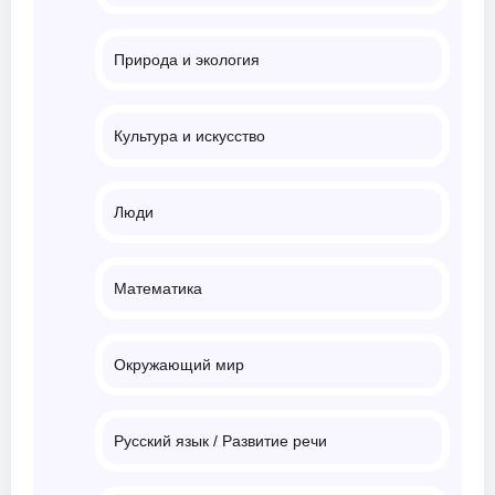
Природа и экология
Культура и искусство
Люди
Математика
Окружающий мир
Русский язык / Развитие речи