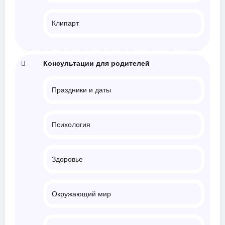
Клипарт
Консультации для родителей
Праздники и даты
Психология
Здоровье
Окружающий мир