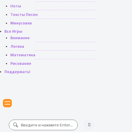
Ноты
Тексты Песен
Минусовки
Все Игры
Внимание
Логика
Математика
Рисование
Поддержать!