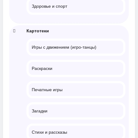
Здоровье и спорт
Картотеки
Игры с движением (игро-танцы)
Раскраски
Печатные игры
Загадки
Стихи и рассказы