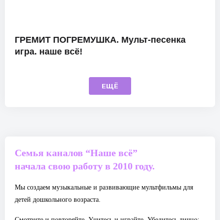
ГРЕМИТ ПОГРЕМУШКА. Мульт-песенка
игра. наше всё!
ЕЩЁ
Семья каналов “Наше всё”
начала свою работу в 2010 году.
Мы создаем музыкальные и развивающие мультфильмы для
детей дошкольного возраста.
Смотрите и повторяйте, Учитесь и играйте. Убедитесь лично: