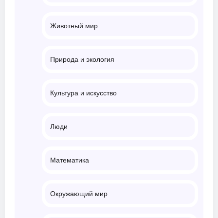
Животный мир
Природа и экология
Культура и искусство
Люди
Математика
Окружающий мир