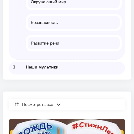
Окружающий мир
Безопасность
Развитие речи
Наши мультики
Посмотреть все