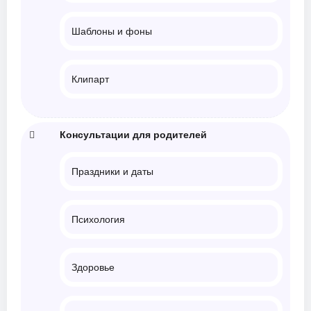
Шаблоны и фоны
Клипарт
Консультации для родителей
Праздники и даты
Психология
Здоровье