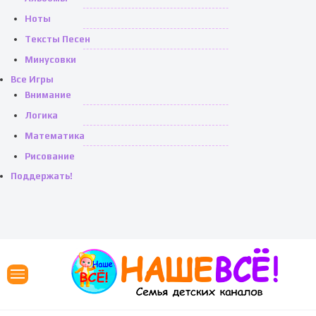
Ноты
Тексты Песен
Минусовки
Все Игры
Внимание
Логика
Математика
Рисование
Поддержать!