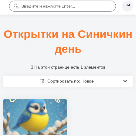
Открытки на Синичкин
день
На этой странице есть 1 элементов
Сортировать по: Новое