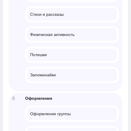
Стихи и рассказы
Физическая активность
Потешки
Запоминайки
Оформление
Оформление группы