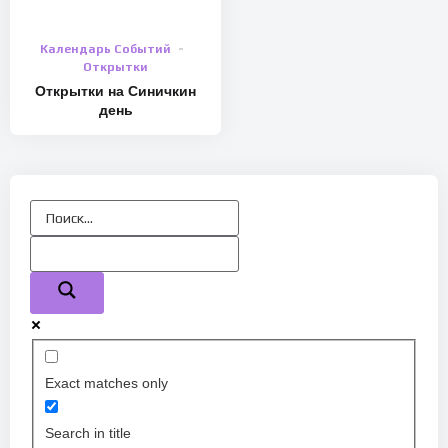
Календарь Событий
Открытки
Открытки на Синичкин
день
Exact matches only
Search in title