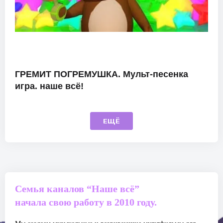
ГРЕМИТ ПОГРЕМУШКА. Мульт-песенка
игра. наше всё!
ЕЩЁ
Семья каналов “Наше всё”
начала свою работу в 2010 году.