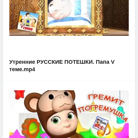
Утренние РУССКИЕ ПОТЕШКИ. Папа V
теме.mp4