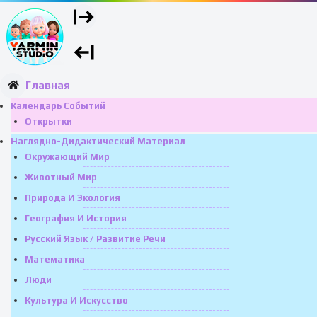
Главная
Календарь Событий
Открытки
Наглядно-Дидактический Материал
Окружающий Мир
Животный Мир
Природа И Экология
География И История
Русский Язык / Развитие Речи
Математика
Люди
Культура И Искусство