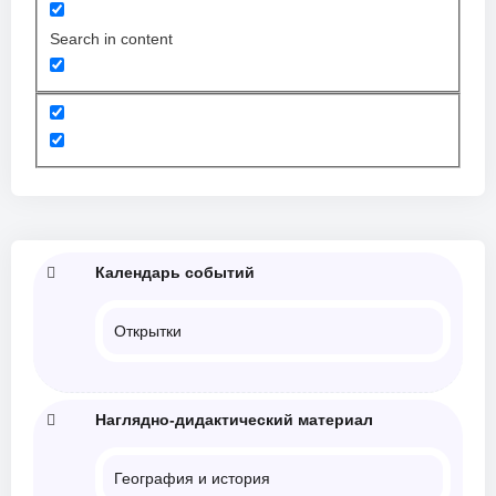
Search in content
Календарь событий
Открытки
Наглядно-дидактический материал
География и история