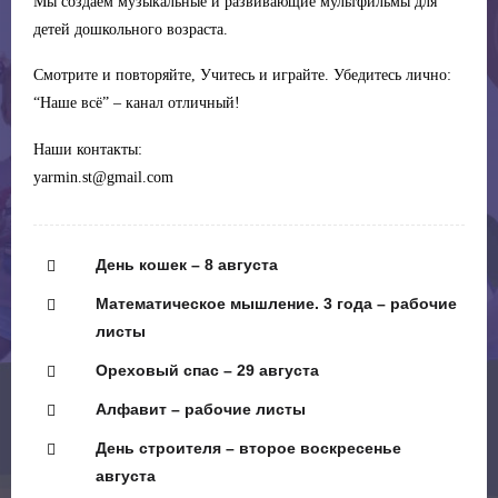
Мы создаем музыкальные и развивающие мультфильмы для
детей дошкольного возраста.
Смотрите и повторяйте, Учитесь и играйте. Убедитесь лично:
“Наше всё” – канал отличный!
Наши контакты:
yarmin.st@gmail.com
День кошек – 8 августа
Математическое мышление. 3 года – рабочие
листы
Ореховый спас – 29 августа
Алфавит – рабочие листы
День строителя – второе воскресенье
августа