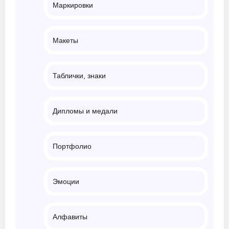
Маркировки
Макеты
Таблички, знаки
Дипломы и медали
Портфолио
Эмоции
Алфавиты