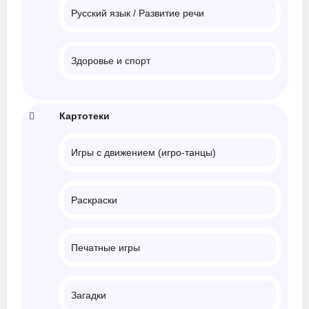
Русский язык / Развитие речи
Здоровье и спорт
Картотеки
Игры с движением (игро-танцы)
Раскраски
Печатные игры
Загадки