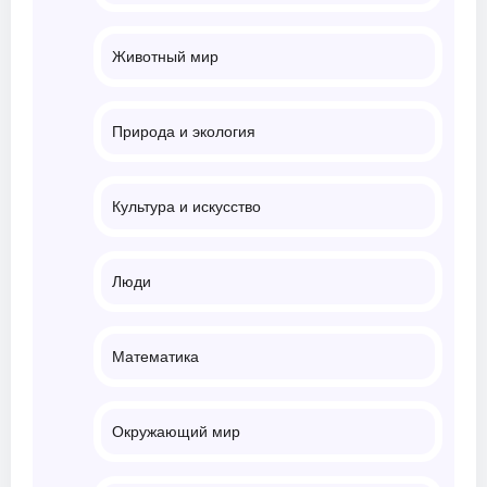
Животный мир
Природа и экология
Культура и искусство
Люди
Математика
Окружающий мир