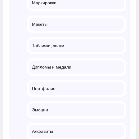
Маркировки
Макеты
Таблички, знаки
Дипломы и медали
Портфолио
Эмоции
Алфавиты