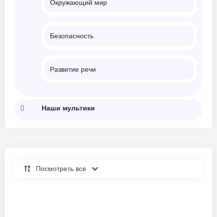
Окружающий мир
Безопасность
Развитие речи
Наши мультики
Посмотреть все