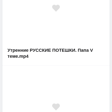
Утренние РУССКИЕ ПОТЕШКИ. Папа V
теме.mp4