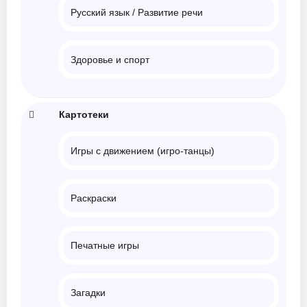
Русский язык / Развитие речи
Здоровье и спорт
Картотеки
Игры с движением (игро-танцы)
Раскраски
Печатные игры
Загадки