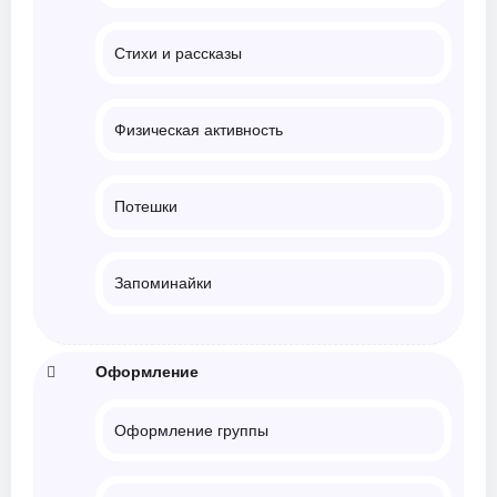
Стихи и рассказы
Физическая активность
Потешки
Запоминайки
Оформление
Оформление группы