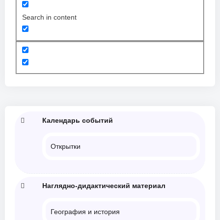
Search in content
Календарь событий
Открытки
Наглядно-дидактический материал
География и история