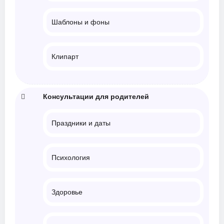
Шаблоны и фоны
Клипарт
Консультации для родителей
Праздники и даты
Психология
Здоровье