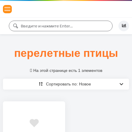
перелетные птицы
На этой странице есть 1 элементов
Сортировать по: Новое