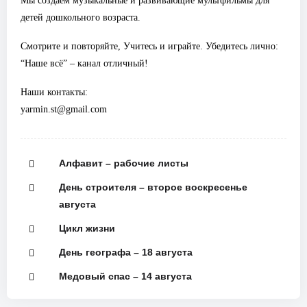
Мы создаем музыкальные и развивающие мультфильмы для
детей дошкольного возраста.
Смотрите и повторяйте, Учитесь и играйте. Убедитесь лично:
“Наше всё” – канал отличный!
Наши контакты:
yarmin.st@gmail.com
Алфавит – рабочие листы
День строителя – второе воскресенье
августа
Цикл жизни
День географа – 18 августа
Медовый спас – 14 августа