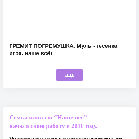
ГРЕМИТ ПОГРЕМУШКА. Мульт-песенка
игра. наше всё!
ЕЩЁ
Семья каналов “Наше всё”
начала свою работу в 2010 году.