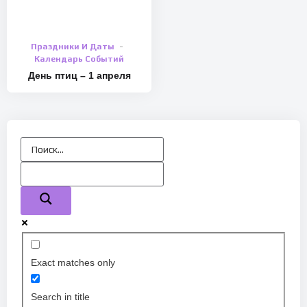
Праздники И Даты
Календарь Событий
День птиц – 1 апреля
Exact matches only
Search in title