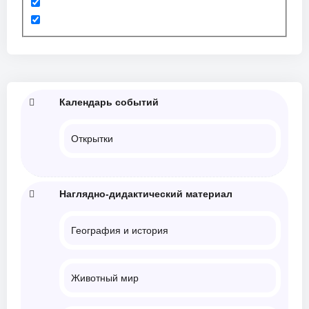
Календарь событий
Открытки
Наглядно-дидактический материал
География и история
Животный мир