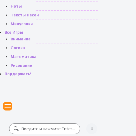
Ноты
Тексты Песен
Минусовки
Все Игры
Внимание
Логика
Математика
Рисование
Поддержать!