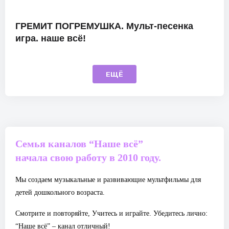
ГРЕМИТ ПОГРЕМУШКА. Мульт-песенка
игра. наше всё!
ЕЩЁ
Семья каналов “Наше всё”
начала свою работу в 2010 году.
Мы создаем музыкальные и развивающие мультфильмы для
детей дошкольного возраста.
Смотрите и повторяйте, Учитесь и играйте. Убедитесь лично:
“Наше всё” – канал отличный!