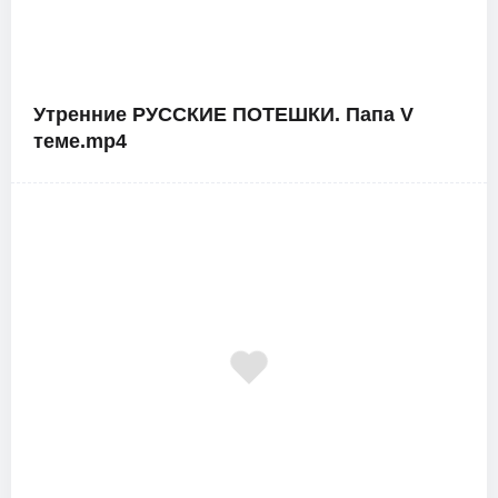
Утренние РУССКИЕ ПОТЕШКИ. Папа V
теме.mp4