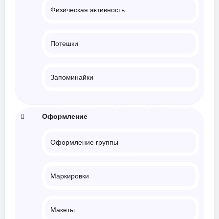
Физическая активность
Потешки
Запоминайки
Оформление
Оформление группы
Маркировки
Макеты