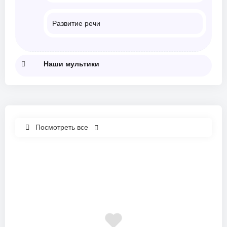
Развитие речи
Наши мультики
Посмотреть все