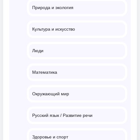
Природа и экология
Культура и искусство
Люди
Математика
Окружающий мир
Русский язык / Развитие речи
Здоровье и спорт