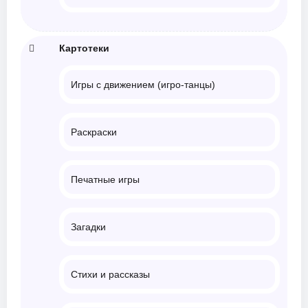
Картотеки
Игры с движением (игро-танцы)
Раскраски
Печатные игры
Загадки
Стихи и рассказы