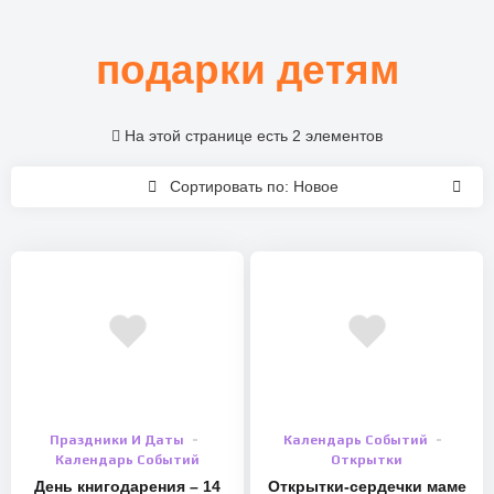
подарки детям
На этой странице есть 2 элементов
Сортировать по: Новое
Праздники И Даты
Календарь Событий
Календарь Событий
Открытки
День книгодарения – 14
Открытки-сердечки маме