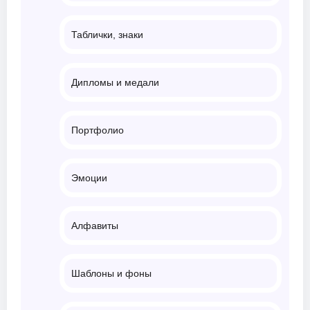
Таблички, знаки
Дипломы и медали
Портфолио
Эмоции
Алфавиты
Шаблоны и фоны