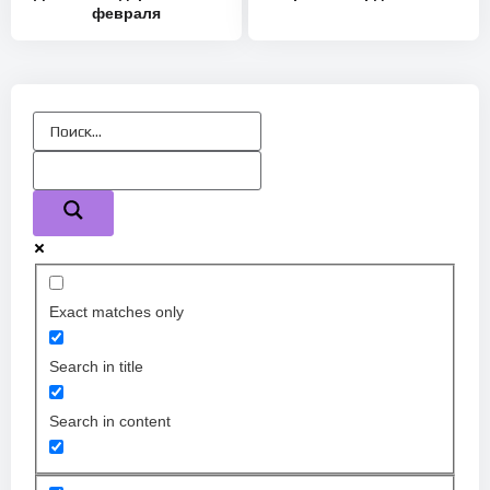
февраля
Exact matches only
Search in title
Search in content