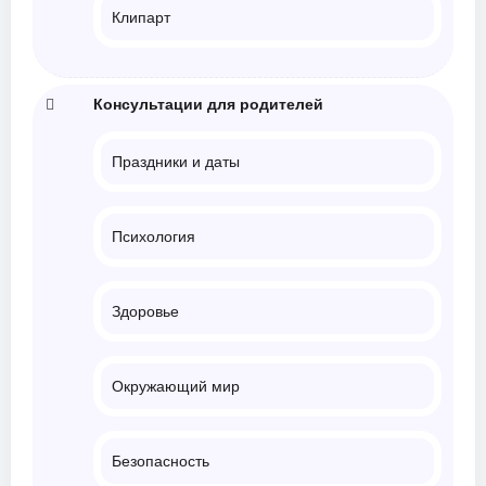
Клипарт
Консультации для родителей
Праздники и даты
Психология
Здоровье
Окружающий мир
Безопасность