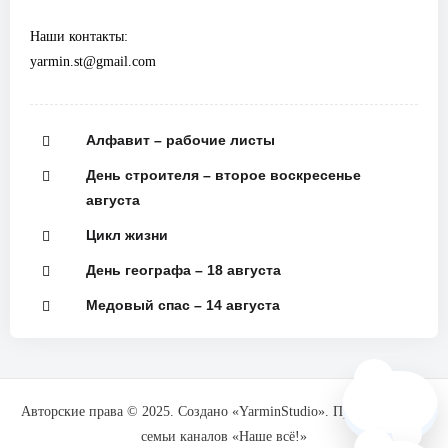
Наши контакты:
yarmin.st@gmail.com
Алфавит – рабочие листы
День строителя – второе воскресенье
августа
Цикл жизни
День географа – 18 августа
Медовый спас – 14 августа
🗺️
Авторские права © 2025. Создано «YarminStudio». При поддержке
семьи каналов «Наше всё!»