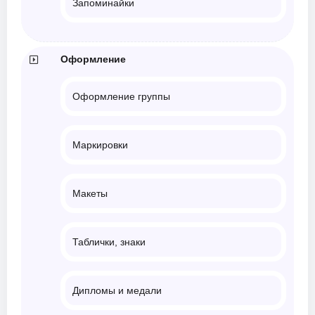
Запоминайки
Оформление
Оформление группы
Маркировки
Макеты
Таблички, знаки
Дипломы и медали