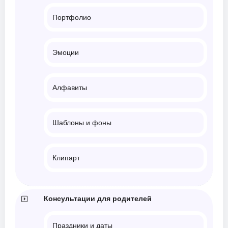
Портфолио
Эмоции
Алфавиты
Шаблоны и фоны
Клипарт
Консультации для родителей
Праздники и даты