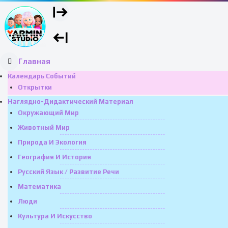
Главная
Календарь Событий
Открытки
Наглядно-Дидактический Материал
Окружающий Мир
Животный Мир
Природа И Экология
География И История
Русский Язык / Развитие Речи
Математика
Люди
Культура И Искусство