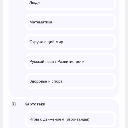
Люди
Математика
Окружающий мир
Русский язык / Развитие речи
Здоровье и спорт
Картотеки
Игры с движением (игро-танцы)