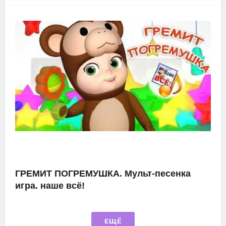
ГРЕМИТ ПОГРЕМУШКА. Мульт-песенка
игра. наше всё!
ЕЩЁ