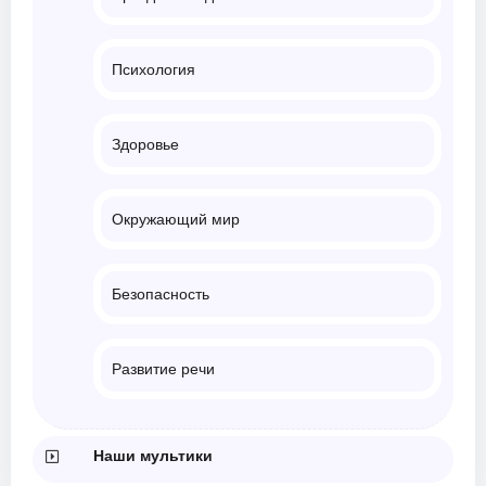
Психология
Здоровье
Окружающий мир
Безопасность
Развитие речи
Наши мультики