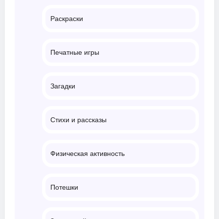
Раскраски
Печатные игры
Загадки
Стихи и рассказы
Физическая активность
Потешки