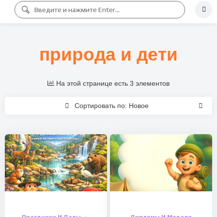
природа и дети
На этой странице есть 3 элементов
Сортировать по: Новое