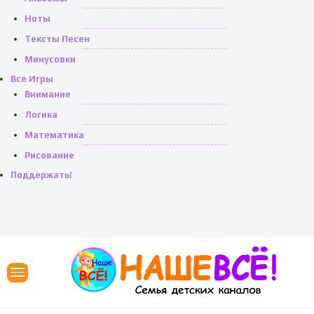
Ноты
Тексты Песен
Минусовки
Все Игры
Внимание
Логика
Математика
Рисование
Поддержать!