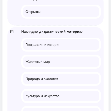
Открытки
Наглядно-дидактический материал
География и история
Животный мир
Природа и экология
Культура и искусство