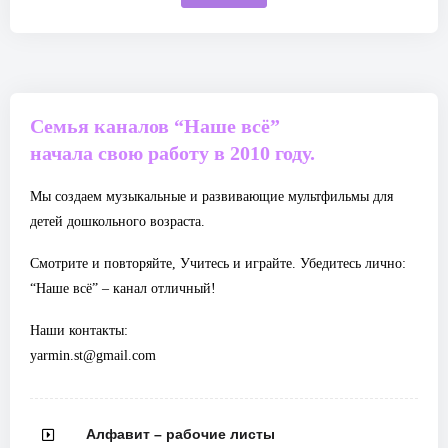
Семья каналов “Наше всё”
начала свою работу в 2010 году.
Мы создаем музыкальные и развивающие мультфильмы для
детей дошкольного возраста.
Смотрите и повторяйте, Учитесь и играйте. Убедитесь лично:
“Наше всё” – канал отличный!
Наши контакты:
yarmin.st@gmail.com
Алфавит – рабочие листы