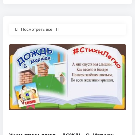
Посмотреть все