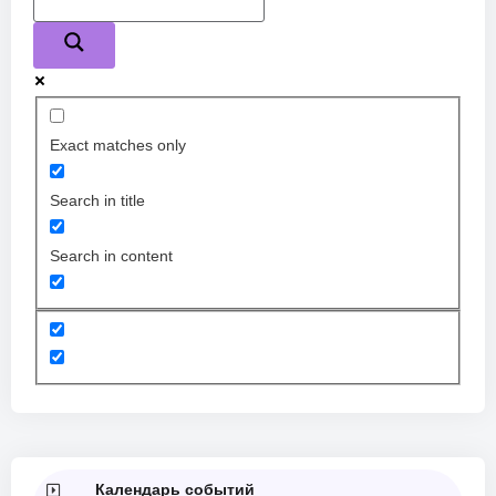
Exact matches only
Search in title
Search in content
Календарь событий