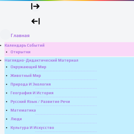
Главная
Календарь Событий
Открытки
Наглядно-Дидактический Материал
Окружающий Мир
Животный Мир
Природа И Экология
География И История
Русский Язык / Развитие Речи
Математика
Люди
Культура И Искусство