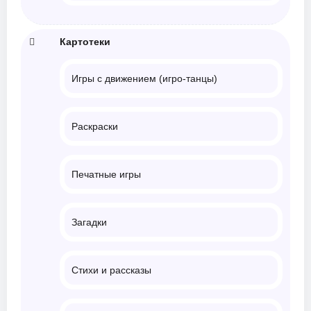
Картотеки
Игры с движением (игро-танцы)
Раскраски
Печатные игры
Загадки
Стихи и рассказы