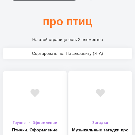
про птиц
На этой странице есть 2 элементов
Сортировать по: По алфавиту (Я-А)
Группы
Оформление
Загадки
Птички. Оформление
Музыкальные загадки про