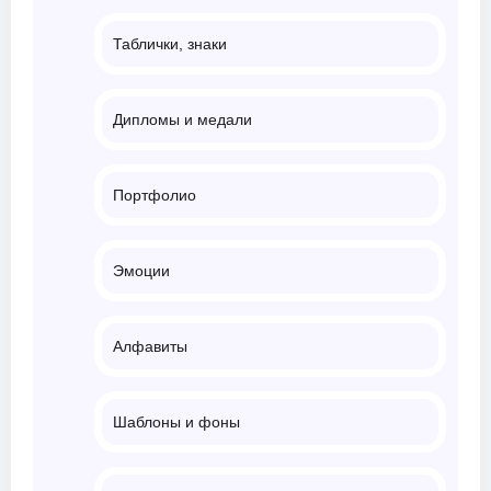
Таблички, знаки
Дипломы и медали
Портфолио
Эмоции
Алфавиты
Шаблоны и фоны