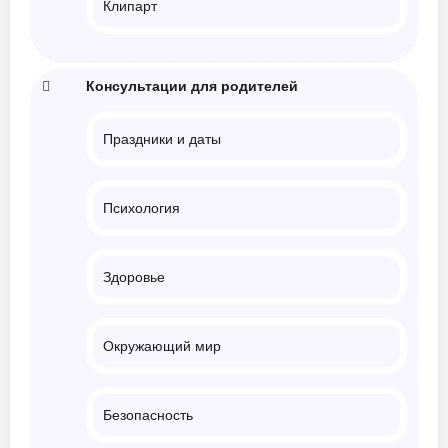
Клипарт
Консультации для родителей
Праздники и даты
Психология
Здоровье
Окружающий мир
Безопасность