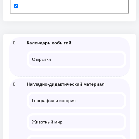
Календарь событий
Открытки
Наглядно-дидактический материал
География и история
Животный мир