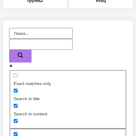
группы
птиц
Exact matches only
Search in title
Search in content