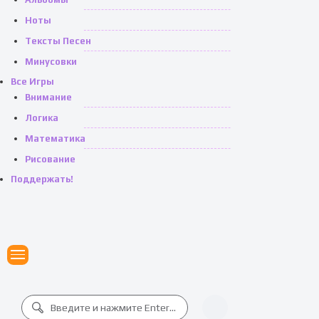
Ноты
Тексты Песен
Минусовки
Все Игры
Внимание
Логика
Математика
Рисование
Поддержать!