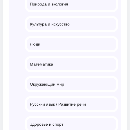
Природа и экология
Культура и искусство
Люди
Математика
Окружающий мир
Русский язык / Развитие речи
Здоровье и спорт