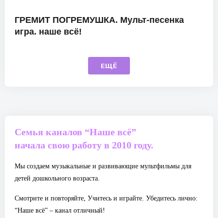
ГРЕМИТ ПОГРЕМУШКА. Мульт-песенка
игра. наше всё!
ЕЩЁ
Семья каналов “Наше всё”
начала свою работу в 2010 году.
Мы создаем музыкальные и развивающие мультфильмы для
детей дошкольного возраста.
Смотрите и повторяйте, Учитесь и играйте. Убедитесь лично:
“Наше всё” – канал отличный!