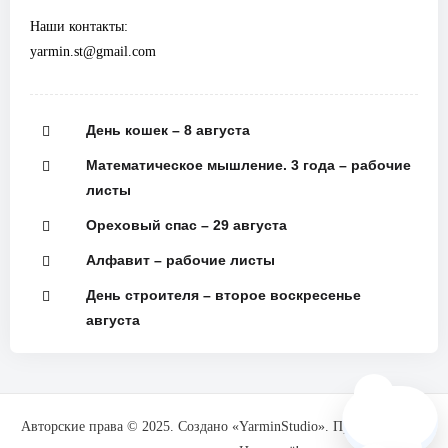
Наши контакты:
yarmin.st@gmail.com
День кошек – 8 августа
Математическое мышление. 3 года – рабочие
листы
Ореховый спас – 29 августа
Алфавит – рабочие листы
День строителя – второе воскресенье
августа
🗺️
Авторские права © 2025. Создано «YarminStudio». При поддержке