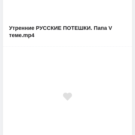
Утренние РУССКИЕ ПОТЕШКИ. Папа V
теме.mp4