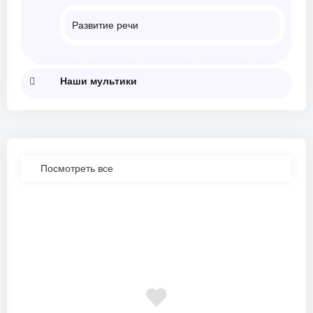
Развитие речи
Наши мультики
Посмотреть все