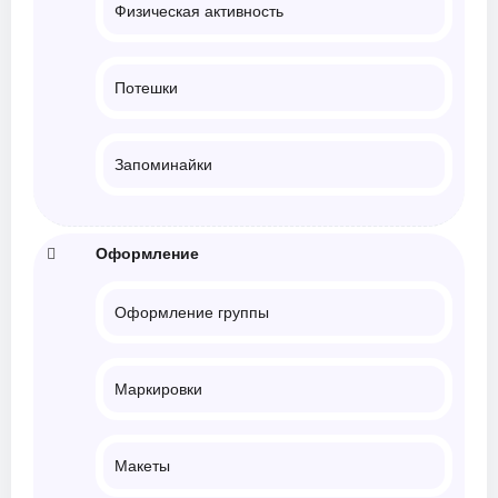
Физическая активность
Потешки
Запоминайки
Оформление
Оформление группы
Маркировки
Макеты