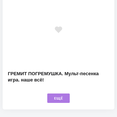
ГРЕМИТ ПОГРЕМУШКА. Мульт-песенка
игра. наше всё!
ЕЩЁ