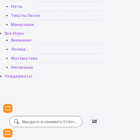
Ноты
Тексты Песен
Минусовки
Все Игры
Внимание
Логика
Математика
Рисование
Поддержать!