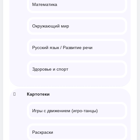
Математика
Окружающий мир
Русский язык / Развитие речи
Здоровье и спорт
Картотеки
Игры с движением (игро-танцы)
Раскраски