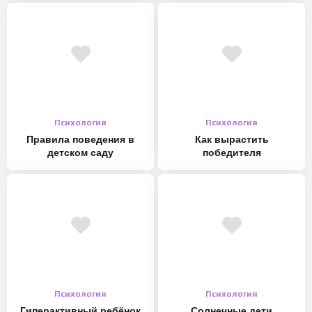
Психология
Психология
Правила поведения в
Как вырастить
детском саду
победителя
Психология
Психология
Гиперактивный ребёнок
Солнечные дети