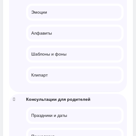
Эмоции
Алфавиты
Шаблоны и фоны
Клипарт
Консультации для родителей
Праздники и даты