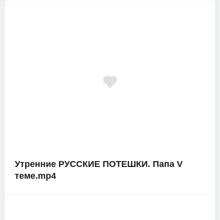
Утренние РУССКИЕ ПОТЕШКИ. Папа V
теме.mp4