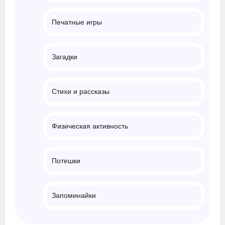
Печатные игры
Загадки
Стихи и рассказы
Физическая активность
Потешки
Запоминайки