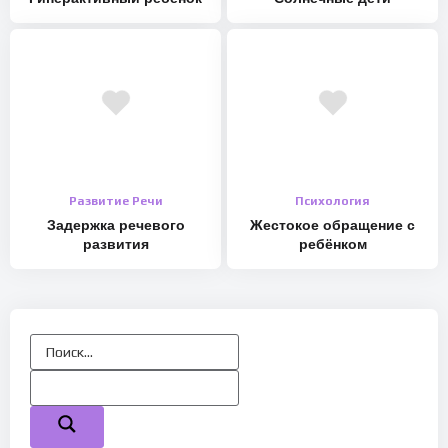
Развитие Речи
Психология
Задержка речевого
Жестокое обращение с
развития
ребёнком