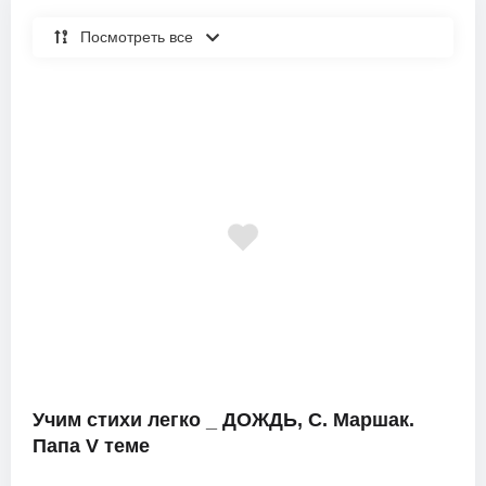
Посмотреть все
Учим стихи легко _ ДОЖДЬ, С. Маршак.
Папа V теме