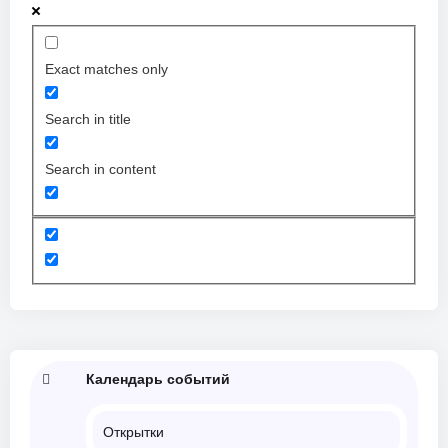
Exact matches only
Search in title
Search in content
Календарь событий
Открытки