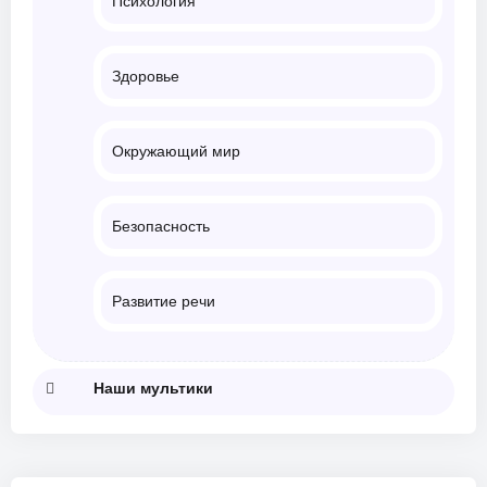
Психология
Здоровье
Окружающий мир
Безопасность
Развитие речи
Наши мультики