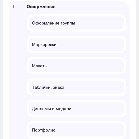
Оформление
Оформление группы
Маркировки
Макеты
Таблички, знаки
Дипломы и медали
Портфолио