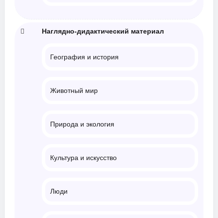
Наглядно-дидактический материал
География и история
Животный мир
Природа и экология
Культура и искусство
Люди