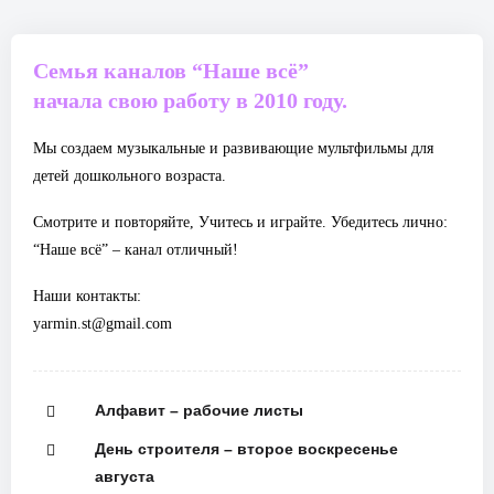
Семья каналов “Наше всё”
начала свою работу в 2010 году.
Мы создаем музыкальные и развивающие мультфильмы для
детей дошкольного возраста.
Смотрите и повторяйте, Учитесь и играйте. Убедитесь лично:
“Наше всё” – канал отличный!
Наши контакты:
yarmin.st@gmail.com
Алфавит – рабочие листы
День строителя – второе воскресенье
августа