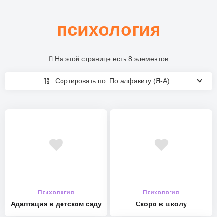
психология
На этой странице есть 8 элементов
Сортировать по: По алфавиту (Я-А)
Психология
Психология
Адаптация в детском саду
Скоро в школу