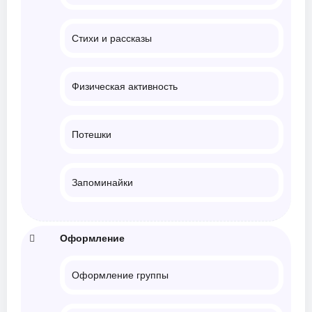
Стихи и рассказы
Физическая активность
Потешки
Запоминайки
Оформление
Оформление группы