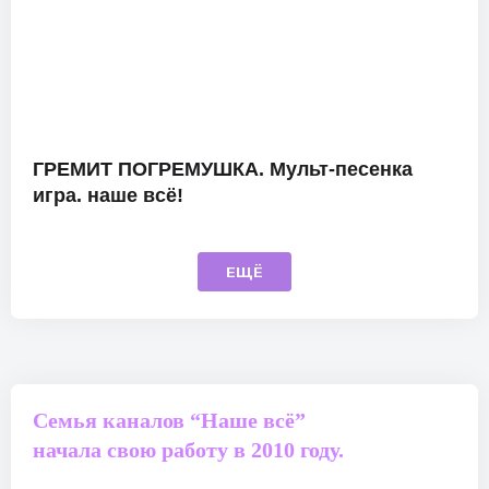
ГРЕМИТ ПОГРЕМУШКА. Мульт-песенка
игра. наше всё!
ЕЩЁ
Семья каналов “Наше всё”
начала свою работу в 2010 году.