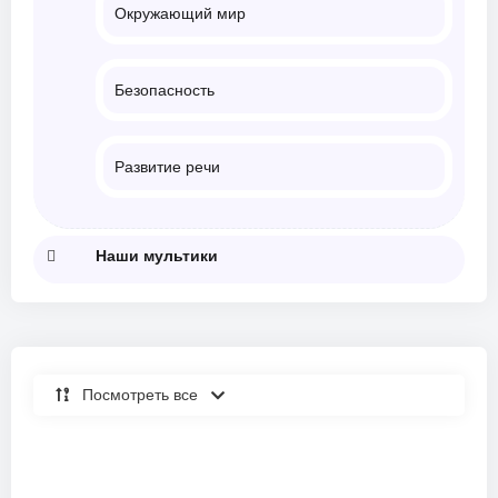
Окружающий мир
Безопасность
Развитие речи
Наши мультики
Посмотреть все