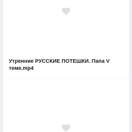
Утренние РУССКИЕ ПОТЕШКИ. Папа V
теме.mp4