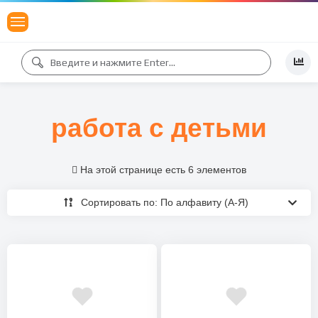
работа с детьми
На этой странице есть 6 элементов
Сортировать по: По алфавиту (А-Я)