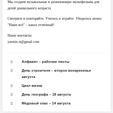
Мы создаем музыкальные и развивающие мультфильмы для
детей дошкольного возраста.
Смотрите и повторяйте, Учитесь и играйте. Убедитесь лично:
“Наше всё” – канал отличный!
Наши контакты:
yarmin.st@gmail.com
Алфавит – рабочие листы
День строителя – второе воскресенье
августа
Цикл жизни
День географа – 18 августа
Медовый спас – 14 августа