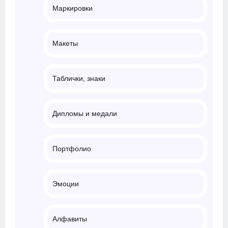
Маркировки
Макеты
Таблички, знаки
Дипломы и медали
Портфолио
Эмоции
Алфавиты