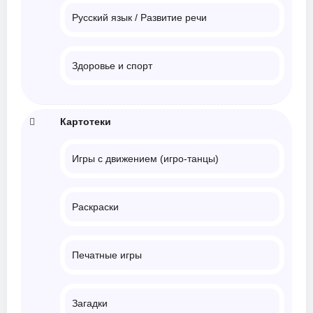
Русский язык / Развитие речи
Здоровье и спорт
Картотеки
Игры с движением (игро-танцы)
Раскраски
Печатные игры
Загадки