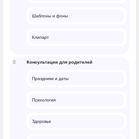
Шаблоны и фоны
Клипарт
Консультации для родителей
Праздники и даты
Психология
Здоровье