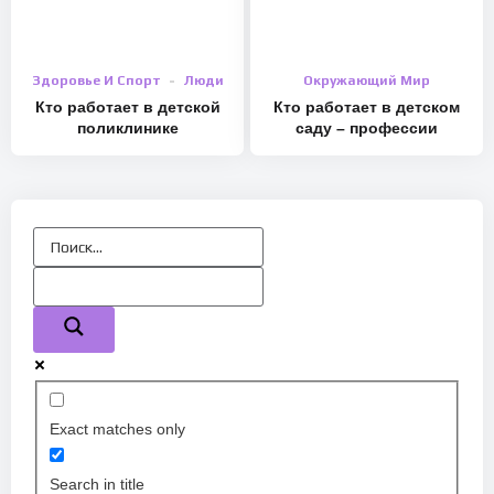
Здоровье И Спорт
Люди
Окружающий Мир
Кто работает в детской
Кто работает в детском
поликлинике
саду – профессии
Exact matches only
Search in title