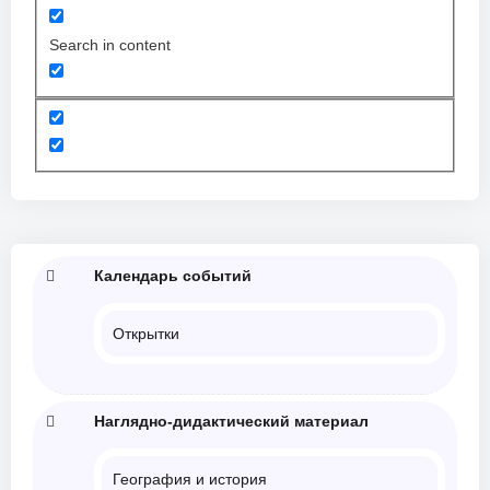
Search in content
Календарь событий
Открытки
Наглядно-дидактический материал
География и история