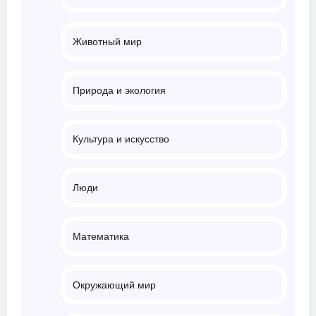
Животный мир
Природа и экология
Культура и искусство
Люди
Математика
Окружающий мир