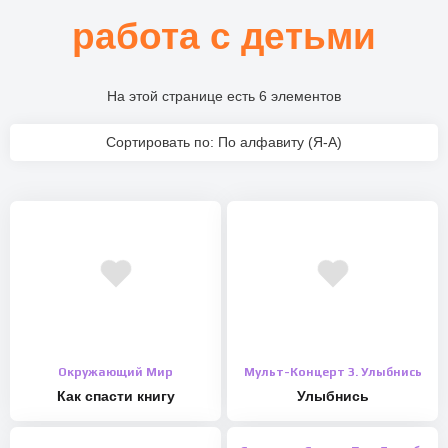
работа с детьми
На этой странице есть 6 элементов
Сортировать по: По алфавиту (Я-А)
Окружающий Мир
Мульт-Концерт 3. Улыбнись
Как спасти книгу
Улыбнись