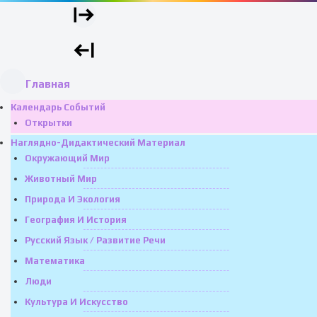
Главная
Календарь Событий
Открытки
Наглядно-Дидактический Материал
Окружающий Мир
Животный Мир
Природа И Экология
География И История
Русский Язык / Развитие Речи
Математика
Люди
Культура И Искусство