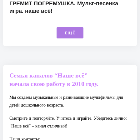
ГРЕМИТ ПОГРЕМУШКА. Мульт-песенка
игра. наше всё!
ЕЩЁ
Семья каналов “Наше всё”
начала свою работу в 2010 году.
Мы создаем музыкальные и развивающие мультфильмы для
детей дошкольного возраста.
Смотрите и повторяйте, Учитесь и играйте. Убедитесь лично:
“Наше всё” – канал отличный!
Наши контакты: