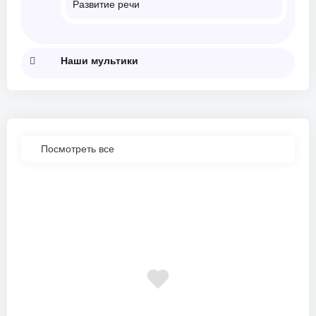
Развитие речи
Наши мультики
Посмотреть все