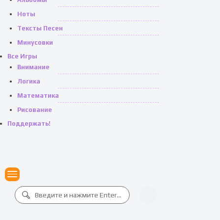
Ноты
Тексты Песен
Минусовки
Все Игры
Внимание
Логика
Математика
Рисование
Поддержать!