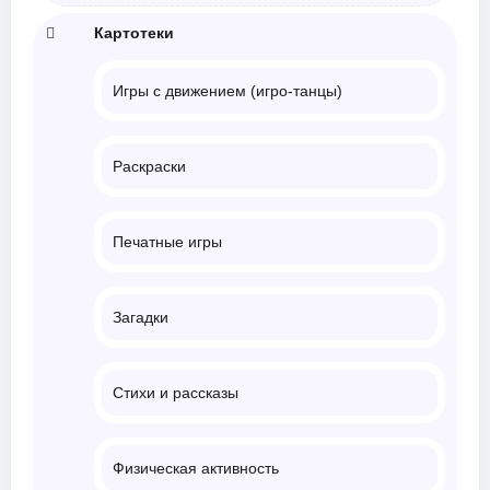
Картотеки
Игры с движением (игро-танцы)
Раскраски
Печатные игры
Загадки
Стихи и рассказы
Физическая активность