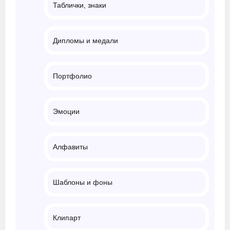
Таблички, знаки
Дипломы и медали
Портфолио
Эмоции
Алфавиты
Шаблоны и фоны
Клипарт