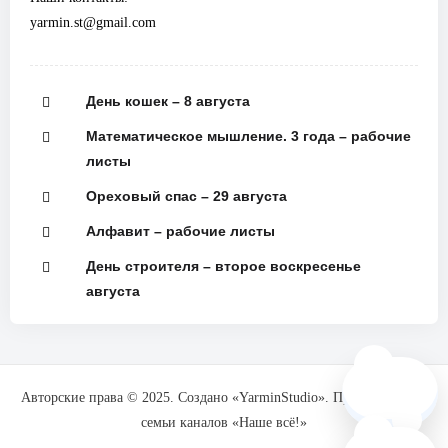
yarmin.st@gmail.com
День кошек – 8 августа
Математическое мышление. 3 года – рабочие
листы
Ореховый спас – 29 августа
Алфавит – рабочие листы
День строителя – второе воскресенье
августа
🗺️
Авторские права © 2025. Создано «YarminStudio». При поддержке
семьи каналов «Наше всё!»