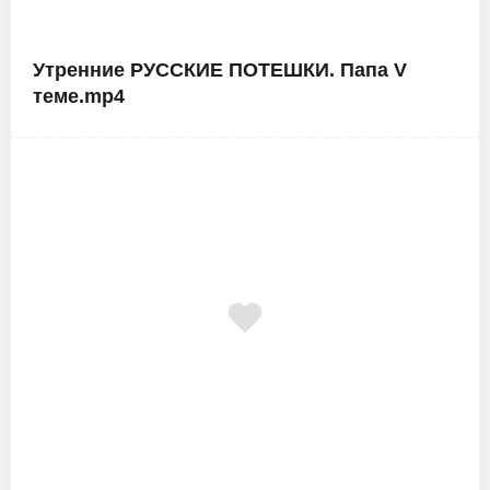
Утренние РУССКИЕ ПОТЕШКИ. Папа V
теме.mp4