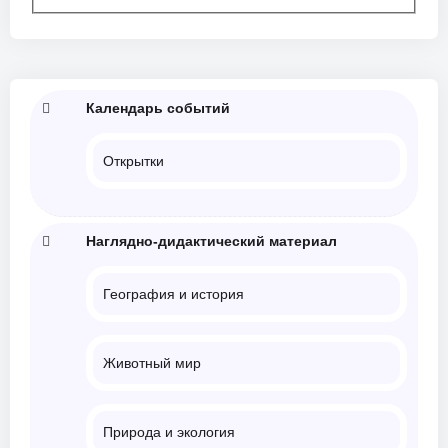
Календарь событий
Открытки
Наглядно-дидактический материал
География и история
Животный мир
Природа и экология