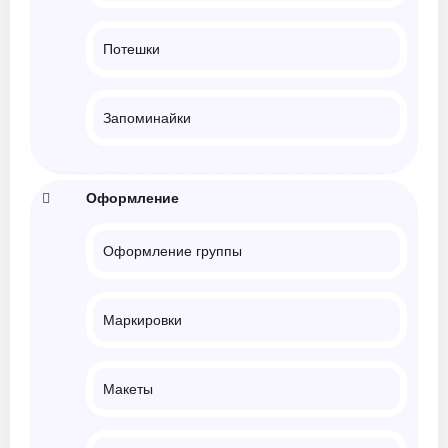
Потешки
Запоминайки
Оформление
Оформление группы
Маркировки
Макеты