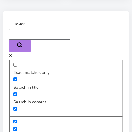
Exact matches only
Search in title
Search in content