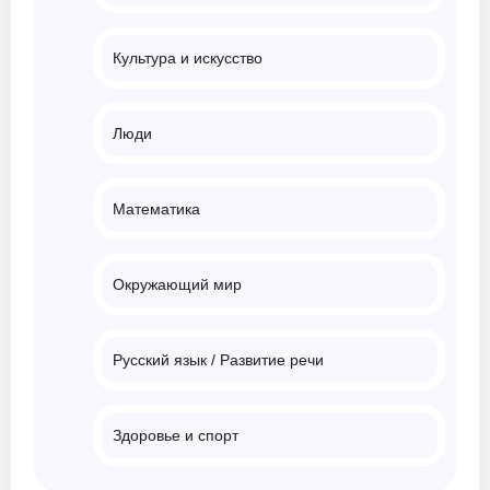
Культура и искусство
Люди
Математика
Окружающий мир
Русский язык / Развитие речи
Здоровье и спорт