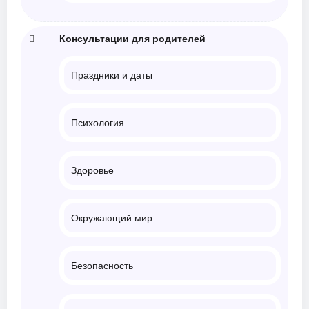
Консультации для родителей
Праздники и даты
Психология
Здоровье
Окружающий мир
Безопасность