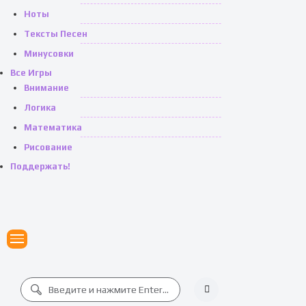
Ноты
Тексты Песен
Минусовки
Все Игры
Внимание
Логика
Математика
Рисование
Поддержать!