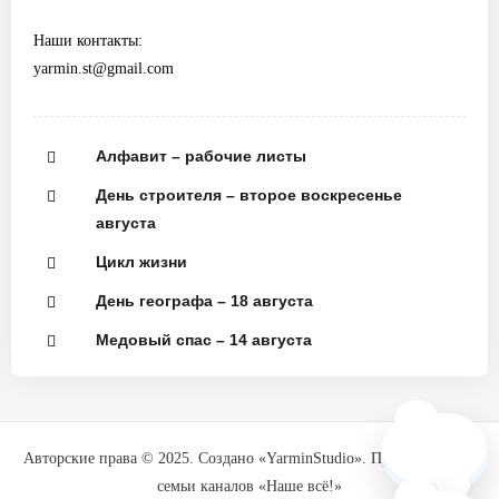
Наши контакты:
yarmin.st@gmail.com
Алфавит – рабочие листы
День строителя – второе воскресенье
августа
Цикл жизни
День географа – 18 августа
Медовый спас – 14 августа
🗺️
Авторские права © 2025. Создано «YarminStudio». При поддержке
семьи каналов «Наше всё!»