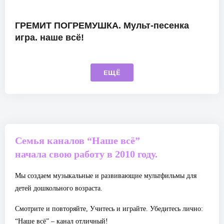
ГРЕМИТ ПОГРЕМУШКА. Мульт-песенка
игра. наше всё!
ЕЩЁ
Семья каналов “Наше всё”
начала свою работу в 2010 году.
Мы создаем музыкальные и развивающие мультфильмы для
детей дошкольного возраста.
Смотрите и повторяйте, Учитесь и играйте. Убедитесь лично:
“Наше всё” – канал отличный!