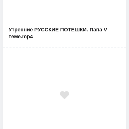
Утренние РУССКИЕ ПОТЕШКИ. Папа V
теме.mp4