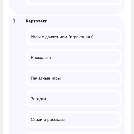
Картотеки
Игры с движением (игро-танцы)
Раскраски
Печатные игры
Загадки
Стихи и рассказы