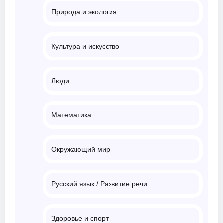
Природа и экология
Культура и искусство
Люди
Математика
Окружающий мир
Русский язык / Развитие речи
Здоровье и спорт