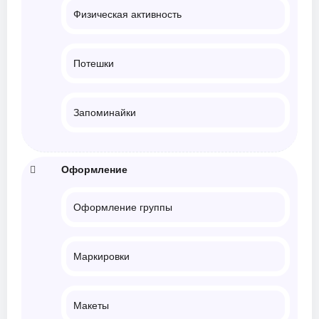
Физическая активность
Потешки
Запоминайки
Оформление
Оформление группы
Маркировки
Макеты