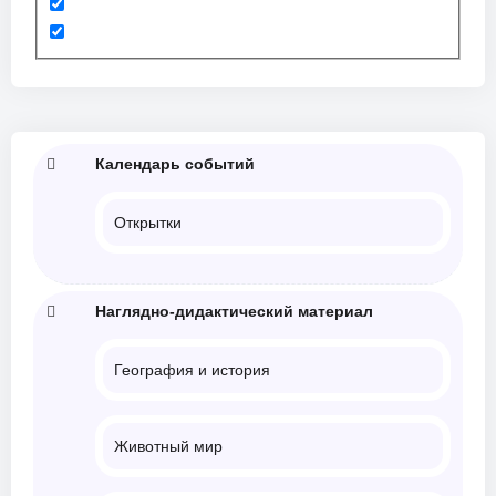
Календарь событий
Открытки
Наглядно-дидактический материал
География и история
Животный мир