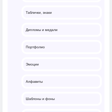
Таблички, знаки
Дипломы и медали
Портфолио
Эмоции
Алфавиты
Шаблоны и фоны