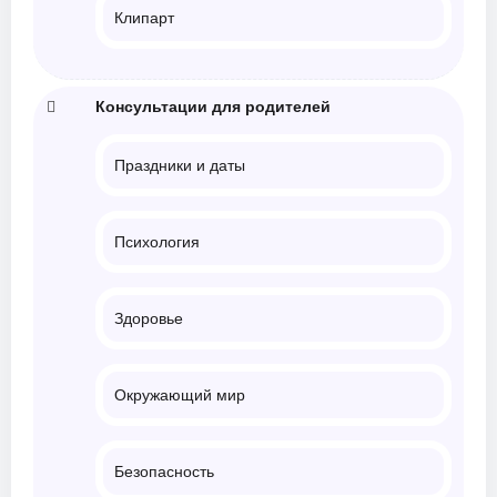
Клипарт
Консультации для родителей
Праздники и даты
Психология
Здоровье
Окружающий мир
Безопасность