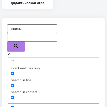
дидактическая игра
Exact matches only
Search in title
Search in content