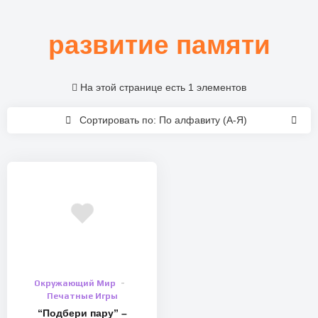
развитие памяти
На этой странице есть 1 элементов
Сортировать по: По алфавиту (А-Я)
Окружающий Мир
Печатные Игры
“Подбери пару” –