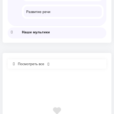
Развитие речи
Наши мультики
Посмотреть все