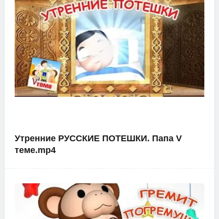
Утренние РУССКИЕ ПОТЕШКИ. Папа V
теме.mp4