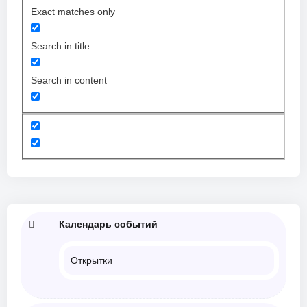
Exact matches only
Search in title
Search in content
Календарь событий
Открытки