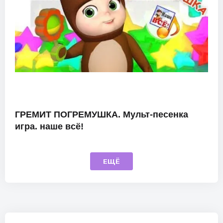
ГРЕМИТ ПОГРЕМУШКА. Мульт-песенка
игра. наше всё!
ЕЩЁ