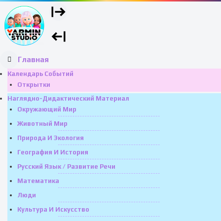
Главная
Календарь Событий
Открытки
Наглядно-Дидактический Материал
Окружающий Мир
Животный Мир
Природа И Экология
География И История
Русский Язык / Развитие Речи
Математика
Люди
Культура И Искусство