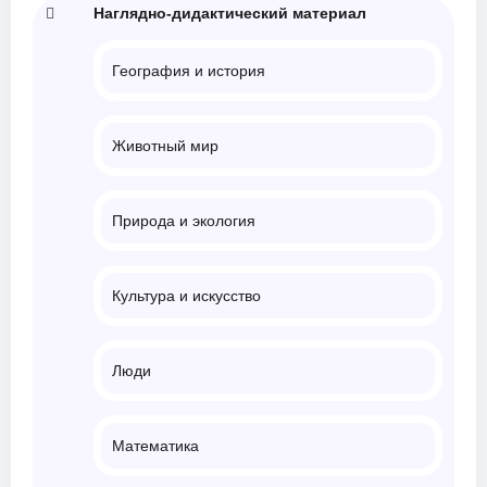
Наглядно-дидактический материал
География и история
Животный мир
Природа и экология
Культура и искусство
Люди
Математика