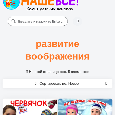
развитие
воображения
На этой странице есть 5 элементов
Сортировать по: Новое