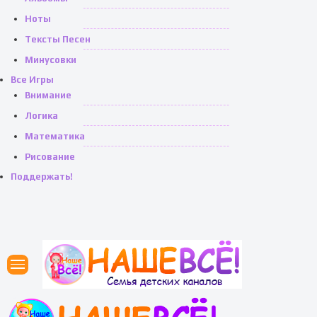
Ноты
Тексты Песен
Минусовки
Все Игры
Внимание
Логика
Математика
Рисование
Поддержать!