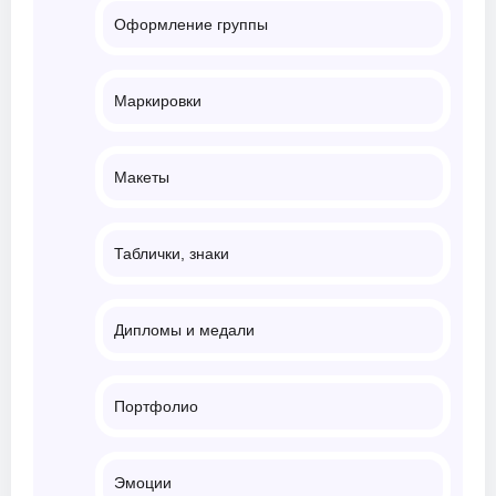
Оформление группы
Маркировки
Макеты
Таблички, знаки
Дипломы и медали
Портфолио
Эмоции