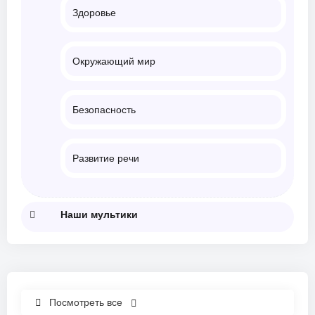
Здоровье
Окружающий мир
Безопасность
Развитие речи
Наши мультики
Посмотреть все