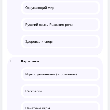
Окружающий мир
Русский язык / Развитие речи
Здоровье и спорт
Картотеки
Игры с движением (игро-танцы)
Раскраски
Печатные игры