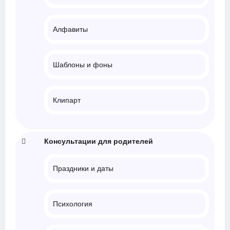
Алфавиты
Шаблоны и фоны
Клипарт
Консультации для родителей
Праздники и даты
Психология