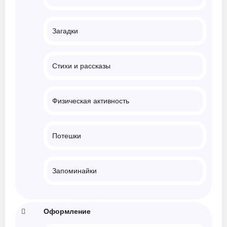
Загадки
Стихи и рассказы
Физическая активность
Потешки
Запоминайки
Оформление