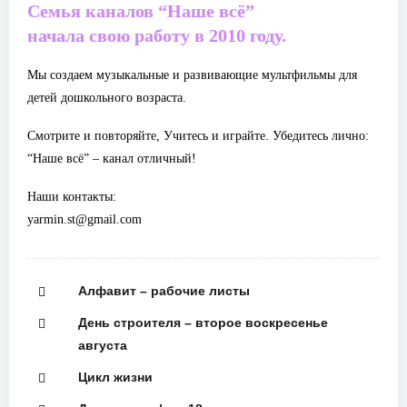
Семья каналов “Наше всё”
начала свою работу в 2010 году.
Мы создаем музыкальные и развивающие мультфильмы для
детей дошкольного возраста.
Смотрите и повторяйте, Учитесь и играйте. Убедитесь лично:
“Наше всё” – канал отличный!
Наши контакты:
yarmin.st@gmail.com
Алфавит – рабочие листы
День строителя – второе воскресенье
августа
Цикл жизни