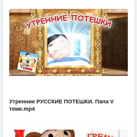
Утренние РУССКИЕ ПОТЕШКИ. Папа V
теме.mp4