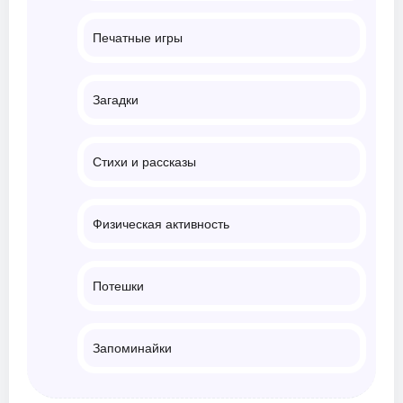
Печатные игры
Загадки
Стихи и рассказы
Физическая активность
Потешки
Запоминайки