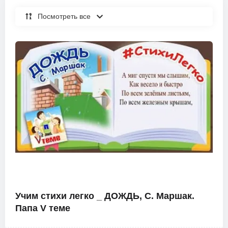
Посмотреть все
Учим стихи легко _ ДОЖДЬ, С. Маршак.
Папа V теме