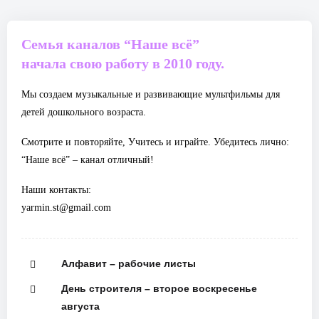
Семья каналов “Наше всё”
начала свою работу в 2010 году.
Мы создаем музыкальные и развивающие мультфильмы для
детей дошкольного возраста.
Смотрите и повторяйте, Учитесь и играйте. Убедитесь лично:
“Наше всё” – канал отличный!
Наши контакты:
yarmin.st@gmail.com
Алфавит – рабочие листы
День строителя – второе воскресенье
августа