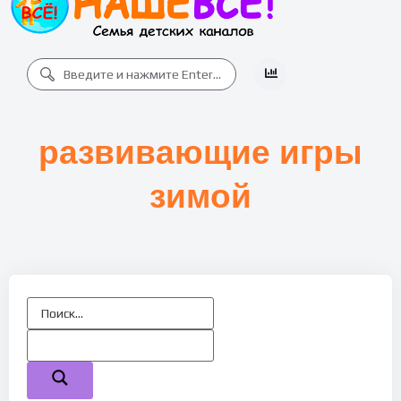
развивающие игры
зимой