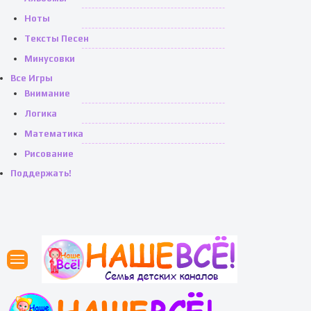
Ноты
Тексты Песен
Минусовки
Все Игры
Внимание
Логика
Математика
Рисование
Поддержать!