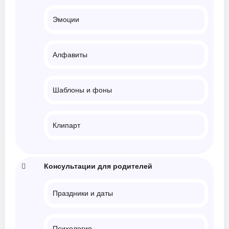
Эмоции
Алфавиты
Шаблоны и фоны
Клипарт
Консультации для родителей
Праздники и даты
Психология