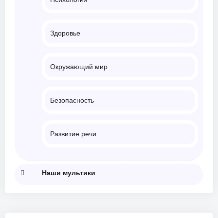
Здоровье
Окружающий мир
Безопасность
Развитие речи
Наши мультики