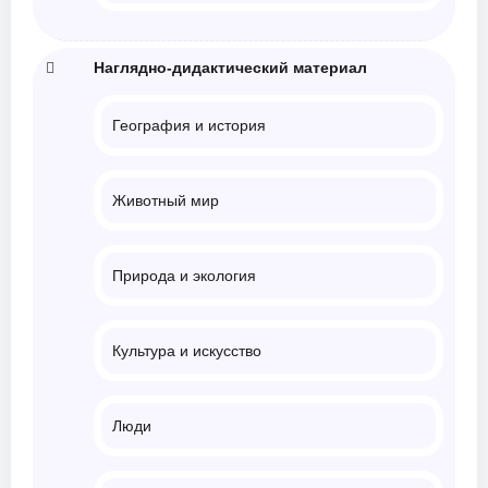
Наглядно-дидактический материал
География и история
Животный мир
Природа и экология
Культура и искусство
Люди