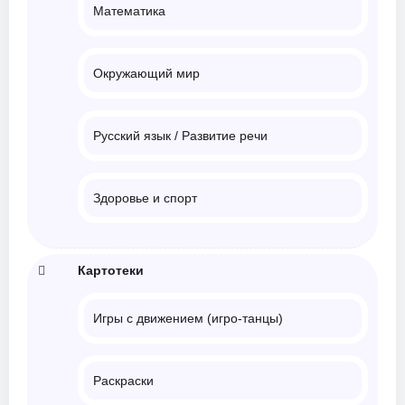
Математика
Окружающий мир
Русский язык / Развитие речи
Здоровье и спорт
Картотеки
Игры с движением (игро-танцы)
Раскраски