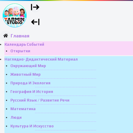
Главная
Календарь Событий
Открытки
Наглядно-Дидактический Материал
Окружающий Мир
Животный Мир
Природа И Экология
География И История
Русский Язык / Развитие Речи
Математика
Люди
Культура И Искусство