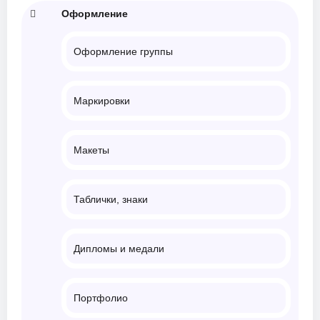
Оформление
Оформление группы
Маркировки
Макеты
Таблички, знаки
Дипломы и медали
Портфолио