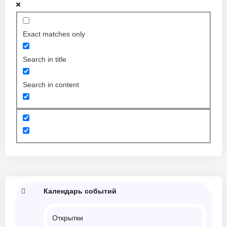
Exact matches only
Search in title
Search in content
Календарь событий
Открытки