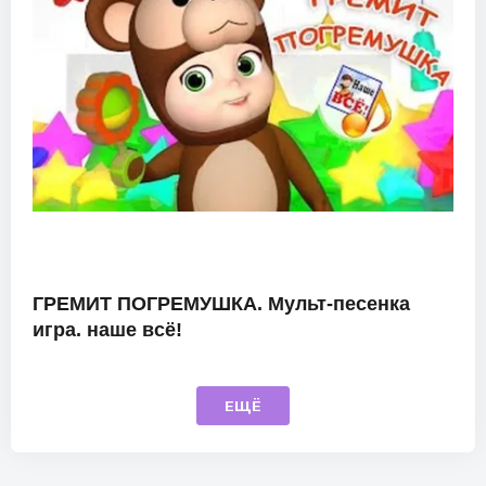
ГРЕМИТ ПОГРЕМУШКА. Мульт-песенка
игра. наше всё!
ЕЩЁ