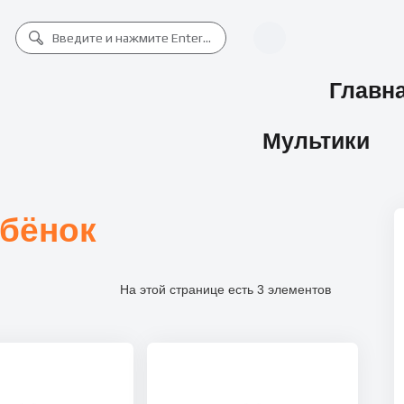
Главн
Мультики
бёнок
На этой странице есть 3 элементов