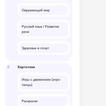
Окружающий мир
Русский язык / Развитие
речи
Здоровье и спорт
Картотеки
Игры с движением (игро-
танцы)
Раскраски