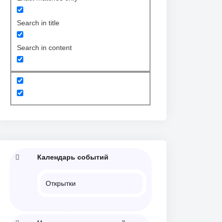
Search in title
Search in content
Календарь событий
Открытки