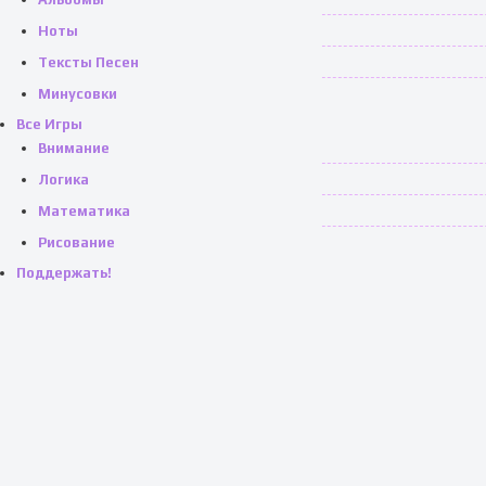
Ноты
Тексты Песен
Минусовки
Все Игры
Внимание
Логика
Математика
Рисование
Поддержать!