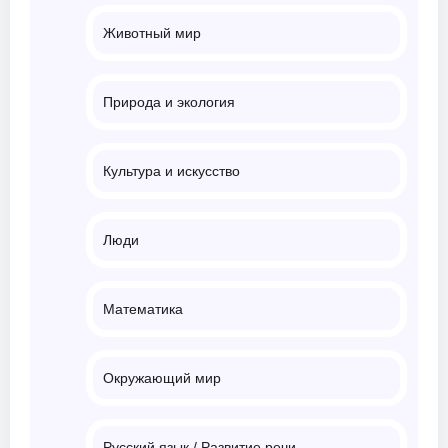
Животный мир
Природа и экология
Культура и искусство
Люди
Математика
Окружающий мир
Русский язык / Развитие речи