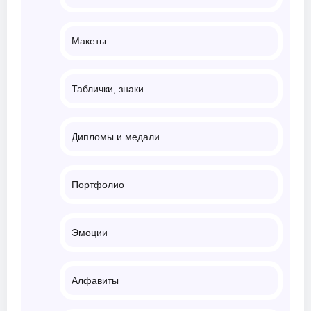
Макеты
Таблички, знаки
Дипломы и медали
Портфолио
Эмоции
Алфавиты