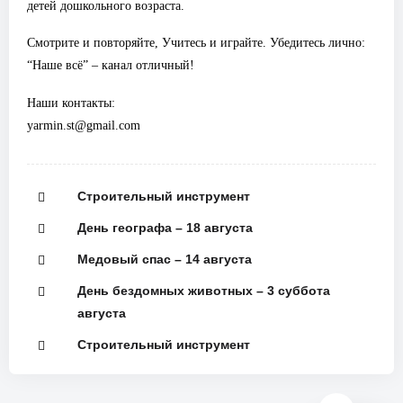
детей дошкольного возраста.
Смотрите и повторяйте, Учитесь и играйте. Убедитесь лично:
“Наше всё” – канал отличный!
Наши контакты:
yarmin.st@gmail.com
Строительный инструмент
День географа – 18 августа
Медовый спас – 14 августа
День бездомных животных – 3 суббота
августа
Строительный инструмент