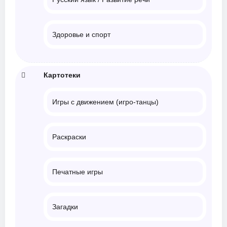
Здоровье и спорт
Картотеки
Игры с движением (игро-танцы)
Раскраски
Печатные игры
Загадки