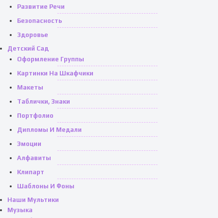
Развитие Речи
Безопасность
Здоровье
Детский Сад
Оформление Группы
Картинки На Шкафчики
Макеты
Таблички, Знаки
Портфолио
Дипломы И Медали
Эмоции
Алфавиты
Клипарт
Шаблоны И Фоны
Наши Мультики
Музыка