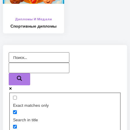
Дипломы И Медали
Спортивные дипломы
Exact matches only
Search in title