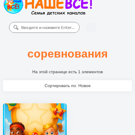
соревнования
На этой странице есть 1 элементов
Сортировать по: Новое