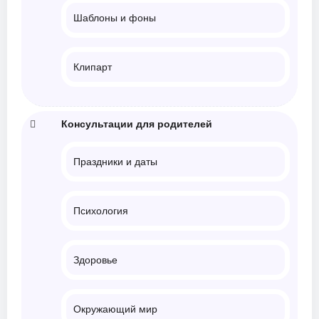
Шаблоны и фоны
Клипарт
Консультации для родителей
Праздники и даты
Психология
Здоровье
Окружающий мир