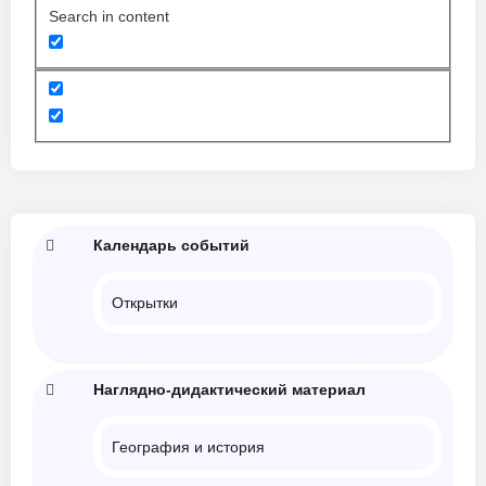
Search in content
Календарь событий
Открытки
Наглядно-дидактический материал
География и история