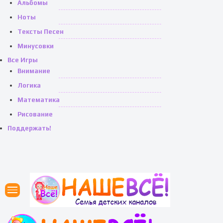
Альбомы
Ноты
Тексты Песен
Минусовки
Все Игры
Внимание
Логика
Математика
Рисование
Поддержать!