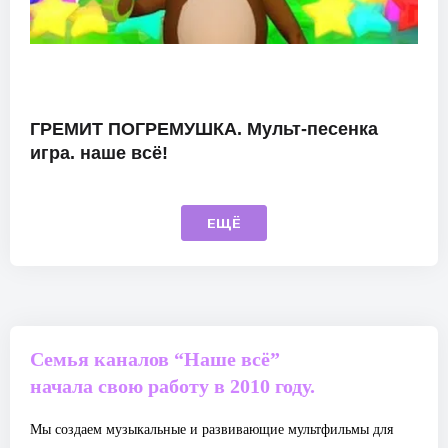
ГРЕМИТ ПОГРЕМУШКА. Мульт-песенка
игра. наше всё!
ЕЩЁ
Семья каналов “Наше всё”
начала свою работу в 2010 году.
Мы создаем музыкальные и развивающие мультфильмы для