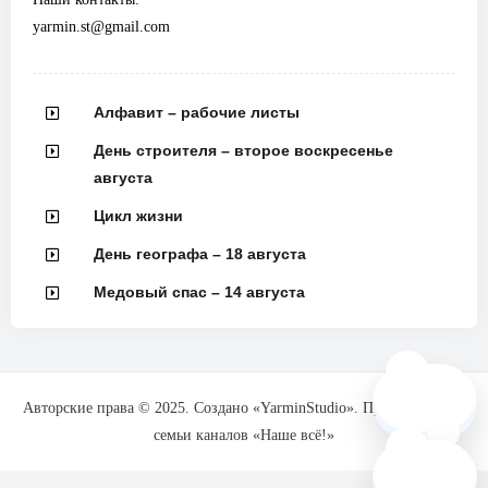
yarmin.st@gmail.com
Алфавит – рабочие листы
День строителя – второе воскресенье
августа
Цикл жизни
День географа – 18 августа
Медовый спас – 14 августа
🗺️
Авторские права © 2025. Создано «YarminStudio». При поддержке
семьи каналов «Наше всё!»
❓