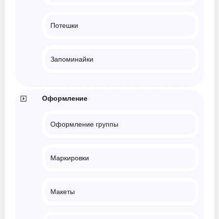
Потешки
Запоминайки
Оформление
Оформление группы
Маркировки
Макеты