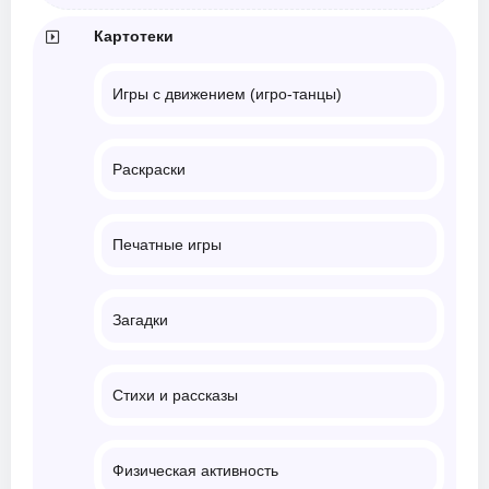
Картотеки
Игры с движением (игро-танцы)
Раскраски
Печатные игры
Загадки
Стихи и рассказы
Физическая активность