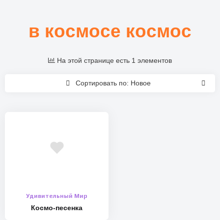
в космосе космос
На этой странице есть 1 элементов
Сортировать по: Новое
Удивительный Мир
Космо-песенка