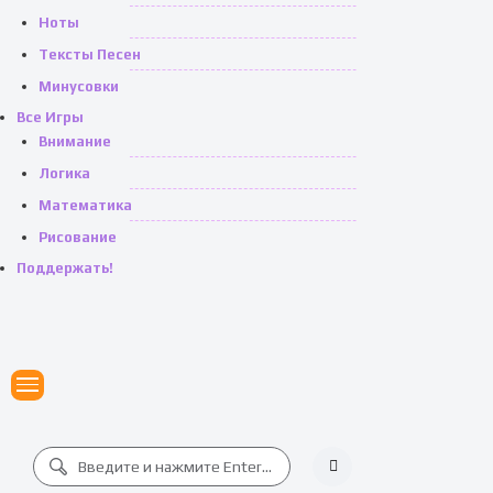
Ноты
Тексты Песен
Минусовки
Все Игры
Внимание
Логика
Математика
Рисование
Поддержать!