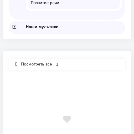
Развитие речи
Наши мультики
Посмотреть все