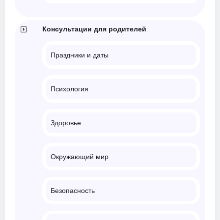
Консультации для родителей
Праздники и даты
Психология
Здоровье
Окружающий мир
Безопасность