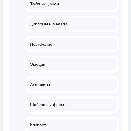
Таблички, знаки
Дипломы и медали
Портфолио
Эмоции
Алфавиты
Шаблоны и фоны
Клипарт