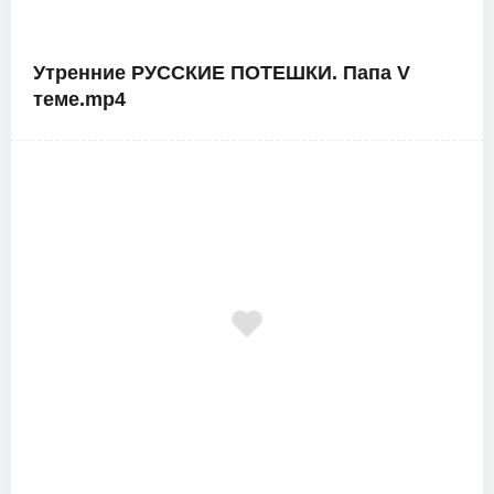
Утренние РУССКИЕ ПОТЕШКИ. Папа V
теме.mp4