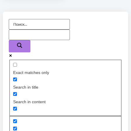
Exact matches only
Search in title
Search in content