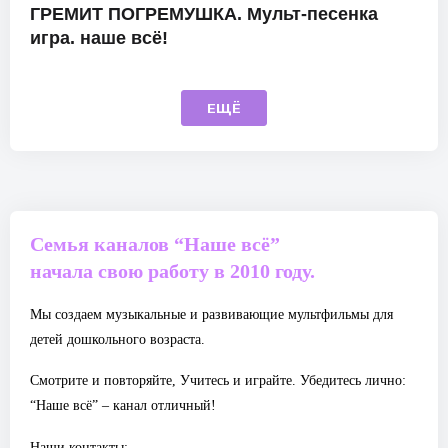
ГРЕМИТ ПОГРЕМУШКА. Мульт-песенка
игра. наше всё!
ЕЩЁ
Семья каналов “Наше всё”
начала свою работу в 2010 году.
Мы создаем музыкальные и развивающие мультфильмы для
детей дошкольного возраста.
Смотрите и повторяйте, Учитесь и играйте. Убедитесь лично:
“Наше всё” – канал отличный!
Наши контакты: