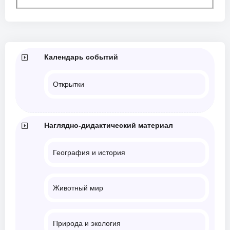
Календарь событий
Открытки
Наглядно-дидактический материал
География и история
Животный мир
Природа и экология