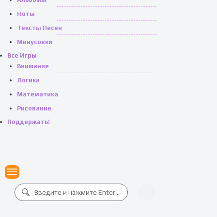
Ноты
Тексты Песен
Минусовки
Все Игры
Внимание
Логика
Математика
Рисование
Поддержать!