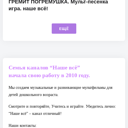
ГРЕМИТ ПОГРЕМУШКА. Мульт-песенка
игра. наше всё!
ЕЩЁ
Семья каналов “Наше всё”
начала свою работу в 2010 году.
Мы создаем музыкальные и развивающие мультфильмы для
детей дошкольного возраста.
Смотрите и повторяйте, Учитесь и играйте. Убедитесь лично:
“Наше всё” – канал отличный!
Наши контакты: