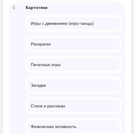
Картотеки
Игры с движением (игро-танцы)
Раскраски
Печатные игры
Загадки
Стихи и рассказы
Физическая активность