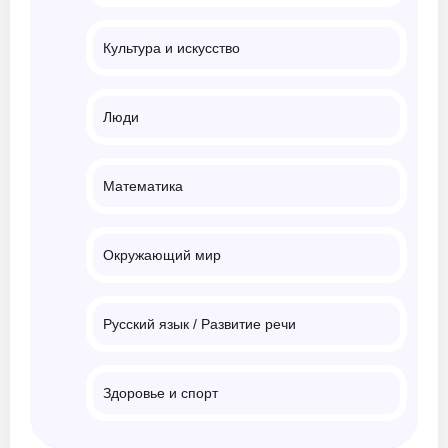
Культура и искусство
Люди
Математика
Окружающий мир
Русский язык / Развитие речи
Здоровье и спорт