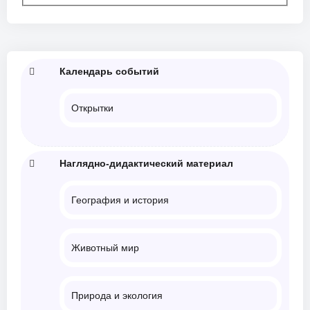
Календарь событий
Открытки
Наглядно-дидактический материал
География и история
Животный мир
Природа и экология