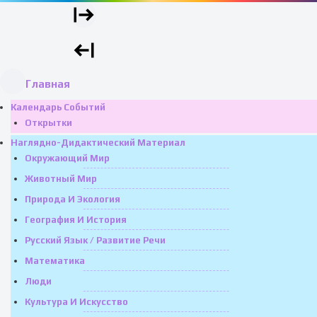
Главная
Календарь Событий
Открытки
Наглядно-Дидактический Материал
Окружающий Мир
Животный Мир
Природа И Экология
География И История
Русский Язык / Развитие Речи
Математика
Люди
Культура И Искусство