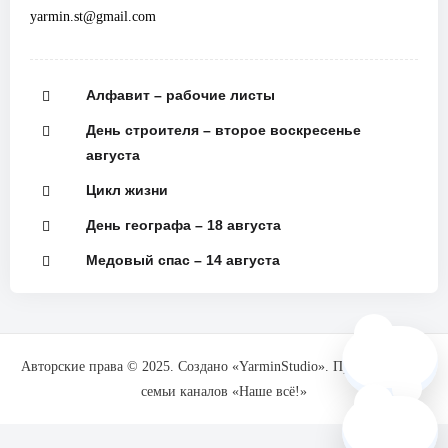
yarmin.st@gmail.com
Алфавит – рабочие листы
День строителя – второе воскресенье
августа
Цикл жизни
День географа – 18 августа
Медовый спас – 14 августа
🗺️
Авторские права © 2025. Создано «YarminStudio». При поддержке
семьи каналов «Наше всё!»
❓