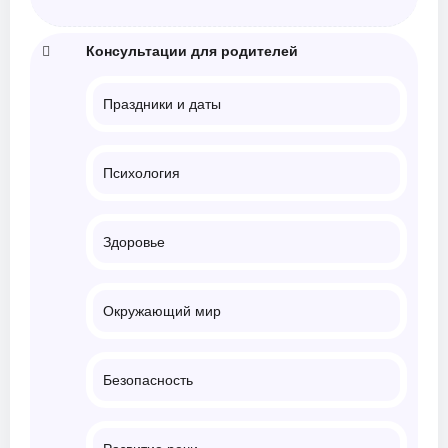
Консультации для родителей
Праздники и даты
Психология
Здоровье
Окружающий мир
Безопасность