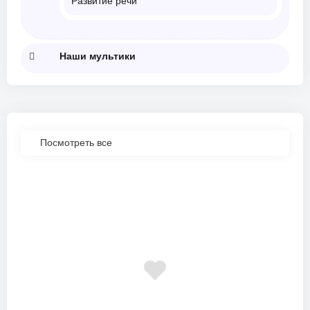
Развитие речи
Наши мультики
Посмотреть все