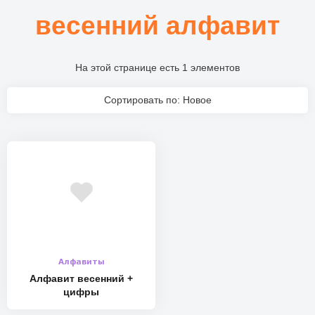
весенний алфавит
На этой странице есть 1 элементов
Сортировать по: Новое
Алфавиты
Алфавит весенний +
цифры