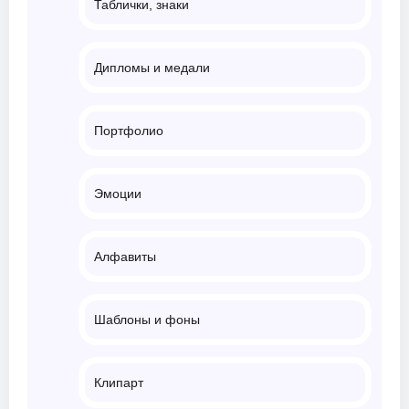
Таблички, знаки
Дипломы и медали
Портфолио
Эмоции
Алфавиты
Шаблоны и фоны
Клипарт