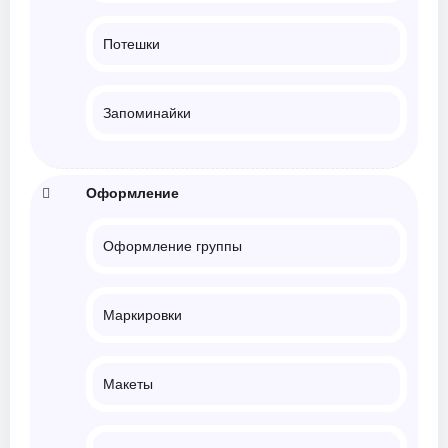
Потешки
Запоминайки
Оформление
Оформление группы
Маркировки
Макеты