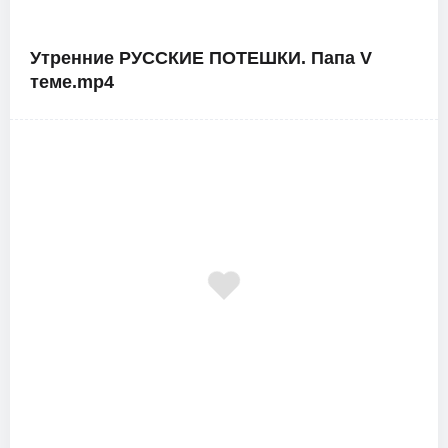
Утренние РУССКИЕ ПОТЕШКИ. Папа V
теме.mp4