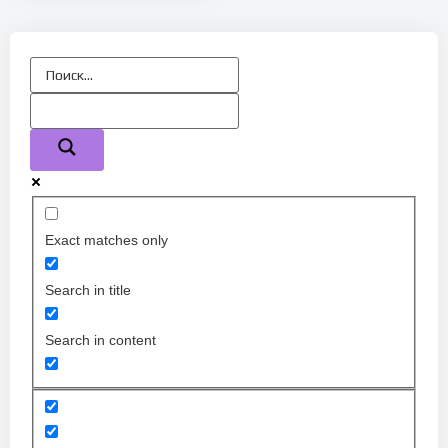
Exact matches only
Search in title
Search in content