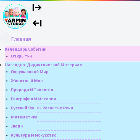
Главная
Календарь Событий
Открытки
Наглядно-Дидактический Материал
Окружающий Мир
Животный Мир
Природа И Экология
География И История
Русский Язык / Развитие Речи
Математика
Люди
Культура И Искусство