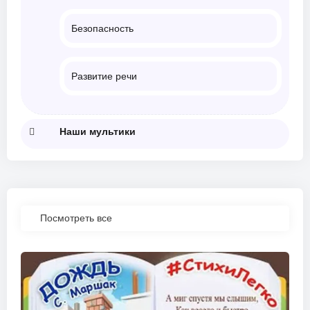
Безопасность
Развитие речи
Наши мультики
Посмотреть все