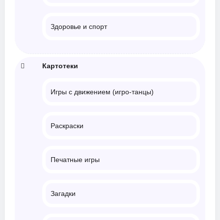
Здоровье и спорт
Картотеки
Игры с движением (игро-танцы)
Раскраски
Печатные игры
Загадки