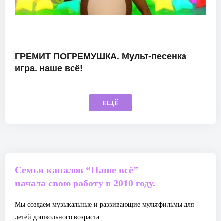
ГРЕМИТ ПОГРЕМУШКА. Мульт-песенка
игра. наше всё!
ЕЩЁ
Семья каналов “Наше всё”
начала свою работу в 2010 году.
Мы создаем музыкальные и развивающие мультфильмы для
детей дошкольного возраста.