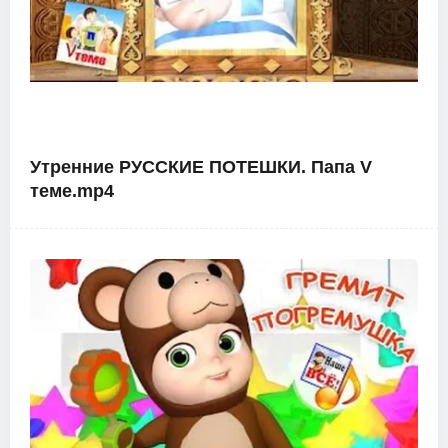
Утренние РУССКИЕ ПОТЕШКИ. Папа V
теме.mp4