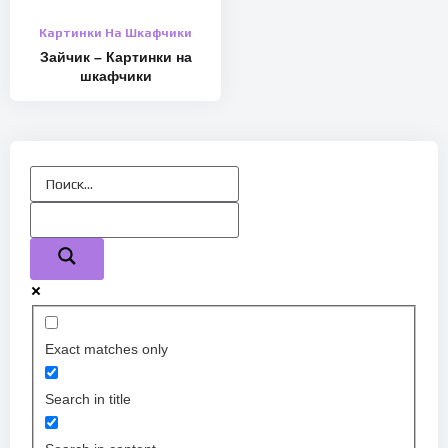
Картинки На Шкафчики
Зайчик – Картинки на
шкафчики
Exact matches only
Search in title