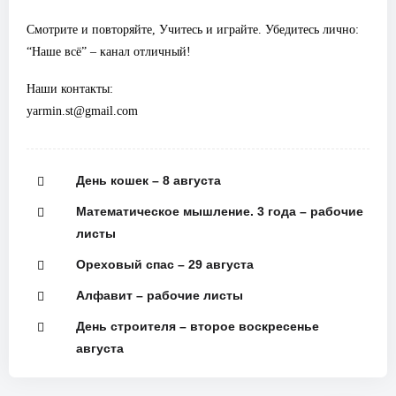
Смотрите и повторяйте, Учитесь и играйте. Убедитесь лично:
“Наше всё” – канал отличный!
Наши контакты:
yarmin.st@gmail.com
День кошек – 8 августа
Математическое мышление. 3 года – рабочие
листы
Ореховый спас – 29 августа
Алфавит – рабочие листы
День строителя – второе воскресенье
августа