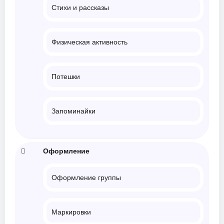
Стихи и рассказы
Физическая активность
Потешки
Запоминайки
Оформление
Оформление группы
Маркировки