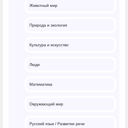
Животный мир
Природа и экология
Культура и искусство
Люди
Математика
Окружающий мир
Русский язык / Развитие речи