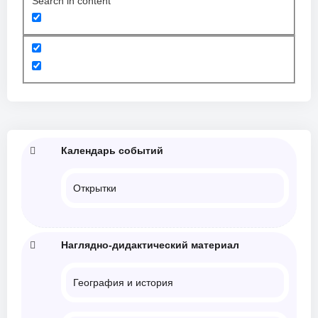
Search in content
Календарь событий
Открытки
Наглядно-дидактический материал
География и история