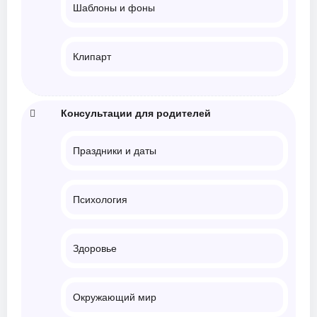
Шаблоны и фоны
Клипарт
Консультации для родителей
Праздники и даты
Психология
Здоровье
Окружающий мир