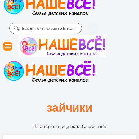
зайчики
На этой странице есть 3 элементов