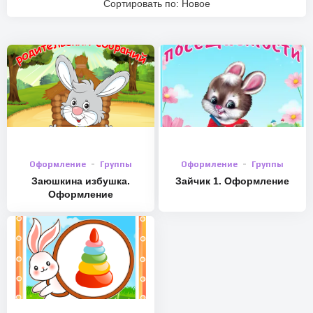
Сортировать по: Новое
Оформление
Группы
Оформление
Группы
Заюшкина избушка.
Зайчик 1. Оформление
Оформление