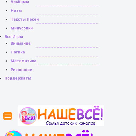
Альбомы
Ноты
Тексты Песен
Минусовки
Все Игры
Внимание
Логика
Математика
Рисование
Поддержать!