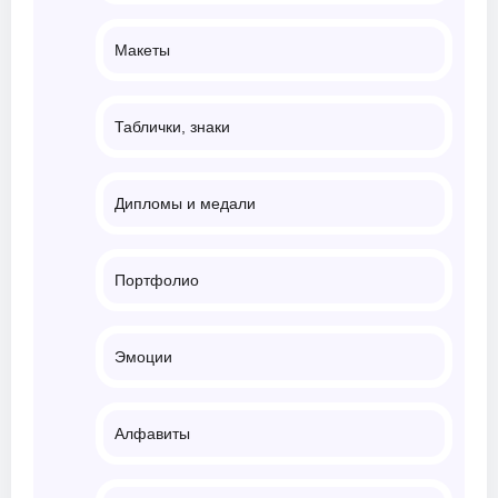
Макеты
Таблички, знаки
Дипломы и медали
Портфолио
Эмоции
Алфавиты