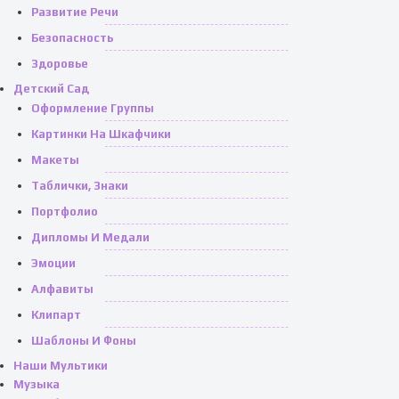
Развитие Речи
Безопасность
Здоровье
Детский Сад
Оформление Группы
Картинки На Шкафчики
Макеты
Таблички, Знаки
Портфолио
Дипломы И Медали
Эмоции
Алфавиты
Клипарт
Шаблоны И Фоны
Наши Мультики
Музыка