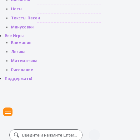
Ноты
Тексты Песен
Минусовки
Все Игры
Внимание
Логика
Математика
Рисование
Поддержать!