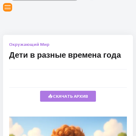
Окружающий Мир
Дети в разные времена года
📥 СКАЧАТЬ АРХИВ