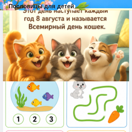
Пословицы для детей